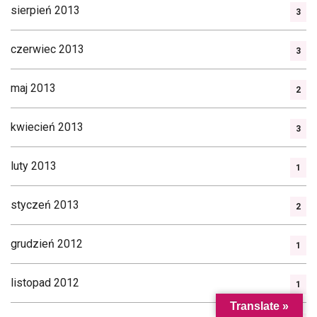
sierpień 2013
3
czerwiec 2013
3
maj 2013
2
kwiecień 2013
3
luty 2013
1
styczeń 2013
2
grudzień 2012
1
listopad 2012
1
Translate »