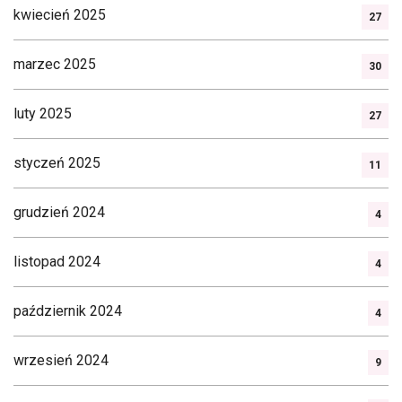
kwiecień 2025
27
marzec 2025
30
luty 2025
27
styczeń 2025
11
grudzień 2024
4
listopad 2024
4
październik 2024
4
wrzesień 2024
9