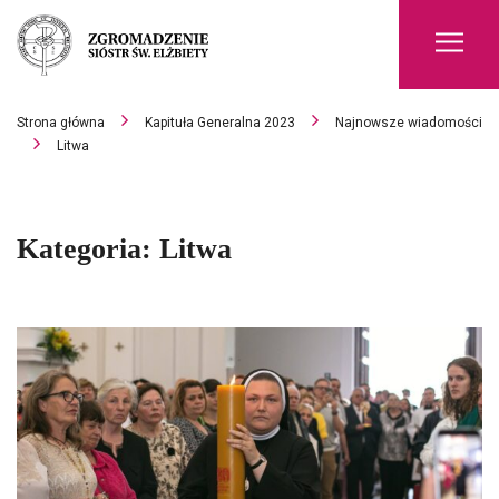
Men
Strona główna
Kapituła Generalna 2023
Najnowsze wiadomości
Litwa
Kategoria:
Litwa