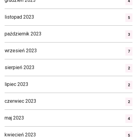
grudzień 2023
4
listopad 2023
5
październik 2023
3
wrzesień 2023
7
sierpień 2023
2
lipiec 2023
2
czerwiec 2023
2
maj 2023
4
kwiecień 2023
5