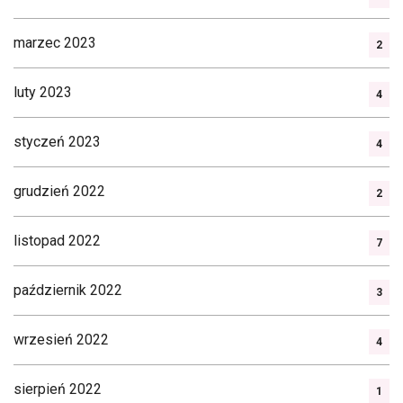
marzec 2023
2
luty 2023
4
styczeń 2023
4
grudzień 2022
2
listopad 2022
7
październik 2022
3
wrzesień 2022
4
sierpień 2022
1