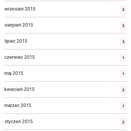
wrzesień 2015
2
sierpień 2015
2
lipiec 2015
3
czerwiec 2015
1
maj 2015
1
kwiecień 2015
2
marzec 2015
1
styczeń 2015
2