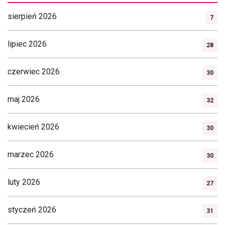
sierpień 2026
7
lipiec 2026
28
czerwiec 2026
30
maj 2026
32
kwiecień 2026
30
marzec 2026
30
luty 2026
27
styczeń 2026
31