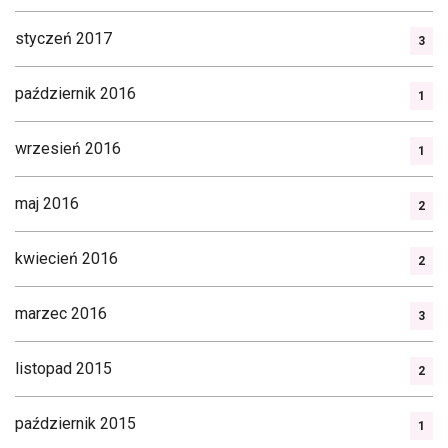
styczeń 2017
3
październik 2016
1
wrzesień 2016
1
maj 2016
2
kwiecień 2016
2
marzec 2016
3
listopad 2015
2
październik 2015
1