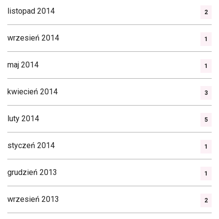
listopad 2014
2
wrzesień 2014
1
maj 2014
1
kwiecień 2014
3
luty 2014
5
styczeń 2014
1
grudzień 2013
1
wrzesień 2013
2