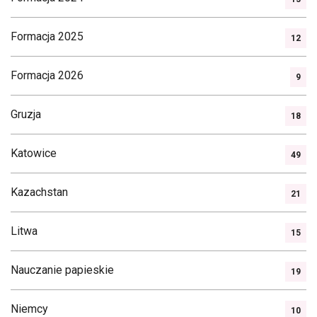
Formacja 2025
12
Formacja 2026
9
Gruzja
18
Katowice
49
Kazachstan
21
Litwa
15
Nauczanie papieskie
19
Niemcy
10