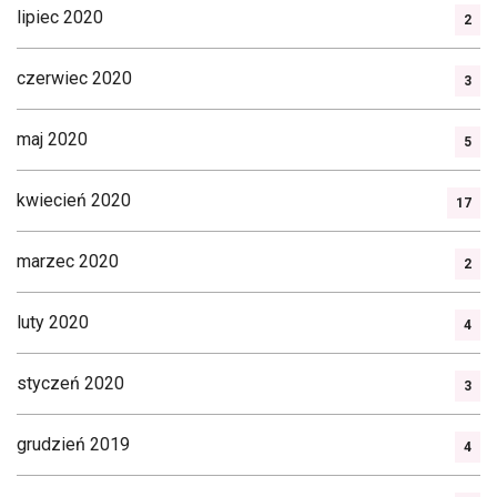
lipiec 2020
2
czerwiec 2020
3
maj 2020
5
kwiecień 2020
17
marzec 2020
2
luty 2020
4
styczeń 2020
3
grudzień 2019
4