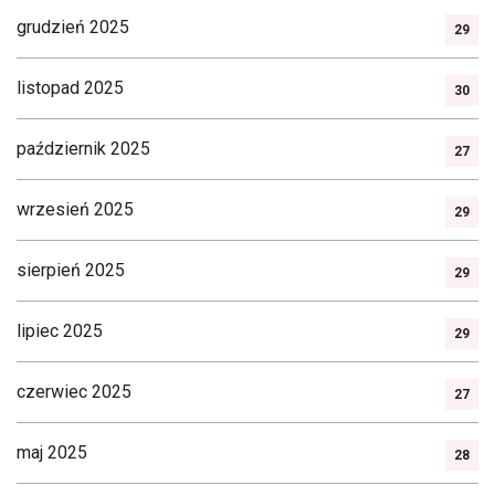
grudzień 2025
29
listopad 2025
30
październik 2025
27
wrzesień 2025
29
sierpień 2025
29
lipiec 2025
29
czerwiec 2025
27
maj 2025
28