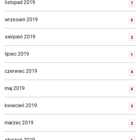
listopad 2019
7
wrzesień 2019
5
sierpień 2019
2
lipiec 2019
1
czerwiec 2019
4
maj 2019
4
kwiecień 2019
3
marzec 2019
2
styczeń 2019