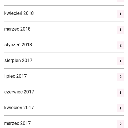
kwiecień 2018
1
marzec 2018
1
styczeń 2018
2
sierpień 2017
1
lipiec 2017
2
czerwiec 2017
1
kwiecień 2017
1
marzec 2017
2