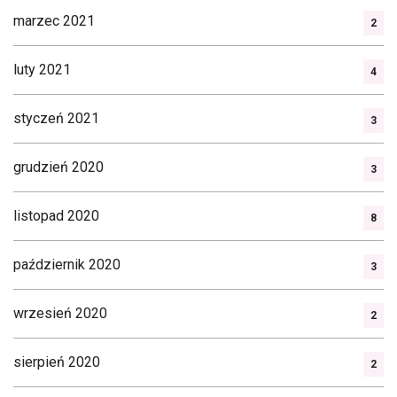
marzec 2021
2
luty 2021
4
styczeń 2021
3
grudzień 2020
3
listopad 2020
8
październik 2020
3
wrzesień 2020
2
sierpień 2020
2