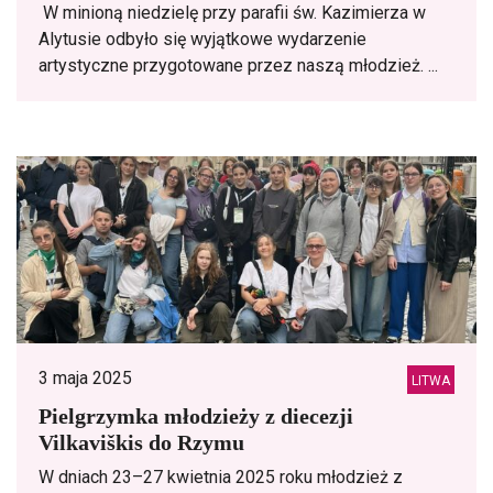
W minioną niedzielę przy parafii św. Kazimierza w
Alytusie odbyło się wyjątkowe wydarzenie
artystyczne przygotowane przez naszą młodzież. ...
3 maja 2025
LITWA
Pielgrzymka młodzieży z diecezji
Vilkaviškis do Rzymu
W dniach 23–27 kwietnia 2025 roku młodzież z