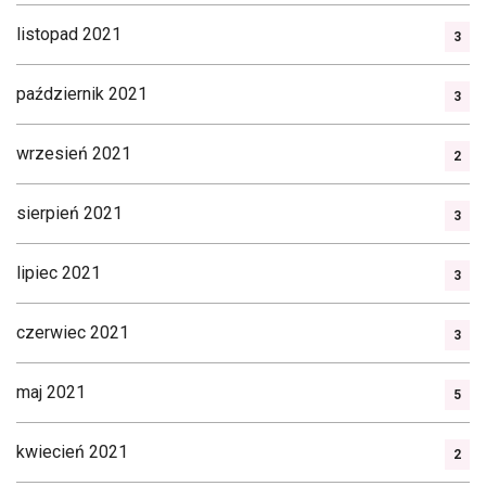
listopad 2021
3
październik 2021
3
wrzesień 2021
2
sierpień 2021
3
lipiec 2021
3
czerwiec 2021
3
maj 2021
5
kwiecień 2021
2