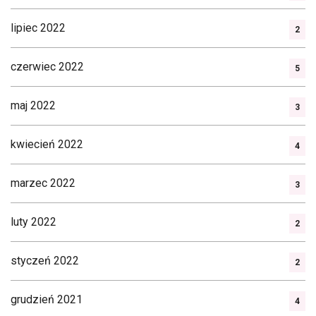
lipiec 2022
2
czerwiec 2022
5
maj 2022
3
kwiecień 2022
4
marzec 2022
3
luty 2022
2
styczeń 2022
2
grudzień 2021
4