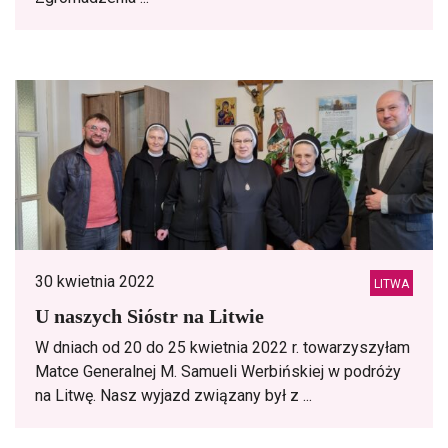
30 kwietnia 2022
LITWA
U naszych Sióstr na Litwie
W dniach od 20 do 25 kwietnia 2022 r. towarzyszyłam
Matce Generalnej M. Samueli Werbińskiej w podróży
na Litwę. Nasz wyjazd związany był z ...