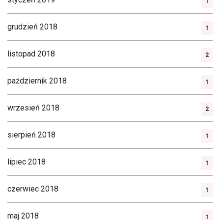
1
grudzień 2018
1
listopad 2018
2
październik 2018
1
wrzesień 2018
2
sierpień 2018
1
lipiec 2018
1
czerwiec 2018
1
maj 2018
1