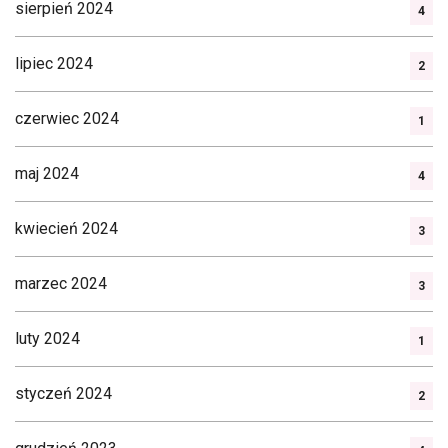
sierpień 2024
4
lipiec 2024
2
czerwiec 2024
1
maj 2024
4
kwiecień 2024
3
marzec 2024
3
luty 2024
1
styczeń 2024
2