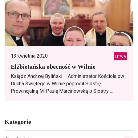
13 kwietnia 2020
LITWA
Elżbietańska obecność w Wilnie
Ksiądz Andrzej Byliński – Administrator Kościoła pw.
Ducha Świętego w Wilnie poprosił Siostrę
Prowincjalną M. Paulę Marcinowską o Siostry ...
Kategorie