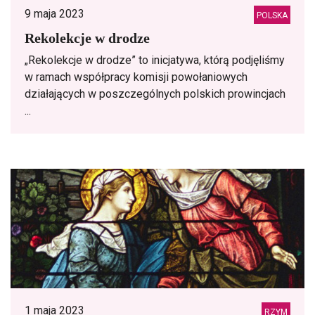
9 maja 2023
POLSKA
Rekolekcje w drodze
„Rekolekcje w drodze” to inicjatywa, którą podjęliśmy
w ramach współpracy komisji powołaniowych
działających w poszczególnych polskich prowincjach
...
1 maja 2023
RZYM