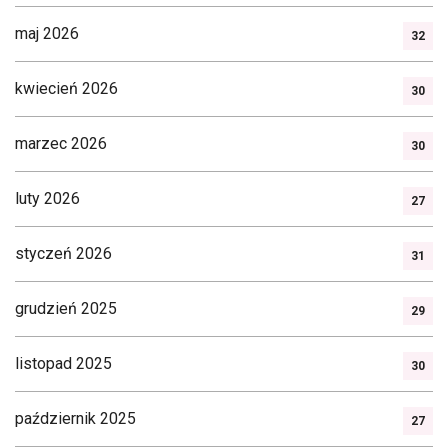
maj 2026
32
kwiecień 2026
30
marzec 2026
30
luty 2026
27
styczeń 2026
31
grudzień 2025
29
listopad 2025
30
październik 2025
27