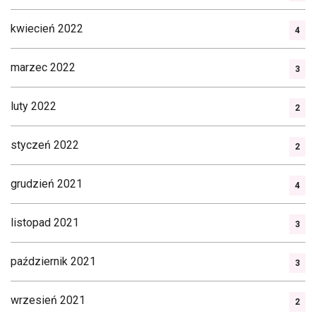
kwiecień 2022
4
marzec 2022
3
luty 2022
2
styczeń 2022
2
grudzień 2021
4
listopad 2021
3
październik 2021
3
wrzesień 2021
2