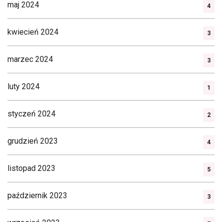
maj 2024
4
kwiecień 2024
3
marzec 2024
3
luty 2024
1
styczeń 2024
2
grudzień 2023
4
listopad 2023
5
październik 2023
3