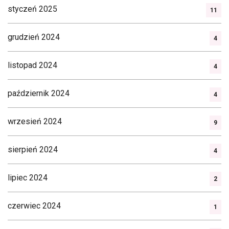
styczeń 2025
11
grudzień 2024
4
listopad 2024
4
październik 2024
4
wrzesień 2024
9
sierpień 2024
4
lipiec 2024
2
czerwiec 2024
1