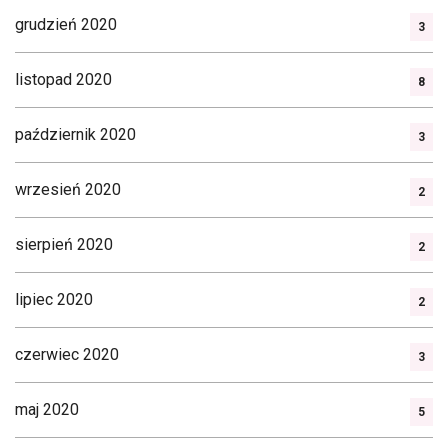
grudzień 2020
3
listopad 2020
8
październik 2020
3
wrzesień 2020
2
sierpień 2020
2
lipiec 2020
2
czerwiec 2020
3
maj 2020
5