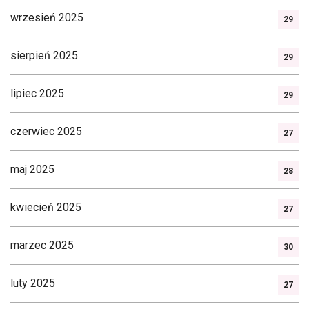
wrzesień 2025
29
sierpień 2025
29
lipiec 2025
29
czerwiec 2025
27
maj 2025
28
kwiecień 2025
27
marzec 2025
30
luty 2025
27