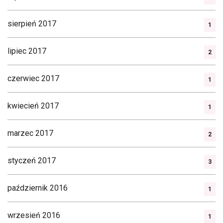
sierpień 2017
1
lipiec 2017
2
czerwiec 2017
1
kwiecień 2017
1
marzec 2017
2
styczeń 2017
3
październik 2016
1
wrzesień 2016
1