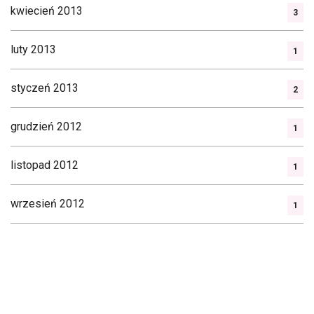
kwiecień 2013
3
luty 2013
1
styczeń 2013
2
grudzień 2012
1
listopad 2012
1
wrzesień 2012
1