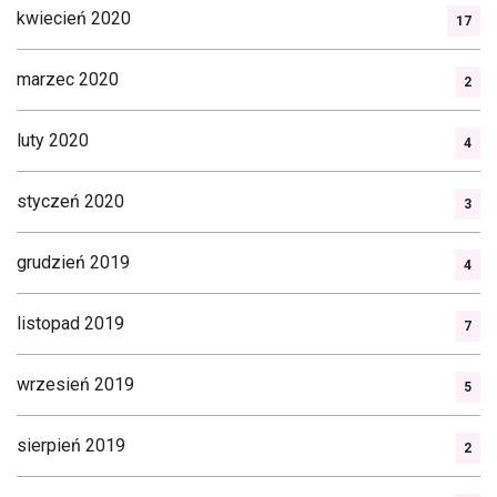
kwiecień 2020
17
marzec 2020
2
luty 2020
4
styczeń 2020
3
grudzień 2019
4
listopad 2019
7
wrzesień 2019
5
sierpień 2019
2