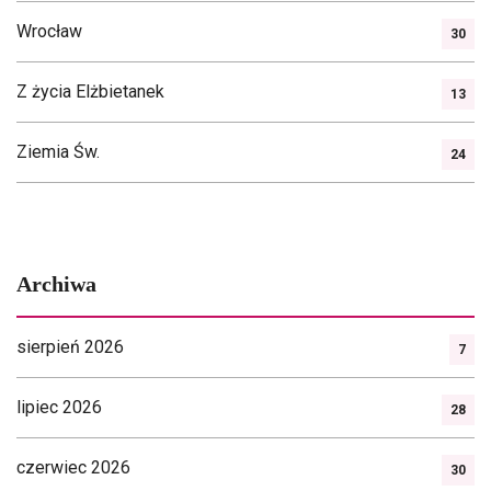
Wrocław
30
Z życia Elżbietanek
13
Ziemia Św.
24
Archiwa
sierpień 2026
7
lipiec 2026
28
czerwiec 2026
30