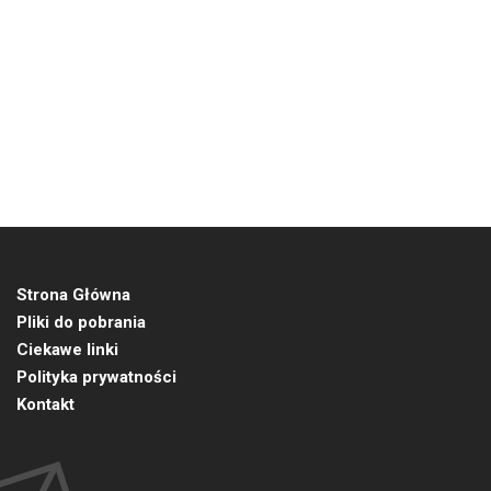
Strona Główna
Pliki do pobrania
Ciekawe linki
Polityka prywatności
Kontakt