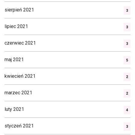
sierpień 2021
3
lipiec 2021
3
czerwiec 2021
3
maj 2021
5
kwiecień 2021
2
marzec 2021
2
luty 2021
4
styczeń 2021
3