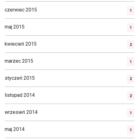
czerwiec 2015
1
maj 2015
1
kwiecień 2015
2
marzec 2015
1
styczeń 2015
2
listopad 2014
2
wrzesień 2014
1
maj 2014
1