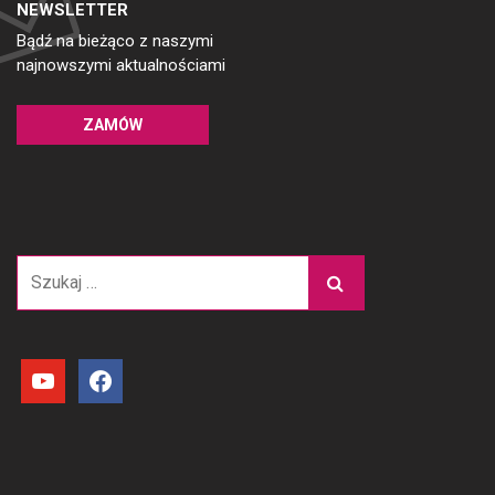
NEWSLETTER
Bądź na bieżąco z naszymi
najnowszymi aktualnościami
ZAMÓW
Szukaj:
youtube
facebook