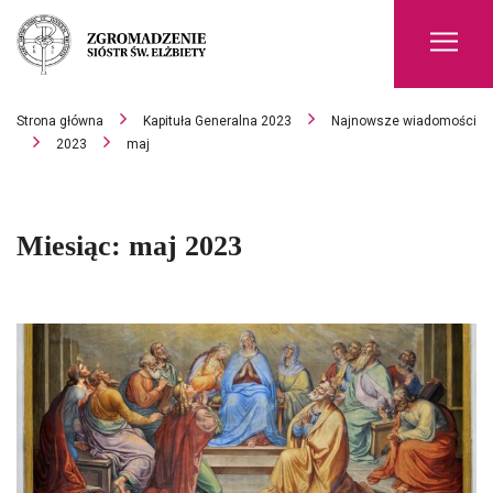
Men
Strona główna
Kapituła Generalna 2023
Najnowsze wiadomości
2023
maj
Miesiąc:
maj 2023