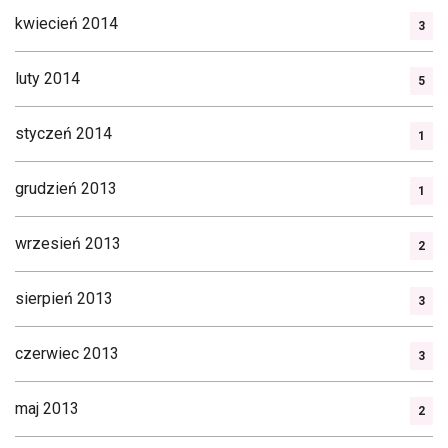
kwiecień 2014
3
luty 2014
5
styczeń 2014
1
grudzień 2013
1
wrzesień 2013
2
sierpień 2013
3
czerwiec 2013
3
maj 2013
2