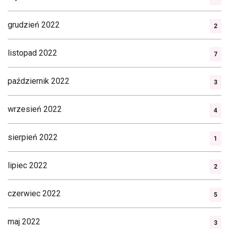
grudzień 2022
2
listopad 2022
7
październik 2022
3
wrzesień 2022
4
sierpień 2022
1
lipiec 2022
2
czerwiec 2022
5
maj 2022
3