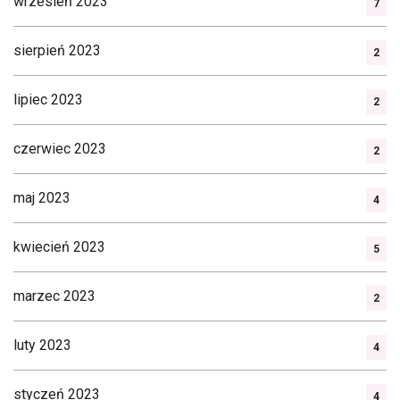
wrzesień 2023
7
sierpień 2023
2
lipiec 2023
2
czerwiec 2023
2
maj 2023
4
kwiecień 2023
5
marzec 2023
2
luty 2023
4
styczeń 2023
4