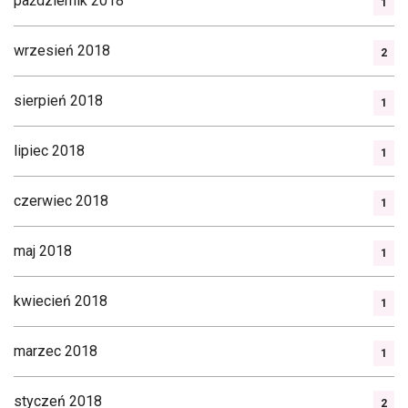
październik 2018
1
wrzesień 2018
2
sierpień 2018
1
lipiec 2018
1
czerwiec 2018
1
maj 2018
1
kwiecień 2018
1
marzec 2018
1
styczeń 2018
2