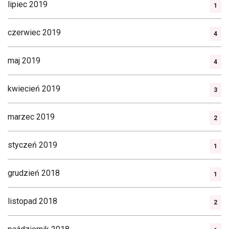
lipiec 2019
1
czerwiec 2019
4
maj 2019
4
kwiecień 2019
3
marzec 2019
2
styczeń 2019
1
grudzień 2018
1
listopad 2018
2