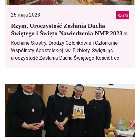
26 maja 2023
RZYM
Rzym, Uroczystość Zesłania Ducha
Świętego i Święto Nawiedzenia NMP 2023 r.
Kochane Siostry, Drodzy Członkowie i Członkinie
Wspólnoty Apostolskiej św. Elżbiety, Świętując
uroczystość Zesłania Ducha Świętego Kościół, co ...