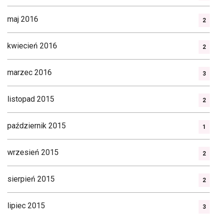
maj 2016
2
kwiecień 2016
2
marzec 2016
3
listopad 2015
2
październik 2015
1
wrzesień 2015
2
sierpień 2015
2
lipiec 2015
3