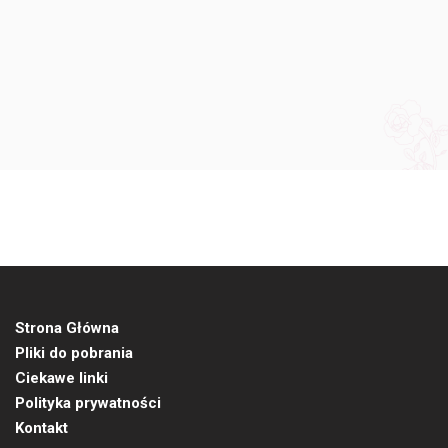
Strona Główna
Pliki do pobrania
Ciekawe linki
Polityka prywatności
Kontakt
Translate »