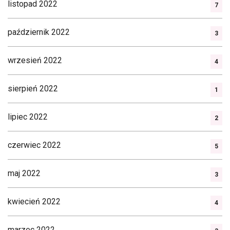
listopad 2022
7
październik 2022
3
wrzesień 2022
4
sierpień 2022
1
lipiec 2022
2
czerwiec 2022
5
maj 2022
3
kwiecień 2022
4
marzec 2022