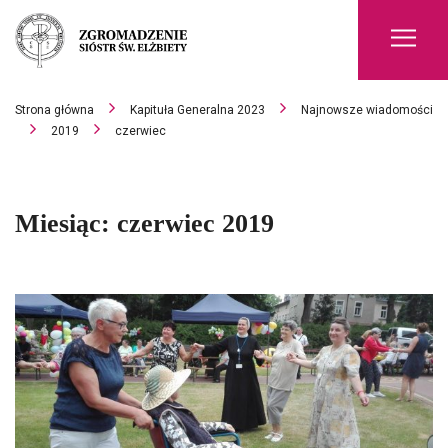
Men
Strona główna
Kapituła Generalna 2023
Najnowsze wiadomości
2019
czerwiec
Miesiąc:
czerwiec 2019