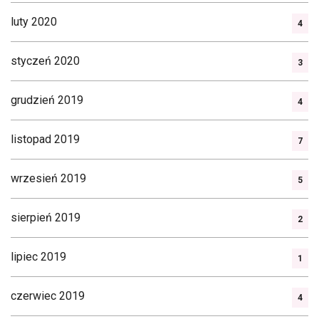
luty 2020
4
styczeń 2020
3
grudzień 2019
4
listopad 2019
7
wrzesień 2019
5
sierpień 2019
2
lipiec 2019
1
czerwiec 2019
4