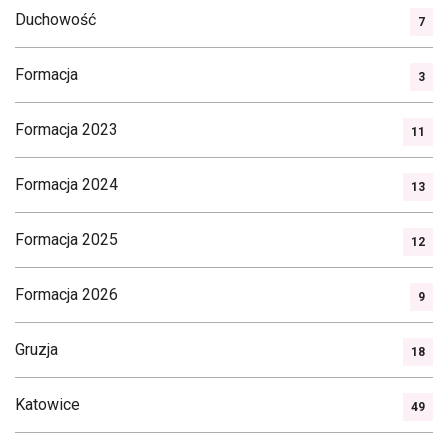
Duchowość
7
Formacja
3
Formacja 2023
11
Formacja 2024
13
Formacja 2025
12
Formacja 2026
9
Gruzja
18
Katowice
49