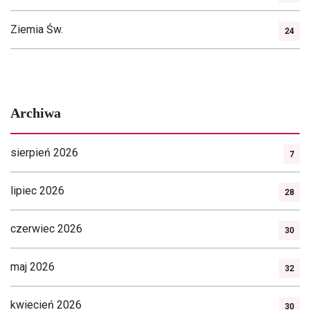
Ziemia Św.
24
Archiwa
sierpień 2026
7
lipiec 2026
28
czerwiec 2026
30
maj 2026
32
kwiecień 2026
30