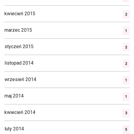
kwiecień 2015
2
marzec 2015
1
styczeń 2015
2
listopad 2014
2
wrzesień 2014
1
maj 2014
1
kwiecień 2014
3
luty 2014
5