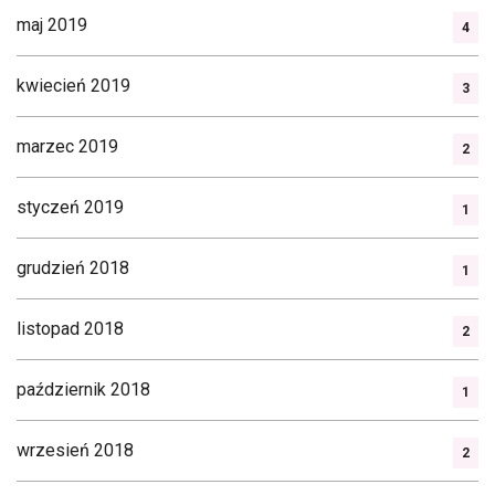
maj 2019
4
kwiecień 2019
3
marzec 2019
2
styczeń 2019
1
grudzień 2018
1
listopad 2018
2
październik 2018
1
wrzesień 2018
2