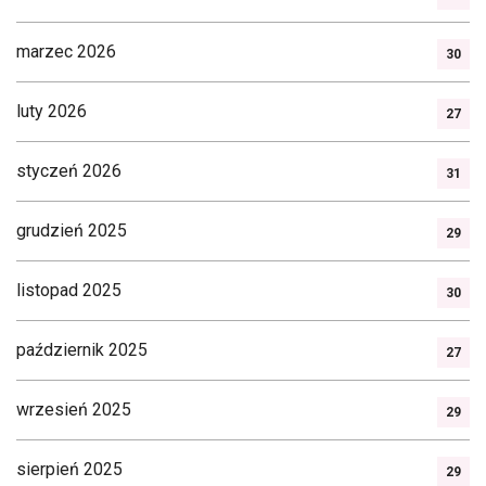
marzec 2026
30
luty 2026
27
styczeń 2026
31
grudzień 2025
29
listopad 2025
30
październik 2025
27
wrzesień 2025
29
sierpień 2025
29