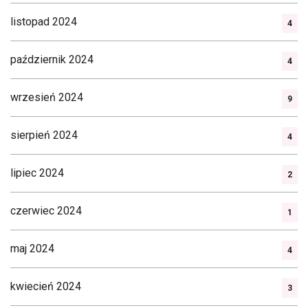
listopad 2024
4
październik 2024
4
wrzesień 2024
9
sierpień 2024
4
lipiec 2024
2
czerwiec 2024
1
maj 2024
4
kwiecień 2024
3