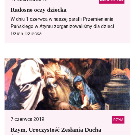
KAZACHSTAN
Radosne oczy dziecka
W dniu 1 czerwca w naszej parafii Przemienienia
Pańskiego w Atyrau zorganizowaliśmy dla dzieci
Dzień Dziecka.
7 czerwca 2019
RZYM
Rzym, Uroczystość Zesłania Ducha