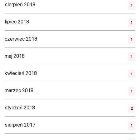
sierpień 2018
1
lipiec 2018
1
czerwiec 2018
1
maj 2018
1
kwiecień 2018
1
marzec 2018
1
styczeń 2018
2
sierpień 2017
1