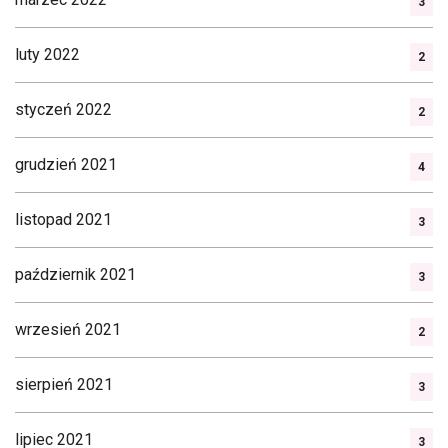
3
luty 2022
2
styczeń 2022
2
grudzień 2021
4
listopad 2021
3
październik 2021
3
wrzesień 2021
2
sierpień 2021
3
lipiec 2021
3