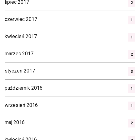
lipiec 2017
2
czerwiec 2017
1
kwiecień 2017
1
marzec 2017
2
styczeń 2017
3
październik 2016
1
wrzesień 2016
1
maj 2016
2
kwiecień 2016