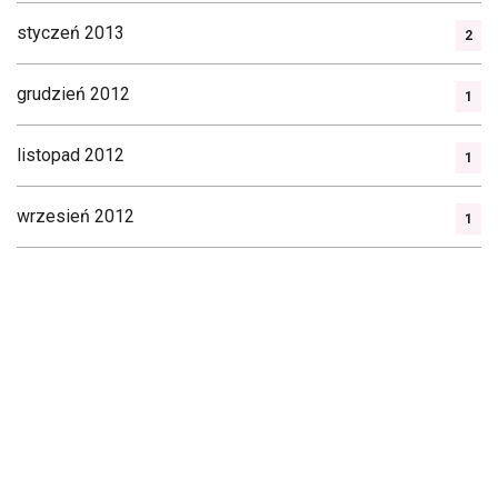
styczeń 2013
2
grudzień 2012
1
listopad 2012
1
wrzesień 2012
1