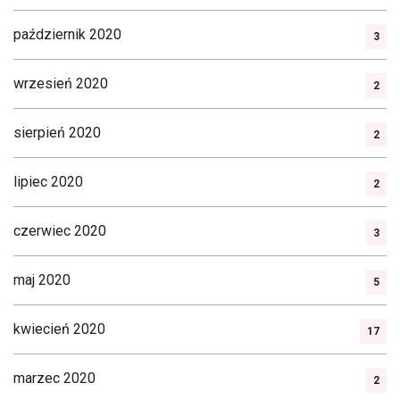
październik 2020
3
wrzesień 2020
2
sierpień 2020
2
lipiec 2020
2
czerwiec 2020
3
maj 2020
5
kwiecień 2020
17
marzec 2020
2