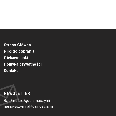
Strona Główna
Pliki do pobrania
Ciekawe linki
Polityka prywatności
Kontakt
NEWSLETTER
Bądź na bieżąco z naszymi
najnowszymi aktualnościami