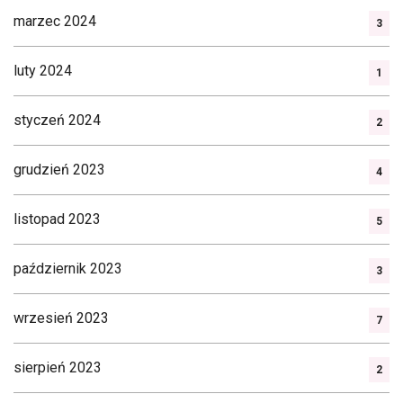
marzec 2024
3
luty 2024
1
styczeń 2024
2
grudzień 2023
4
listopad 2023
5
październik 2023
3
wrzesień 2023
7
sierpień 2023
2