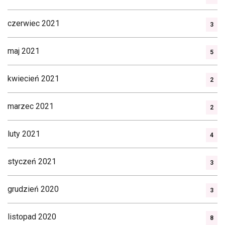
czerwiec 2021
3
maj 2021
5
kwiecień 2021
2
marzec 2021
2
luty 2021
4
styczeń 2021
3
grudzień 2020
3
listopad 2020
8