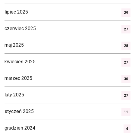
lipiec 2025
29
czerwiec 2025
27
maj 2025
28
kwiecień 2025
27
marzec 2025
30
luty 2025
27
styczeń 2025
11
grudzień 2024
4