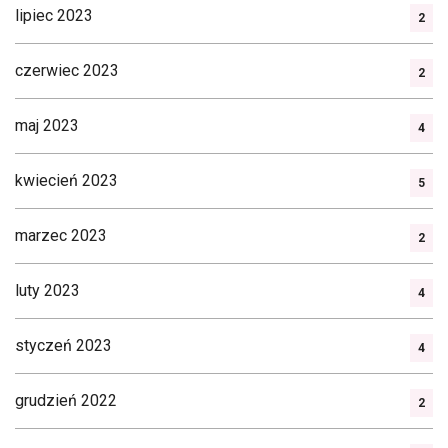
lipiec 2023
2
czerwiec 2023
2
maj 2023
4
kwiecień 2023
5
marzec 2023
2
luty 2023
4
styczeń 2023
4
grudzień 2022
2