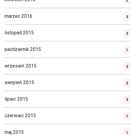
2
marzec 2016
3
listopad 2015
2
październik 2015
1
wrzesień 2015
2
sierpień 2015
2
lipiec 2015
3
czerwiec 2015
1
maj 2015
1