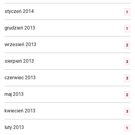
styczeń 2014
1
grudzień 2013
1
wrzesień 2013
2
sierpień 2013
3
czerwiec 2013
3
maj 2013
2
kwiecień 2013
3
luty 2013
1