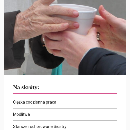
Na skróty:
Ciężka codzienna praca
Modlitwa
Starsze i schorowane Siostry