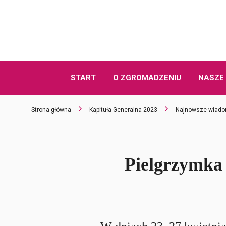
START
O ZGROMADZENIU
NASZE 
Strona główna
Kapituła Generalna 2023
Najnowsze wiado
Pielgrzymka 