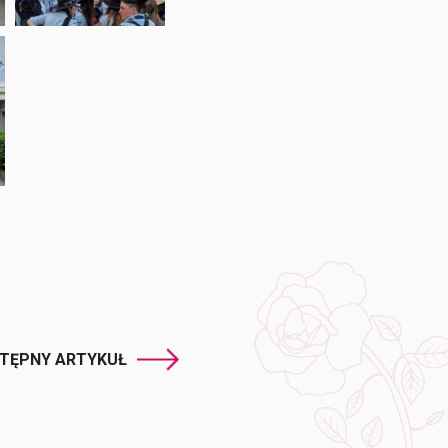
TĘPNY ARTYKUŁ