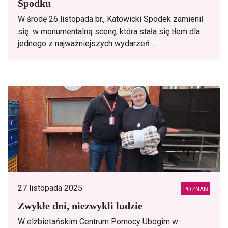
Spodku
W środę 26 listopada br., Katowicki Spodek zamienił
się w monumentalną scenę, która stała się tłem dla
jednego z najważniejszych wydarzeń ...
27 listopada 2025
POZNAŃ
Zwykłe dni, niezwykli ludzie
W elżbietańskim Centrum Pomocy Ubogim w