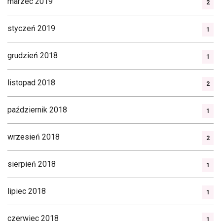
marzec 2019
2
styczeń 2019
1
grudzień 2018
1
listopad 2018
2
październik 2018
1
wrzesień 2018
2
sierpień 2018
1
lipiec 2018
1
czerwiec 2018
1