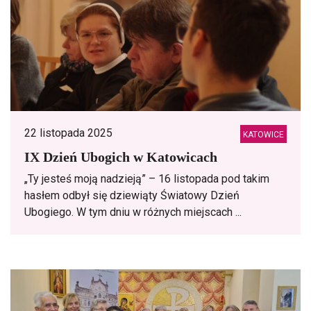
22 listopada 2025
KATOWICE
IX Dzień Ubogich w Katowicach
„Ty jesteś moją nadzieją” – 16 listopada pod takim
hasłem odbył się dziewiąty Światowy Dzień
Ubogiego. W tym dniu w różnych miejscach ...