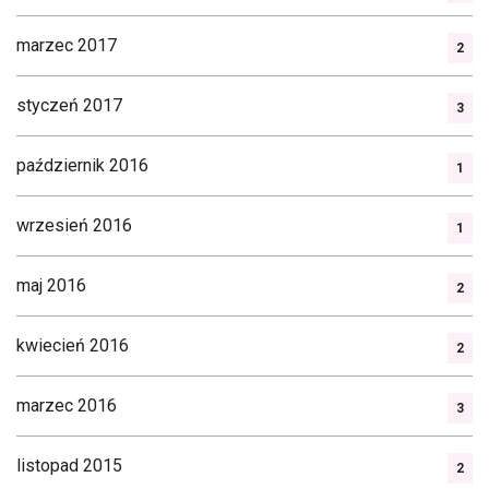
marzec 2017
2
styczeń 2017
3
październik 2016
1
wrzesień 2016
1
maj 2016
2
kwiecień 2016
2
marzec 2016
3
listopad 2015
2