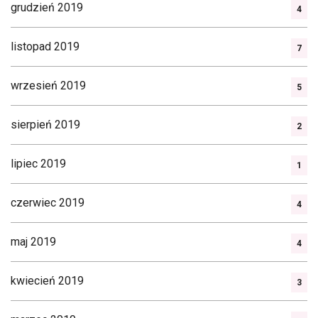
grudzień 2019
4
listopad 2019
7
wrzesień 2019
5
sierpień 2019
2
lipiec 2019
1
czerwiec 2019
4
maj 2019
4
kwiecień 2019
3