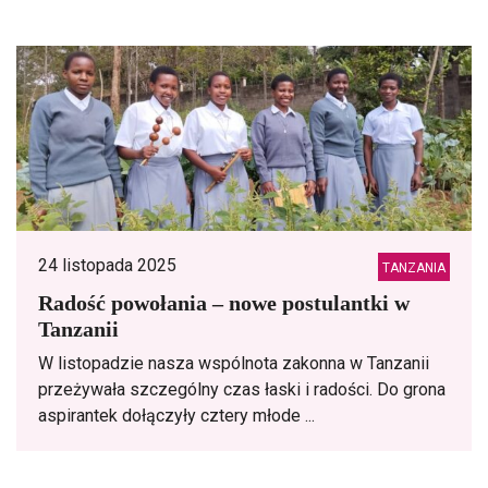
24 listopada 2025
TANZANIA
Radość powołania – nowe postulantki w
Tanzanii
W listopadzie nasza wspólnota zakonna w Tanzanii
przeżywała szczególny czas łaski i radości. Do grona
aspirantek dołączyły cztery młode ...