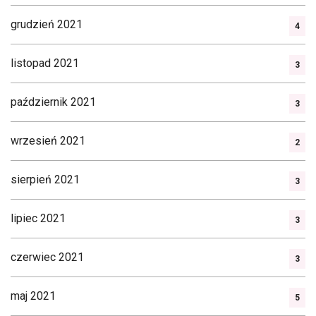
grudzień 2021
4
listopad 2021
3
październik 2021
3
wrzesień 2021
2
sierpień 2021
3
lipiec 2021
3
czerwiec 2021
3
maj 2021
5