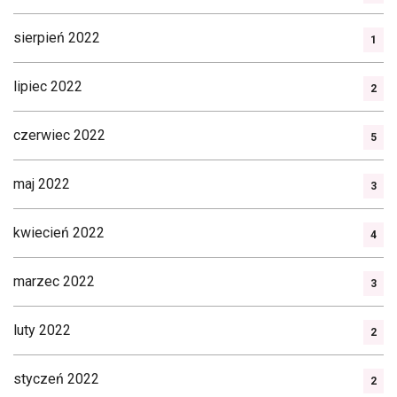
sierpień 2022
1
lipiec 2022
2
czerwiec 2022
5
maj 2022
3
kwiecień 2022
4
marzec 2022
3
luty 2022
2
styczeń 2022
2