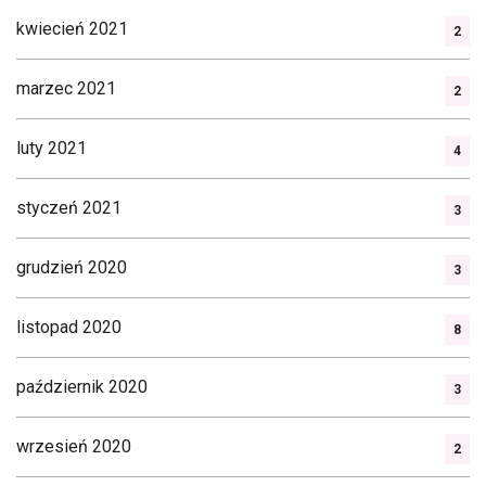
kwiecień 2021
2
marzec 2021
2
luty 2021
4
styczeń 2021
3
grudzień 2020
3
listopad 2020
8
październik 2020
3
wrzesień 2020
2