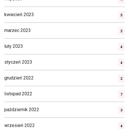
kwiecień 2023
5
marzec 2023
2
luty 2023
4
styczeń 2023
4
grudzień 2022
2
listopad 2022
7
październik 2022
3
wrzesień 2022
4