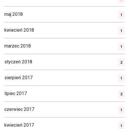
maj 2018
1
kwiecień 2018
1
marzec 2018
1
styczeń 2018
2
sierpień 2017
1
lipiec 2017
2
czerwiec 2017
1
kwiecień 2017
1