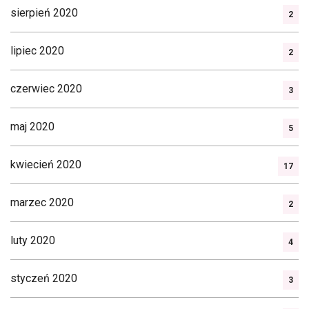
sierpień 2020
2
lipiec 2020
2
czerwiec 2020
3
maj 2020
5
kwiecień 2020
17
marzec 2020
2
luty 2020
4
styczeń 2020
3