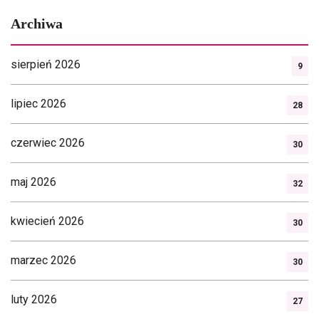
Archiwa
sierpień 2026
9
lipiec 2026
28
czerwiec 2026
30
maj 2026
32
kwiecień 2026
30
marzec 2026
30
luty 2026
27