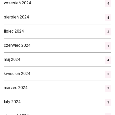
wrzesień 2024
9
sierpień 2024
4
lipiec 2024
2
czerwiec 2024
1
maj 2024
4
kwiecień 2024
3
marzec 2024
3
luty 2024
1