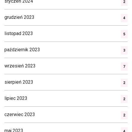
styczeń 2024
2
grudzień 2023
4
listopad 2023
5
październik 2023
3
wrzesień 2023
7
sierpień 2023
2
lipiec 2023
2
czerwiec 2023
2
maj 2023
4