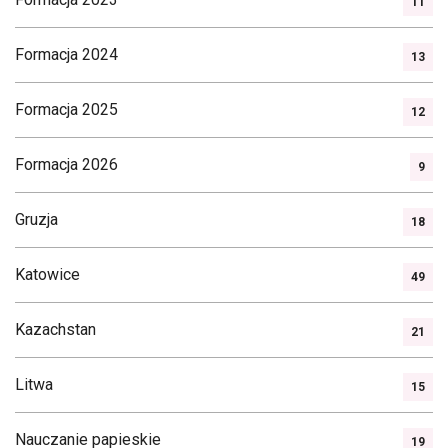
11
Formacja 2024
13
Formacja 2025
12
Formacja 2026
9
Gruzja
18
Katowice
49
Kazachstan
21
Litwa
15
Nauczanie papieskie
19