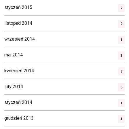
styczeń 2015
2
listopad 2014
2
wrzesień 2014
1
maj 2014
1
kwiecień 2014
3
luty 2014
5
styczeń 2014
1
grudzień 2013
1