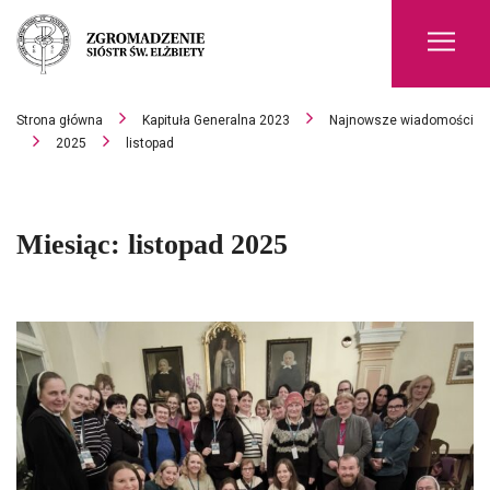
Men
Strona główna
Kapituła Generalna 2023
Najnowsze wiadomości
2025
listopad
Miesiąc:
listopad 2025