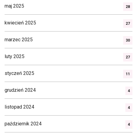
maj 2025
28
kwiecień 2025
27
marzec 2025
30
luty 2025
27
styczeń 2025
11
grudzień 2024
4
listopad 2024
4
październik 2024
4