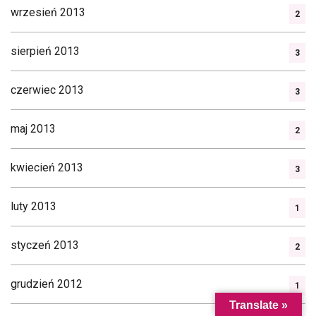
wrzesień 2013
2
sierpień 2013
3
czerwiec 2013
3
maj 2013
2
kwiecień 2013
3
luty 2013
1
styczeń 2013
2
grudzień 2012
1
Translate »