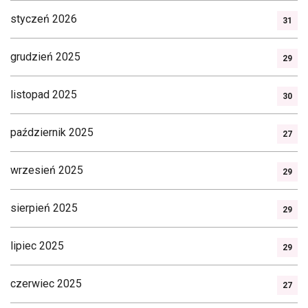
styczeń 2026
31
grudzień 2025
29
listopad 2025
30
październik 2025
27
wrzesień 2025
29
sierpień 2025
29
lipiec 2025
29
czerwiec 2025
27