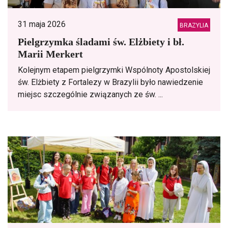
31 maja 2026
BRAZYLIA
Pielgrzymka śladami św. Elżbiety i bł.
Marii Merkert
Kolejnym etapem pielgrzymki Wspólnoty Apostolskiej
św. Elżbiety z Fortalezy w Brazylii było nawiedzenie
miejsc szczególnie związanych ze św. ...