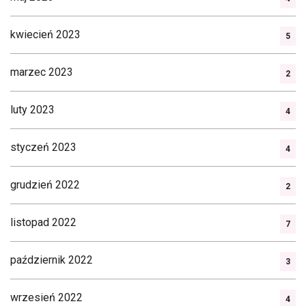
kwiecień 2023
5
marzec 2023
2
luty 2023
4
styczeń 2023
4
grudzień 2022
2
listopad 2022
7
październik 2022
3
wrzesień 2022
4