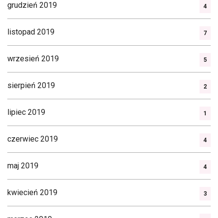
grudzień 2019
4
listopad 2019
7
wrzesień 2019
5
sierpień 2019
2
lipiec 2019
1
czerwiec 2019
4
maj 2019
4
kwiecień 2019
3