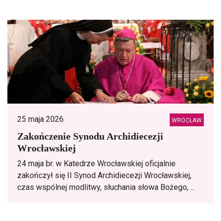
25 maja 2026
WROCŁAW
Zakończenie Synodu Archidiecezji
Wrocławskiej
24 maja br. w Katedrze Wrocławskiej oficjalnie
zakończył się II Synod Archidiecezji Wrocławskiej,
czas wspólnej modlitwy, słuchania słowa Bożego, ...