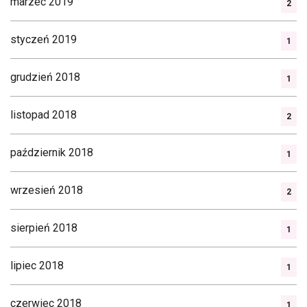
marzec 2019
2
styczeń 2019
1
grudzień 2018
1
listopad 2018
2
październik 2018
1
wrzesień 2018
2
sierpień 2018
1
lipiec 2018
1
czerwiec 2018
1