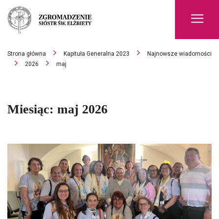
Men
Strona główna
Kapituła Generalna 2023
Najnowsze wiadomości
2026
maj
Miesiąc:
maj 2026