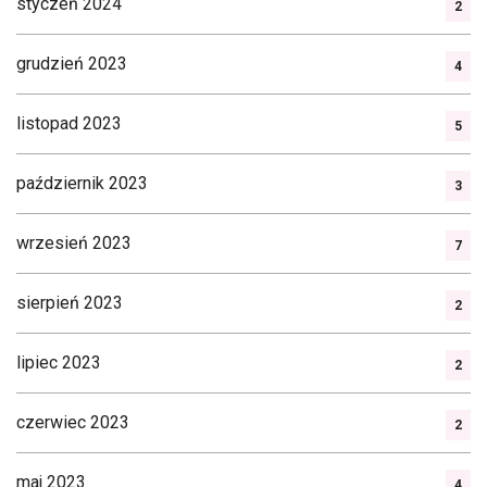
styczeń 2024
2
grudzień 2023
4
listopad 2023
5
październik 2023
3
wrzesień 2023
7
sierpień 2023
2
lipiec 2023
2
czerwiec 2023
2
maj 2023
4