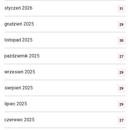
styczeń 2026
31
grudzień 2025
29
listopad 2025
30
październik 2025
27
wrzesień 2025
29
sierpień 2025
29
lipiec 2025
29
czerwiec 2025
27