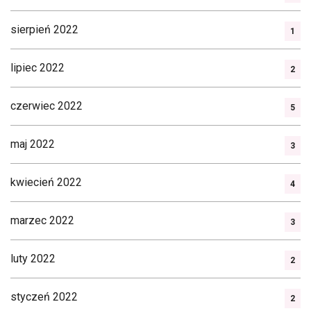
sierpień 2022
1
lipiec 2022
2
czerwiec 2022
5
maj 2022
3
kwiecień 2022
4
marzec 2022
3
luty 2022
2
styczeń 2022
2