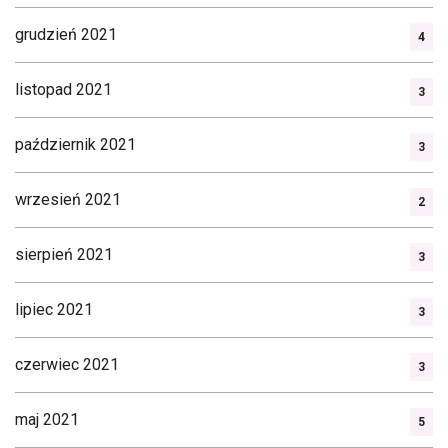
grudzień 2021
4
listopad 2021
3
październik 2021
3
wrzesień 2021
2
sierpień 2021
3
lipiec 2021
3
czerwiec 2021
3
maj 2021
5