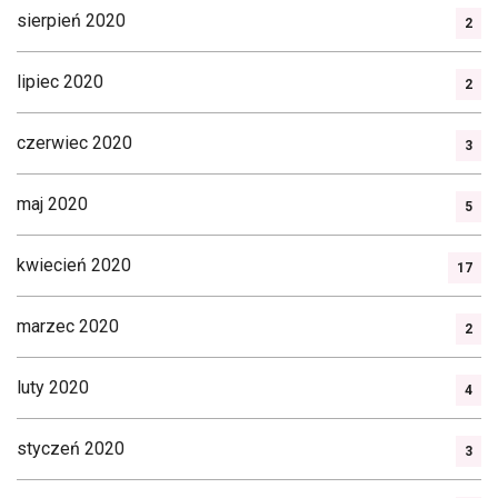
sierpień 2020
2
lipiec 2020
2
czerwiec 2020
3
maj 2020
5
kwiecień 2020
17
marzec 2020
2
luty 2020
4
styczeń 2020
3