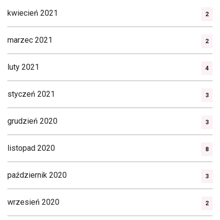
kwiecień 2021
2
marzec 2021
2
luty 2021
4
styczeń 2021
3
grudzień 2020
3
listopad 2020
8
październik 2020
3
wrzesień 2020
2