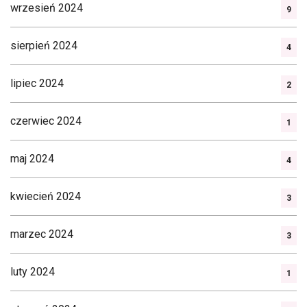
wrzesień 2024
9
sierpień 2024
4
lipiec 2024
2
czerwiec 2024
1
maj 2024
4
kwiecień 2024
3
marzec 2024
3
luty 2024
1