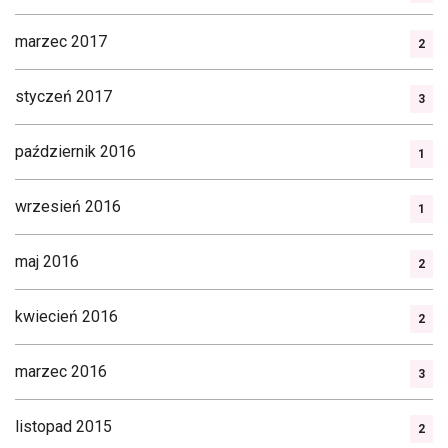
marzec 2017
2
styczeń 2017
3
październik 2016
1
wrzesień 2016
1
maj 2016
2
kwiecień 2016
2
marzec 2016
3
listopad 2015
2