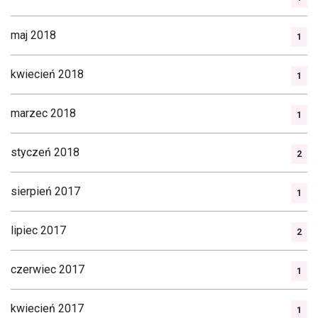
maj 2018
1
kwiecień 2018
1
marzec 2018
1
styczeń 2018
2
sierpień 2017
1
lipiec 2017
2
czerwiec 2017
1
kwiecień 2017
1