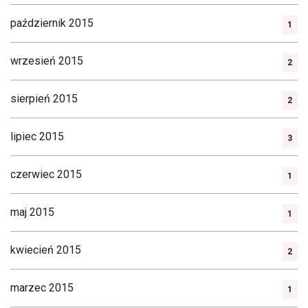
październik 2015
1
wrzesień 2015
2
sierpień 2015
2
lipiec 2015
3
czerwiec 2015
1
maj 2015
1
kwiecień 2015
2
marzec 2015
1