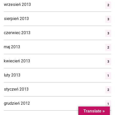
wrzesień 2013
2
sierpień 2013
3
czerwiec 2013
3
maj 2013
2
kwiecień 2013
3
luty 2013
1
styczeń 2013
2
grudzień 2012
1
Translate »