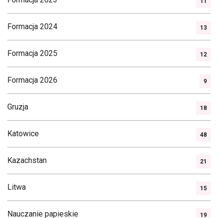
11
Formacja 2024
13
Formacja 2025
12
Formacja 2026
9
Gruzja
18
Katowice
48
Kazachstan
21
Litwa
15
Nauczanie papieskie
19