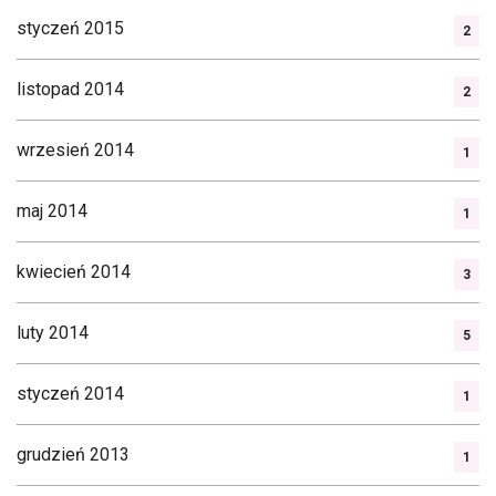
styczeń 2015
2
listopad 2014
2
wrzesień 2014
1
maj 2014
1
kwiecień 2014
3
luty 2014
5
styczeń 2014
1
grudzień 2013
1