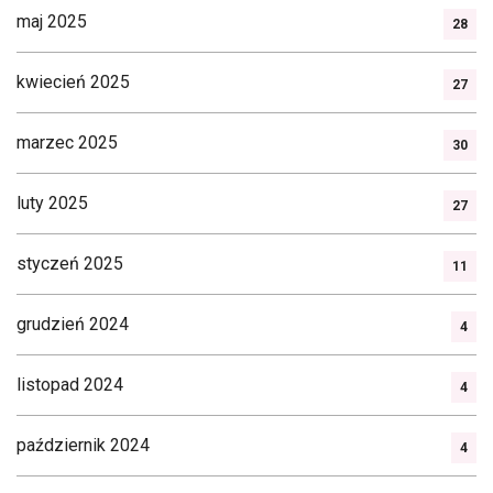
maj 2025
28
kwiecień 2025
27
marzec 2025
30
luty 2025
27
styczeń 2025
11
grudzień 2024
4
listopad 2024
4
październik 2024
4