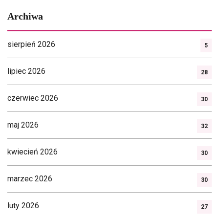
Archiwa
sierpień 2026
5
lipiec 2026
28
czerwiec 2026
30
maj 2026
32
kwiecień 2026
30
marzec 2026
30
luty 2026
27