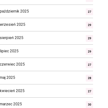
październik 2025
27
wrzesień 2025
29
sierpień 2025
29
lipiec 2025
29
czerwiec 2025
27
maj 2025
28
kwiecień 2025
27
marzec 2025
30