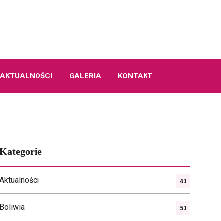
AKTUALNOŚCI
GALERIA
KONTAKT
Kategorie
Aktualności
40
Boliwia
50