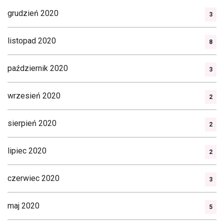
grudzień 2020
3
listopad 2020
8
październik 2020
3
wrzesień 2020
2
sierpień 2020
2
lipiec 2020
2
czerwiec 2020
3
maj 2020
5