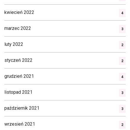
kwiecień 2022
4
marzec 2022
3
luty 2022
2
styczeń 2022
2
grudzień 2021
4
listopad 2021
3
październik 2021
3
wrzesień 2021
2