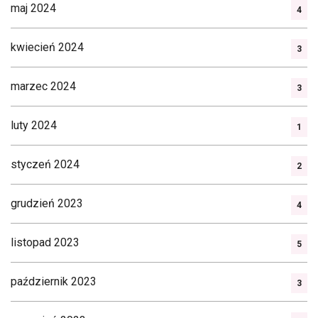
maj 2024
4
kwiecień 2024
3
marzec 2024
3
luty 2024
1
styczeń 2024
2
grudzień 2023
4
listopad 2023
5
październik 2023
3