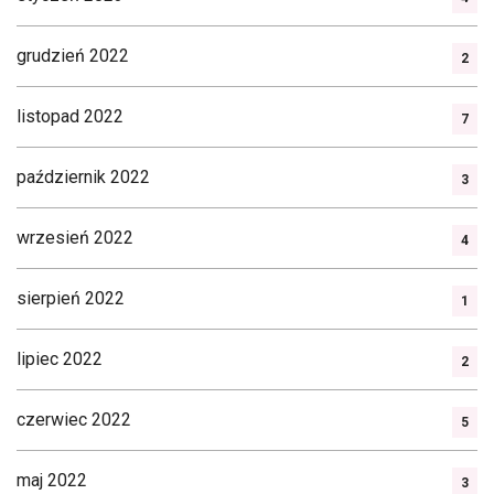
grudzień 2022
2
listopad 2022
7
październik 2022
3
wrzesień 2022
4
sierpień 2022
1
lipiec 2022
2
czerwiec 2022
5
maj 2022
3