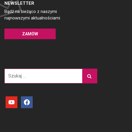
NEWSLETTER
Bądź na bieżąco z naszymi
najnowszymi aktualnościami
ZAMÓW
Szukaj:
youtube
facebook