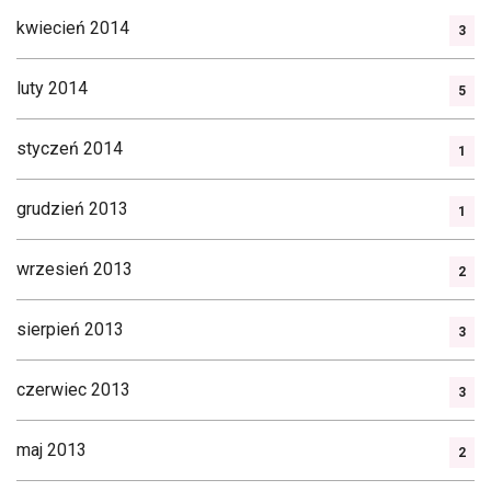
kwiecień 2014
3
luty 2014
5
styczeń 2014
1
grudzień 2013
1
wrzesień 2013
2
sierpień 2013
3
czerwiec 2013
3
maj 2013
2