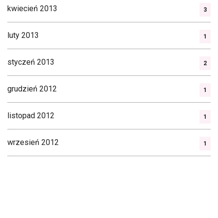
kwiecień 2013
3
luty 2013
1
styczeń 2013
2
grudzień 2012
1
listopad 2012
1
wrzesień 2012
1