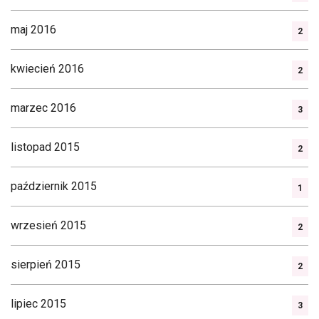
maj 2016
2
kwiecień 2016
2
marzec 2016
3
listopad 2015
2
październik 2015
1
wrzesień 2015
2
sierpień 2015
2
lipiec 2015
3