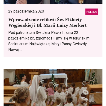
29 października 2020
POLSKA
Wprowadzenie relikwii Św. Elżbiety
Węgierskiej i Bł. Marii Luizy Merkert
Pod patronatem Św. Jana Pawła II, dnia 22
października br., zgromadziliśmy się w toruńskim
Sanktuarium Najświętszej Maryi Panny Gwiazdy
Nowej ...