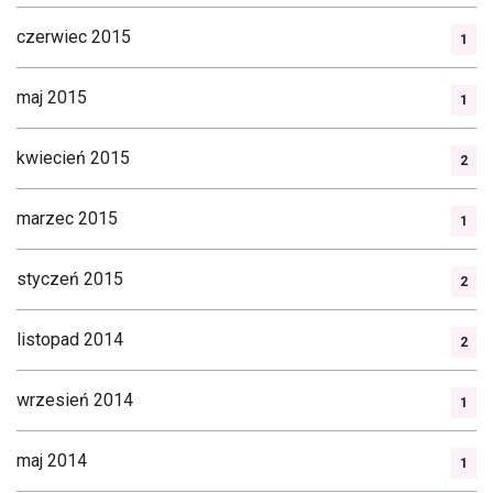
czerwiec 2015
1
maj 2015
1
kwiecień 2015
2
marzec 2015
1
styczeń 2015
2
listopad 2014
2
wrzesień 2014
1
maj 2014
1