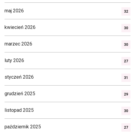
maj 2026
32
kwiecień 2026
30
marzec 2026
30
luty 2026
27
styczeń 2026
31
grudzień 2025
29
listopad 2025
30
październik 2025
27