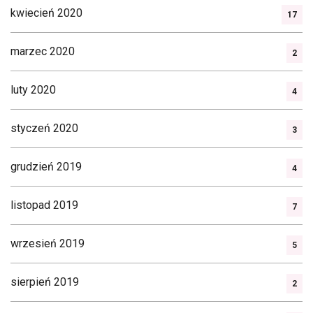
kwiecień 2020
17
marzec 2020
2
luty 2020
4
styczeń 2020
3
grudzień 2019
4
listopad 2019
7
wrzesień 2019
5
sierpień 2019
2