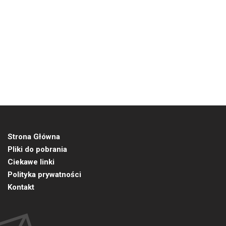
Strona Główna
Pliki do pobrania
Ciekawe linki
Polityka prywatności
Kontakt