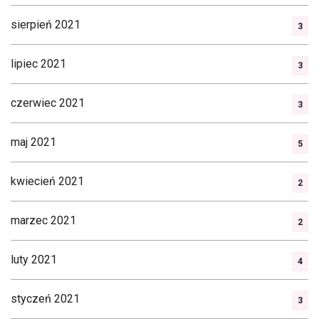
sierpień 2021
3
lipiec 2021
3
czerwiec 2021
3
maj 2021
5
kwiecień 2021
2
marzec 2021
2
luty 2021
4
styczeń 2021
3