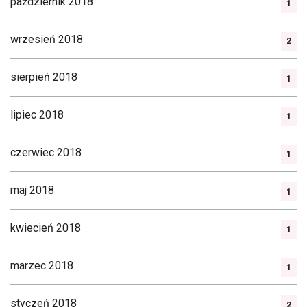
październik 2018
1
wrzesień 2018
2
sierpień 2018
1
lipiec 2018
1
czerwiec 2018
1
maj 2018
1
kwiecień 2018
1
marzec 2018
1
styczeń 2018
2