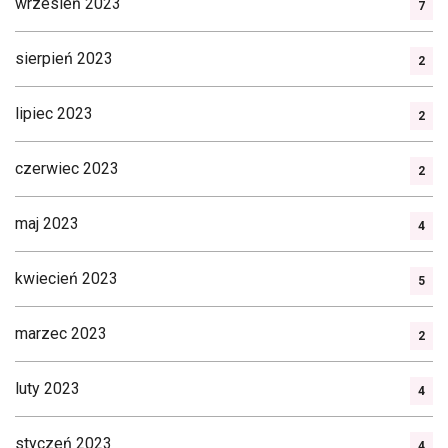
wrzesień 2023
7
sierpień 2023
2
lipiec 2023
2
czerwiec 2023
2
maj 2023
4
kwiecień 2023
5
marzec 2023
2
luty 2023
4
styczeń 2023
4