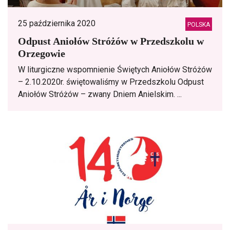
25 października 2020
POLSKA
Odpust Aniołów Stróżów w Przedszkolu w
Orzegowie
W liturgiczne wspomnienie Świętych Aniołów Stróżów
– 2.10.2020r. świętowaliśmy w Przedszkolu Odpust
Aniołów Stróżów – zwany Dniem Anielskim. ...