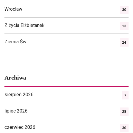
Wrocław
30
Z życia Elżbietanek
13
Ziemia Św.
24
Archiwa
sierpień 2026
7
lipiec 2026
28
czerwiec 2026
30