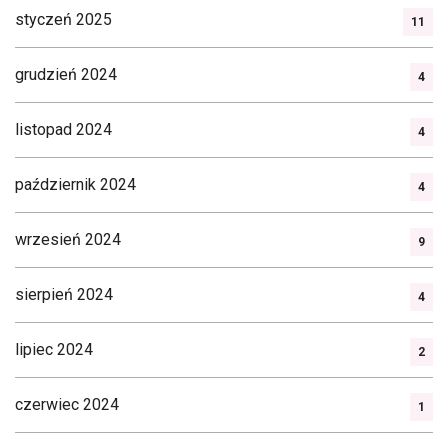
styczeń 2025
11
grudzień 2024
4
listopad 2024
4
październik 2024
4
wrzesień 2024
9
sierpień 2024
4
lipiec 2024
2
czerwiec 2024
1