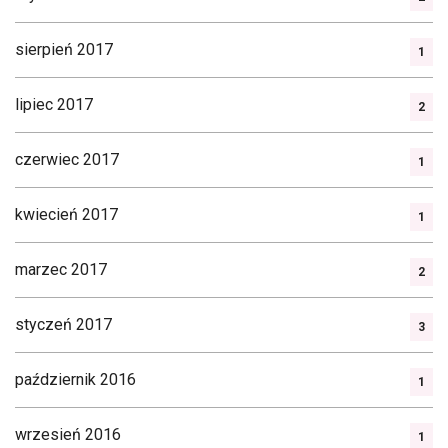
sierpień 2017
1
lipiec 2017
2
czerwiec 2017
1
kwiecień 2017
1
marzec 2017
2
styczeń 2017
3
październik 2016
1
wrzesień 2016
1