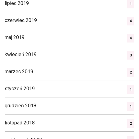
lipiec 2019
1
czerwiec 2019
4
maj 2019
4
kwiecień 2019
3
marzec 2019
2
styczeń 2019
1
grudzień 2018
1
listopad 2018
2