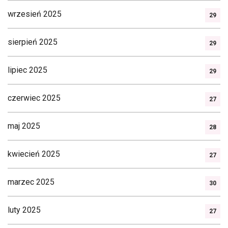
wrzesień 2025
29
sierpień 2025
29
lipiec 2025
29
czerwiec 2025
27
maj 2025
28
kwiecień 2025
27
marzec 2025
30
luty 2025
27