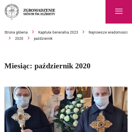
Men
Strona główna
Kapituła Generalna 2023
Najnowsze wiadomości
2020
październik
Miesiąc:
październik 2020