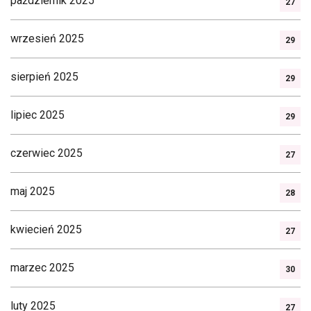
październik 2025
27
wrzesień 2025
29
sierpień 2025
29
lipiec 2025
29
czerwiec 2025
27
maj 2025
28
kwiecień 2025
27
marzec 2025
30
luty 2025
27