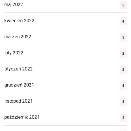
maj 2022
3
kwiecień 2022
4
marzec 2022
3
luty 2022
2
styczeń 2022
2
grudzień 2021
4
listopad 2021
3
październik 2021
3