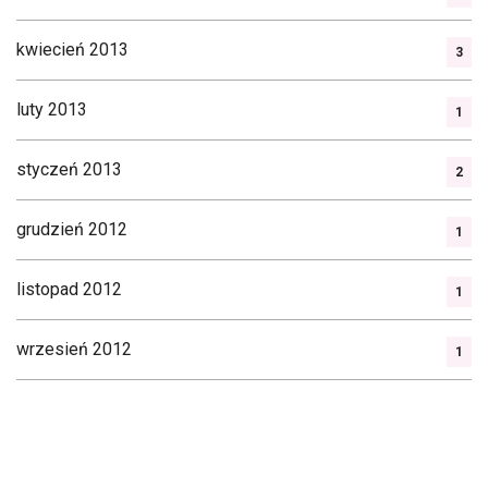
kwiecień 2013
3
luty 2013
1
styczeń 2013
2
grudzień 2012
1
listopad 2012
1
wrzesień 2012
1