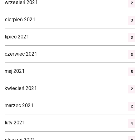
wrzesień 2021
2
sierpień 2021
3
lipiec 2021
3
czerwiec 2021
3
maj 2021
5
kwiecień 2021
2
marzec 2021
2
luty 2021
4
styczeń 2021