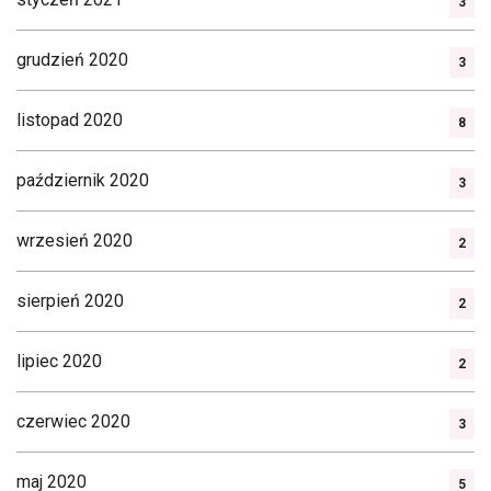
3
grudzień 2020
3
listopad 2020
8
październik 2020
3
wrzesień 2020
2
sierpień 2020
2
lipiec 2020
2
czerwiec 2020
3
maj 2020
5