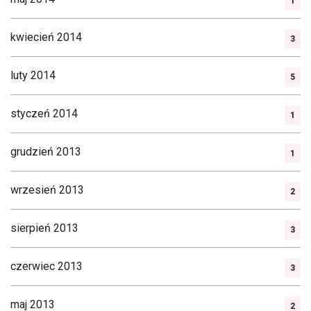
1
kwiecień 2014
3
luty 2014
5
styczeń 2014
1
grudzień 2013
1
wrzesień 2013
2
sierpień 2013
3
czerwiec 2013
3
maj 2013
2