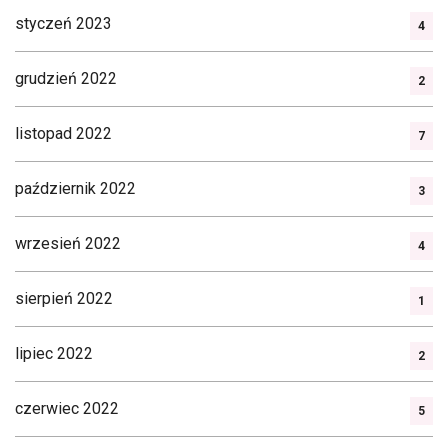
styczeń 2023
4
grudzień 2022
2
listopad 2022
7
październik 2022
3
wrzesień 2022
4
sierpień 2022
1
lipiec 2022
2
czerwiec 2022
5