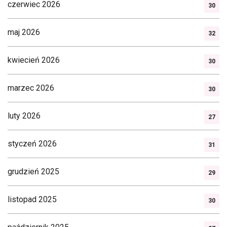
czerwiec 2026
30
maj 2026
32
kwiecień 2026
30
marzec 2026
30
luty 2026
27
styczeń 2026
31
grudzień 2025
29
listopad 2025
30