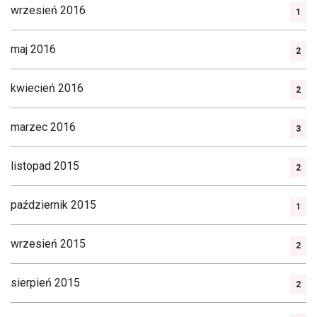
wrzesień 2016
1
maj 2016
2
kwiecień 2016
2
marzec 2016
3
listopad 2015
2
październik 2015
1
wrzesień 2015
2
sierpień 2015
2