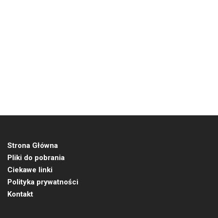
Strona Główna
Pliki do pobrania
Ciekawe linki
Polityka prywatności
Kontakt