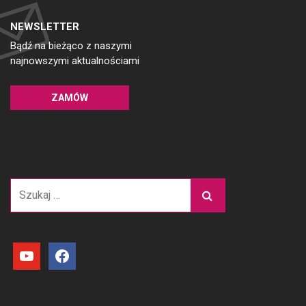
NEWSLETTER
Bądź na bieżąco z naszymi
najnowszymi aktualnościami
ZAMÓW
Szukaj:
youtube
facebook