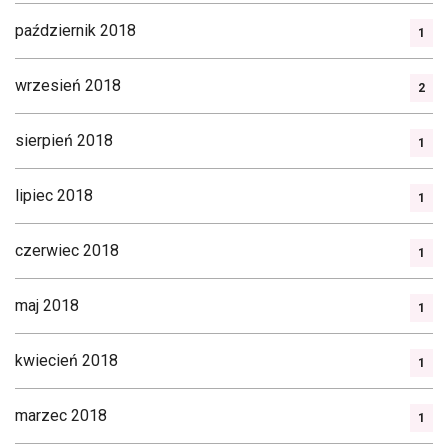
październik 2018
1
wrzesień 2018
2
sierpień 2018
1
lipiec 2018
1
czerwiec 2018
1
maj 2018
1
kwiecień 2018
1
marzec 2018
1