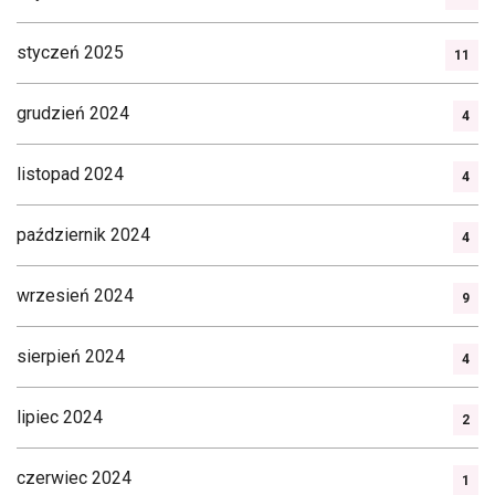
styczeń 2025
11
grudzień 2024
4
listopad 2024
4
październik 2024
4
wrzesień 2024
9
sierpień 2024
4
lipiec 2024
2
czerwiec 2024
1