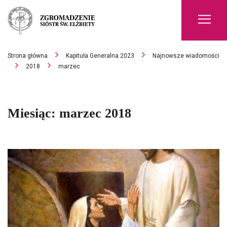
Men
Strona główna
Kapituła Generalna 2023
Najnowsze wiadomości
2018
marzec
Miesiąc:
marzec 2018