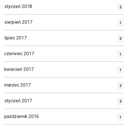
styczeń 2018
2
sierpień 2017
1
lipiec 2017
2
czerwiec 2017
1
kwiecień 2017
1
marzec 2017
2
styczeń 2017
3
październik 2016
1