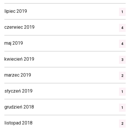
lipiec 2019
1
czerwiec 2019
4
maj 2019
4
kwiecień 2019
3
marzec 2019
2
styczeń 2019
1
grudzień 2018
1
listopad 2018
2