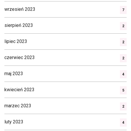
wrzesień 2023
7
sierpień 2023
2
lipiec 2023
2
czerwiec 2023
2
maj 2023
4
kwiecień 2023
5
marzec 2023
2
luty 2023
4