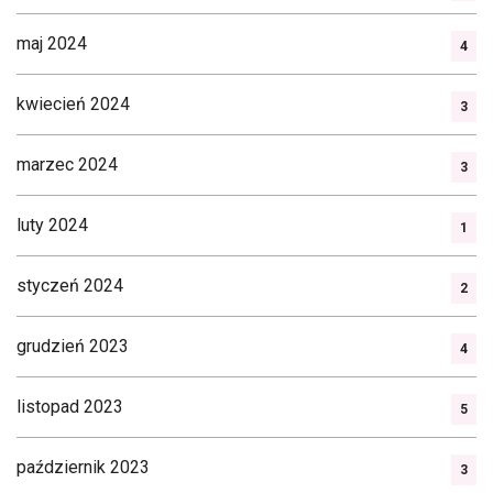
maj 2024
4
kwiecień 2024
3
marzec 2024
3
luty 2024
1
styczeń 2024
2
grudzień 2023
4
listopad 2023
5
październik 2023
3