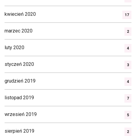
kwiecień 2020
17
marzec 2020
2
luty 2020
4
styczeń 2020
3
grudzień 2019
4
listopad 2019
7
wrzesień 2019
5
sierpień 2019
2