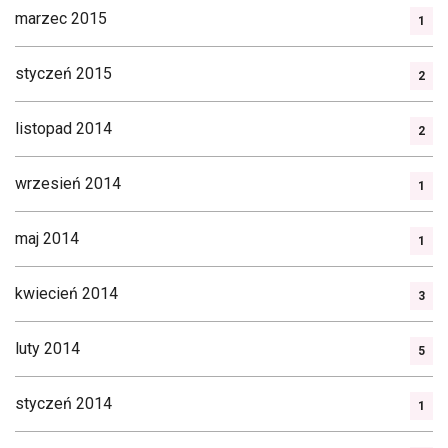
marzec 2015
1
styczeń 2015
2
listopad 2014
2
wrzesień 2014
1
maj 2014
1
kwiecień 2014
3
luty 2014
5
styczeń 2014
1