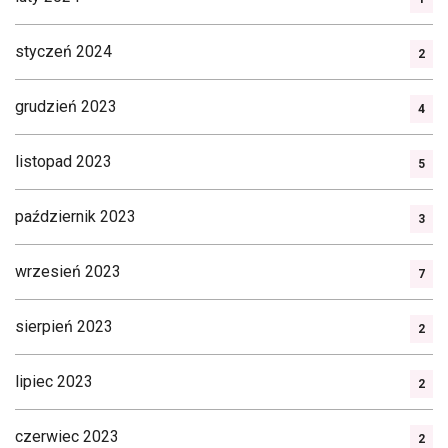
styczeń 2024
2
grudzień 2023
4
listopad 2023
5
październik 2023
3
wrzesień 2023
7
sierpień 2023
2
lipiec 2023
2
czerwiec 2023
2