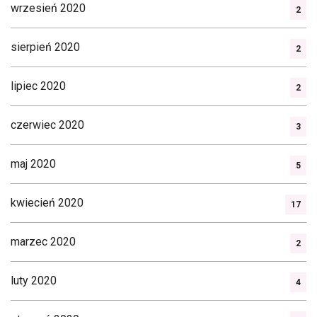
wrzesień 2020
2
sierpień 2020
2
lipiec 2020
2
czerwiec 2020
3
maj 2020
5
kwiecień 2020
17
marzec 2020
2
luty 2020
4