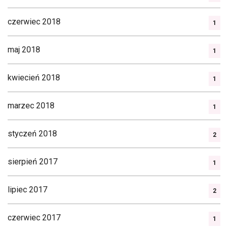
czerwiec 2018
1
maj 2018
1
kwiecień 2018
1
marzec 2018
1
styczeń 2018
2
sierpień 2017
1
lipiec 2017
2
czerwiec 2017
1