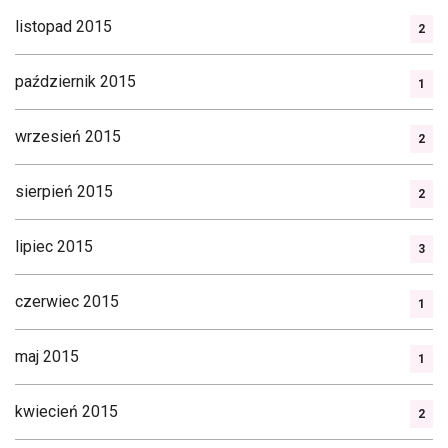
listopad 2015
2
październik 2015
1
wrzesień 2015
2
sierpień 2015
2
lipiec 2015
3
czerwiec 2015
1
maj 2015
1
kwiecień 2015
2