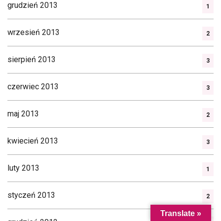
grudzień 2013
1
wrzesień 2013
2
sierpień 2013
3
czerwiec 2013
3
maj 2013
2
kwiecień 2013
3
luty 2013
1
styczeń 2013
2
Translate »