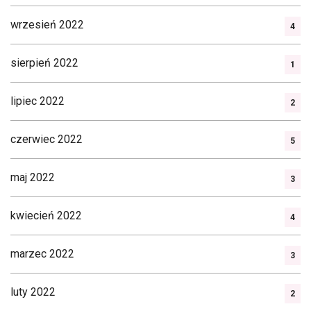
wrzesień 2022
4
sierpień 2022
1
lipiec 2022
2
czerwiec 2022
5
maj 2022
3
kwiecień 2022
4
marzec 2022
3
luty 2022
2