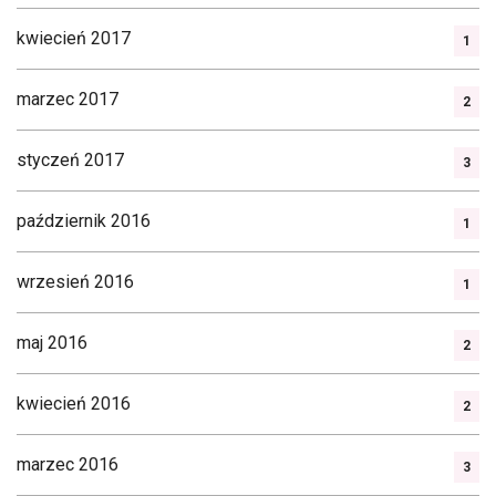
kwiecień 2017
1
marzec 2017
2
styczeń 2017
3
październik 2016
1
wrzesień 2016
1
maj 2016
2
kwiecień 2016
2
marzec 2016
3