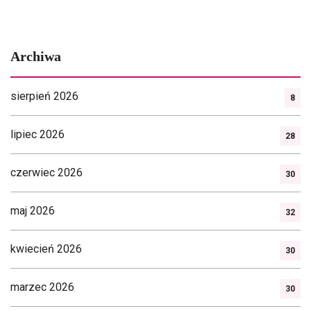
Archiwa
sierpień 2026
8
lipiec 2026
28
czerwiec 2026
30
maj 2026
32
kwiecień 2026
30
marzec 2026
30