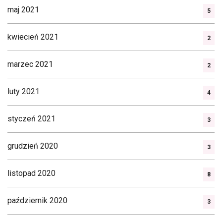
maj 2021
5
kwiecień 2021
2
marzec 2021
2
luty 2021
4
styczeń 2021
3
grudzień 2020
3
listopad 2020
8
październik 2020
3