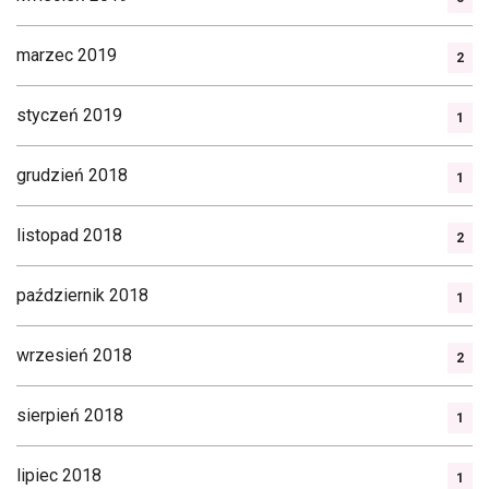
marzec 2019
2
styczeń 2019
1
grudzień 2018
1
listopad 2018
2
październik 2018
1
wrzesień 2018
2
sierpień 2018
1
lipiec 2018
1