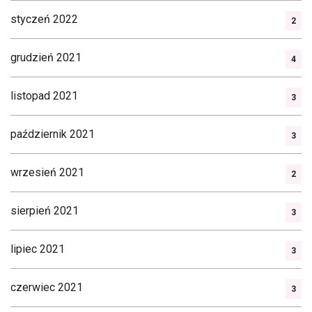
styczeń 2022
2
grudzień 2021
4
listopad 2021
3
październik 2021
3
wrzesień 2021
2
sierpień 2021
3
lipiec 2021
3
czerwiec 2021
3