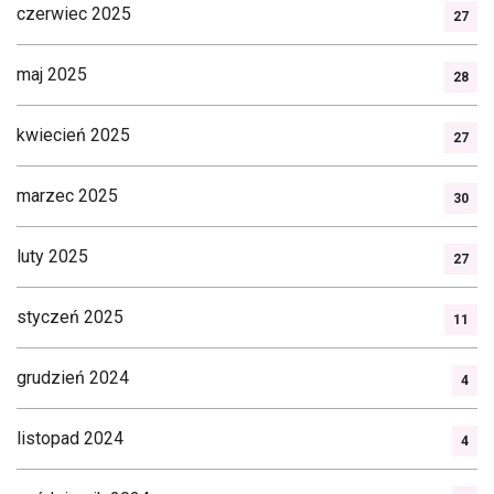
czerwiec 2025
27
maj 2025
28
kwiecień 2025
27
marzec 2025
30
luty 2025
27
styczeń 2025
11
grudzień 2024
4
listopad 2024
4