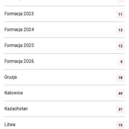
Formacja 2023
11
Formacja 2024
13
Formacja 2025
12
Formacja 2026
9
Gruzja
18
Katowice
49
Kazachstan
21
Litwa
15