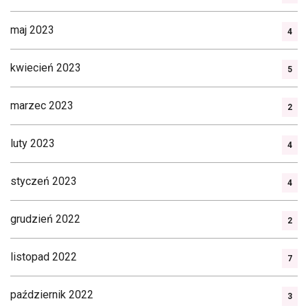
maj 2023
4
kwiecień 2023
5
marzec 2023
2
luty 2023
4
styczeń 2023
4
grudzień 2022
2
listopad 2022
7
październik 2022
3