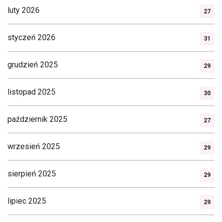
luty 2026
27
styczeń 2026
31
grudzień 2025
29
listopad 2025
30
październik 2025
27
wrzesień 2025
29
sierpień 2025
29
lipiec 2025
29