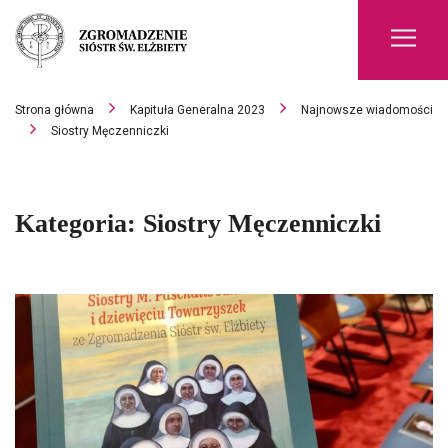
Men
Strona główna
Kapituła Generalna 2023
Najnowsze wiadomości
Siostry Męczenniczki
Kategoria:
Siostry Męczenniczki