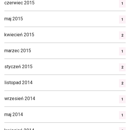
czerwiec 2015
1
maj 2015
1
kwiecień 2015
2
marzec 2015
1
styczeń 2015
2
listopad 2014
2
wrzesień 2014
1
maj 2014
1