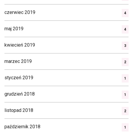
czerwiec 2019
4
maj 2019
4
kwiecień 2019
3
marzec 2019
2
styczeń 2019
1
grudzień 2018
1
listopad 2018
2
październik 2018
1