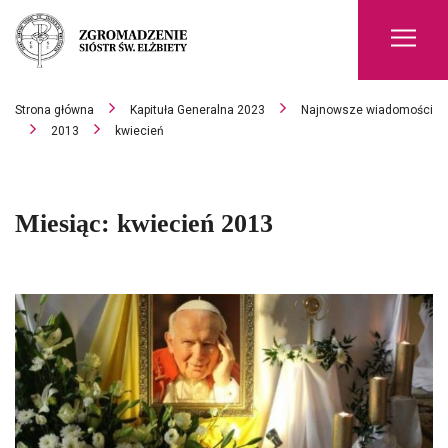
Men
Strona główna
Kapituła Generalna 2023
Najnowsze wiadomości
2013
kwiecień
Miesiąc:
kwiecień 2013