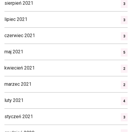
sierpień 2021
3
lipiec 2021
3
czerwiec 2021
3
maj 2021
5
kwiecień 2021
2
marzec 2021
2
luty 2021
4
styczeń 2021
3