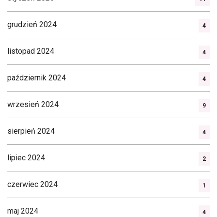
grudzień 2024
4
listopad 2024
4
październik 2024
4
wrzesień 2024
9
sierpień 2024
4
lipiec 2024
2
czerwiec 2024
1
maj 2024
4