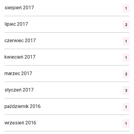
sierpień 2017
1
lipiec 2017
2
czerwiec 2017
1
kwiecień 2017
1
marzec 2017
2
styczeń 2017
3
październik 2016
1
wrzesień 2016
1