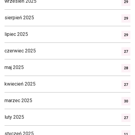
wrzesień 2025
29
sierpień 2025
29
lipiec 2025
29
czerwiec 2025
27
maj 2025
28
kwiecień 2025
27
marzec 2025
30
luty 2025
27
styczeń 2025
11