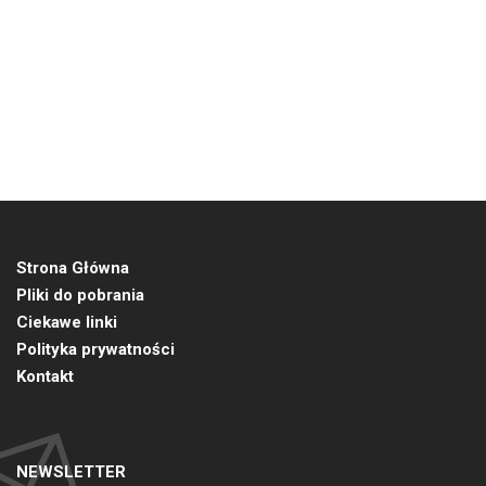
Strona Główna
Pliki do pobrania
Ciekawe linki
Polityka prywatności
Kontakt
NEWSLETTER