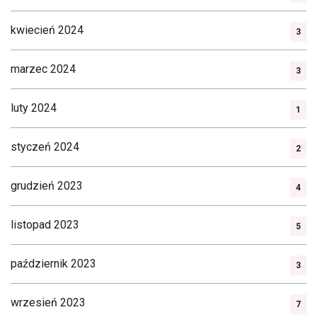
kwiecień 2024
3
marzec 2024
3
luty 2024
1
styczeń 2024
2
grudzień 2023
4
listopad 2023
5
październik 2023
3
wrzesień 2023
7