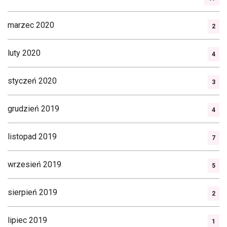
marzec 2020
2
luty 2020
4
styczeń 2020
3
grudzień 2019
4
listopad 2019
7
wrzesień 2019
5
sierpień 2019
2
lipiec 2019
1