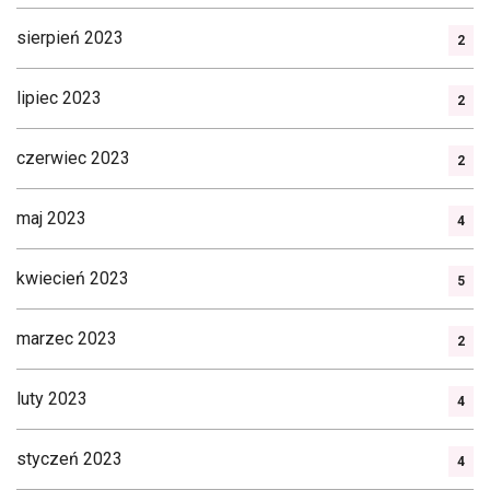
sierpień 2023
2
lipiec 2023
2
czerwiec 2023
2
maj 2023
4
kwiecień 2023
5
marzec 2023
2
luty 2023
4
styczeń 2023
4