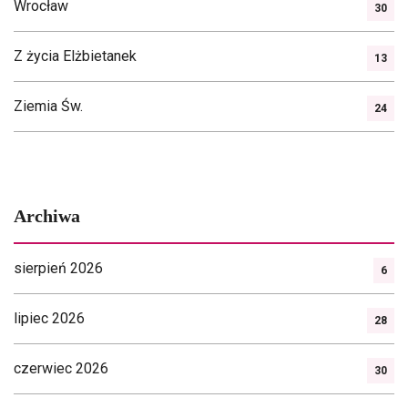
Wrocław
30
Z życia Elżbietanek
13
Ziemia Św.
24
Archiwa
sierpień 2026
6
lipiec 2026
28
czerwiec 2026
30