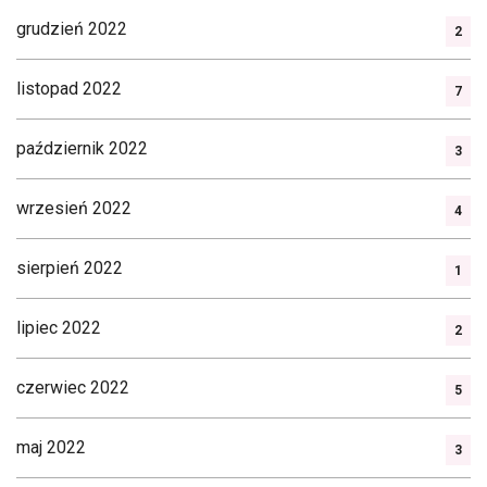
grudzień 2022
2
listopad 2022
7
październik 2022
3
wrzesień 2022
4
sierpień 2022
1
lipiec 2022
2
czerwiec 2022
5
maj 2022
3