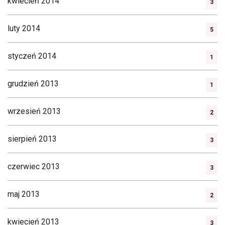
kwiecień 2014
3
luty 2014
5
styczeń 2014
1
grudzień 2013
1
wrzesień 2013
2
sierpień 2013
3
czerwiec 2013
3
maj 2013
2
kwiecień 2013
3