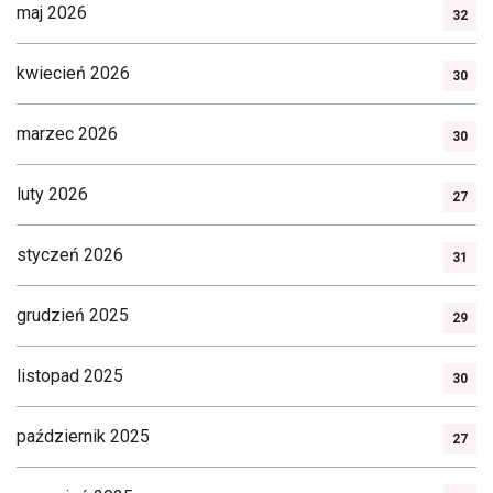
maj 2026
32
kwiecień 2026
30
marzec 2026
30
luty 2026
27
styczeń 2026
31
grudzień 2025
29
listopad 2025
30
październik 2025
27