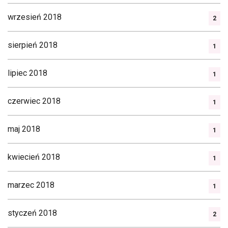
wrzesień 2018
2
sierpień 2018
1
lipiec 2018
1
czerwiec 2018
1
maj 2018
1
kwiecień 2018
1
marzec 2018
1
styczeń 2018
2