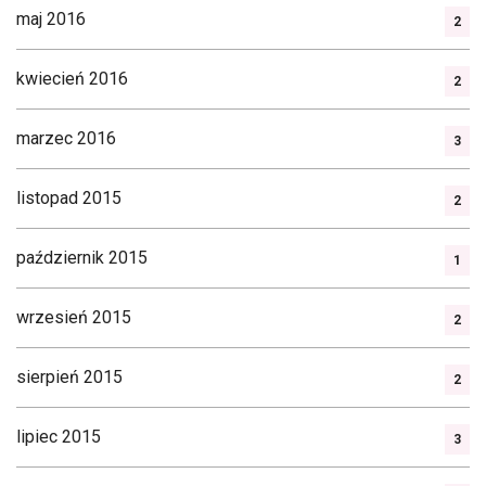
maj 2016
2
kwiecień 2016
2
marzec 2016
3
listopad 2015
2
październik 2015
1
wrzesień 2015
2
sierpień 2015
2
lipiec 2015
3