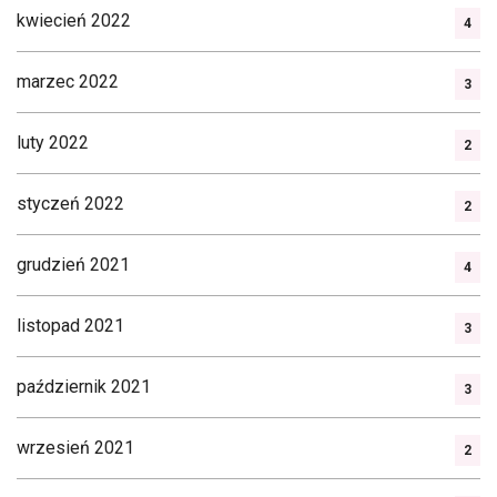
kwiecień 2022
4
marzec 2022
3
luty 2022
2
styczeń 2022
2
grudzień 2021
4
listopad 2021
3
październik 2021
3
wrzesień 2021
2