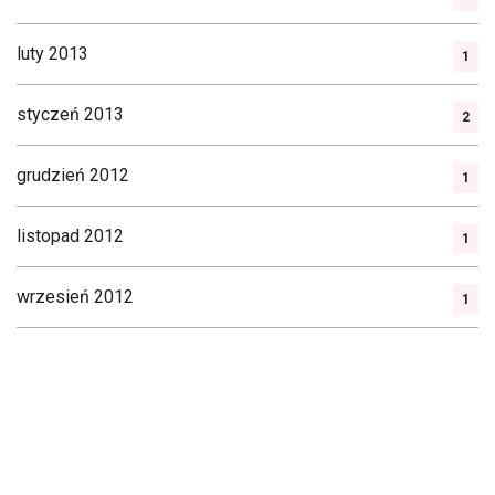
luty 2013
1
styczeń 2013
2
grudzień 2012
1
listopad 2012
1
wrzesień 2012
1