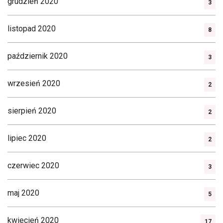
grudzień 2020
3
listopad 2020
8
październik 2020
3
wrzesień 2020
2
sierpień 2020
2
lipiec 2020
2
czerwiec 2020
3
maj 2020
5
kwiecień 2020
17