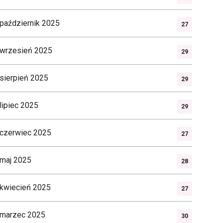
październik 2025
27
wrzesień 2025
29
sierpień 2025
29
lipiec 2025
29
czerwiec 2025
27
maj 2025
28
kwiecień 2025
27
marzec 2025
30