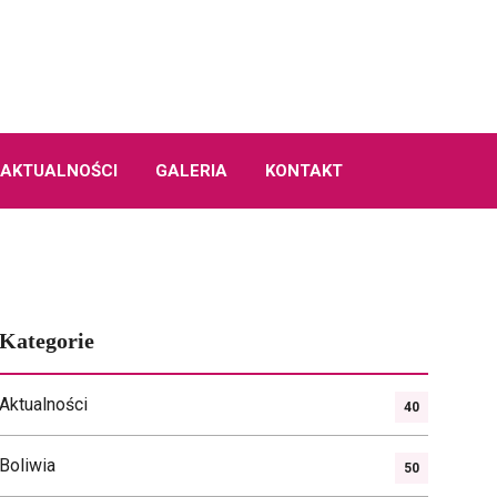
AKTUALNOŚCI
GALERIA
KONTAKT
Kategorie
Aktualności
40
Boliwia
50