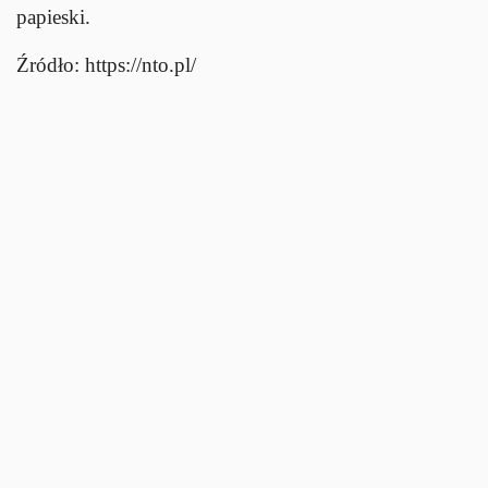
papieski.
Źródło: https://nto.pl/