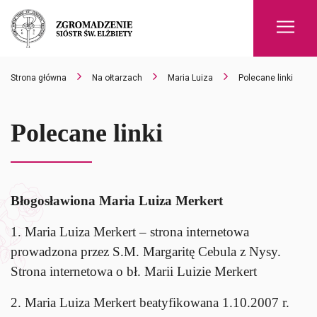
Men
Strona główna
Na ołtarzach
Maria Luiza
Polecane linki
Polecane linki
Błogosławiona Maria Luiza Merkert
1. Maria Luiza Merkert – strona internetowa
prowadzona przez S.M. Margaritę Cebula z Nysy.
Strona internetowa o bł. Marii Luizie Merkert
2. Maria Luiza Merkert beatyfikowana 1.10.2007 r.