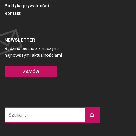
Polityka prywatności
Kontakt
NEWSLETTER
Bądź na bieżąco z naszymi
najnowszymi aktualnościami
ZAMÓW
Szukaj: