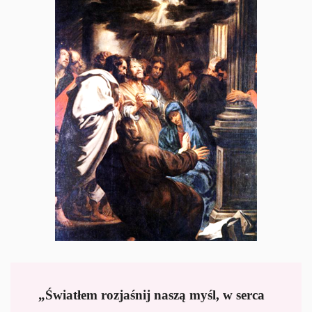
„Światłem rozjaśnij naszą myśl, w serca