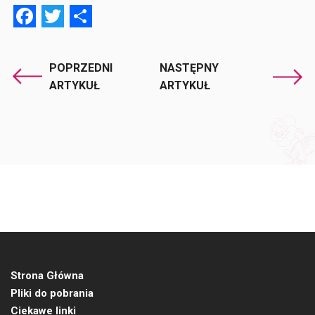
Facebook
Twitter
Share
POPRZEDNI
NASTĘPNY
ARTYKUŁ
ARTYKUŁ
Strona Główna
Pliki do pobrania
Ciekawe linki