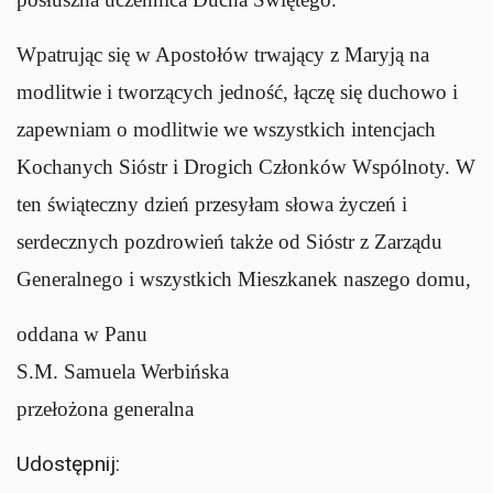
Wpatrując się w Apostołów trwający z Maryją na
modlitwie i tworzących jedność, łączę się duchowo i
zapewniam o modlitwie we wszystkich intencjach
Kochanych Sióstr i Drogich Członków Wspólnoty. W
ten świąteczny dzień przesyłam słowa życzeń i
serdecznych pozdrowień także od Sióstr z Zarządu
Generalnego i wszystkich Mieszkanek naszego domu,
oddana w Panu
S.M. Samuela Werbińska
przełożona generalna
Udostępnij: