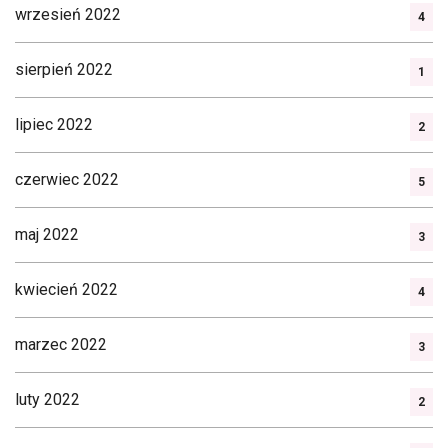
wrzesień 2022
4
sierpień 2022
1
lipiec 2022
2
czerwiec 2022
5
maj 2022
3
kwiecień 2022
4
marzec 2022
3
luty 2022
2