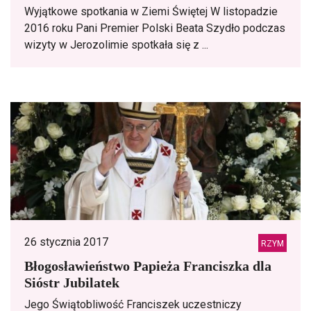
Wyjątkowe spotkania w Ziemi Świętej W listopadzie
2016 roku Pani Premier Polski Beata Szydło podczas
wizyty w Jerozolimie spotkała się z ...
26 stycznia 2017
RZYM
Błogosławieństwo Papieża Franciszka dla
Sióstr Jubilatek
Jego Świątobliwość Franciszek uczestniczy