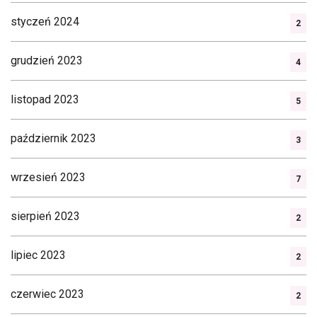
styczeń 2024
2
grudzień 2023
4
listopad 2023
5
październik 2023
3
wrzesień 2023
7
sierpień 2023
2
lipiec 2023
2
czerwiec 2023
2