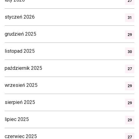
27
styczeń 2026
31
grudzień 2025
29
listopad 2025
30
październik 2025
27
wrzesień 2025
29
sierpień 2025
29
lipiec 2025
29
czerwiec 2025
27