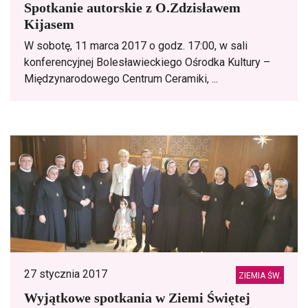
Spotkanie autorskie z O.Zdzisławem
Kijasem
W sobotę, 11 marca 2017 o godz. 17:00, w sali
konferencyjnej Bolesławieckiego Ośrodka Kultury –
Międzynarodowego Centrum Ceramiki, ...
27 stycznia 2017
ZIEMIA ŚW.
Wyjątkowe spotkania w Ziemi Świętej