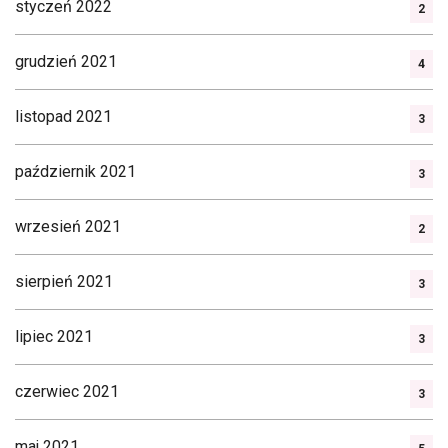
styczeń 2022
2
grudzień 2021
4
listopad 2021
3
październik 2021
3
wrzesień 2021
2
sierpień 2021
3
lipiec 2021
3
czerwiec 2021
3
maj 2021