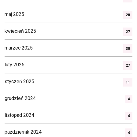
maj 2025
28
kwiecień 2025
27
marzec 2025
30
luty 2025
27
styczeń 2025
11
grudzień 2024
4
listopad 2024
4
październik 2024
4