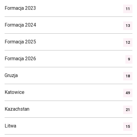
Formacja 2023
11
Formacja 2024
13
Formacja 2025
12
Formacja 2026
9
Gruzja
18
Katowice
49
Kazachstan
21
Litwa
15