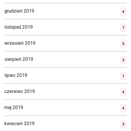
grudzień 2019
4
listopad 2019
7
wrzesień 2019
5
sierpień 2019
2
lipiec 2019
1
czerwiec 2019
4
maj 2019
4
kwiecień 2019
3