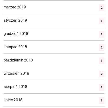
marzec 2019
2
styczeń 2019
1
grudzień 2018
1
listopad 2018
2
październik 2018
1
wrzesień 2018
2
sierpień 2018
1
lipiec 2018
1