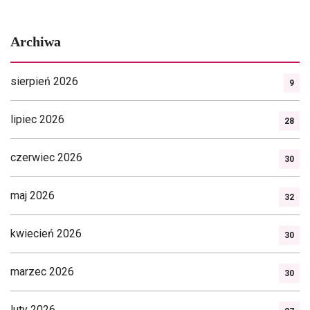
Archiwa
sierpień 2026
9
lipiec 2026
28
czerwiec 2026
30
maj 2026
32
kwiecień 2026
30
marzec 2026
30
luty 2026