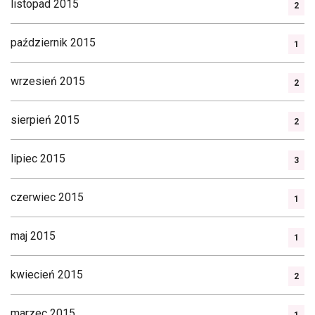
listopad 2015
2
październik 2015
1
wrzesień 2015
2
sierpień 2015
2
lipiec 2015
3
czerwiec 2015
1
maj 2015
1
kwiecień 2015
2
marzec 2015