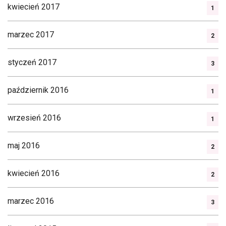
kwiecień 2017
1
marzec 2017
2
styczeń 2017
3
październik 2016
1
wrzesień 2016
1
maj 2016
2
kwiecień 2016
2
marzec 2016
3