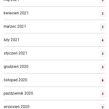
5
kwiecień 2021
2
marzec 2021
2
luty 2021
4
styczeń 2021
3
grudzień 2020
3
listopad 2020
8
październik 2020
3
wrzesień 2020
2