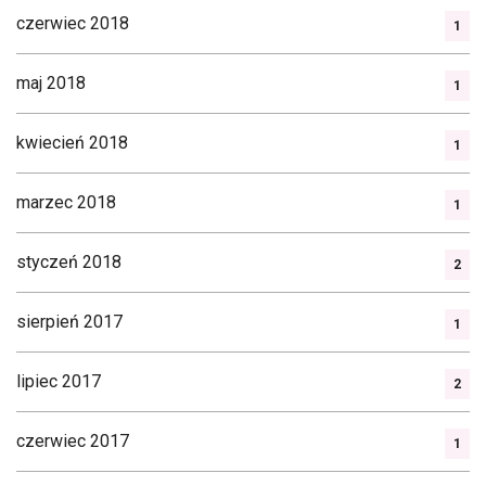
czerwiec 2018
1
maj 2018
1
kwiecień 2018
1
marzec 2018
1
styczeń 2018
2
sierpień 2017
1
lipiec 2017
2
czerwiec 2017
1