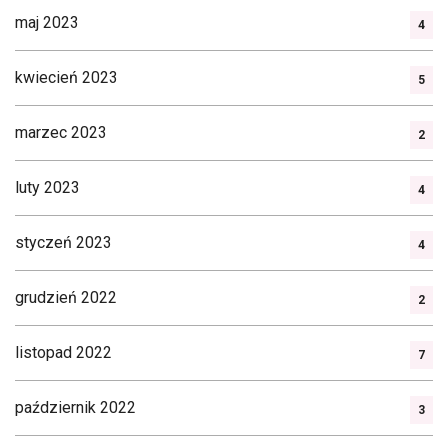
maj 2023
4
kwiecień 2023
5
marzec 2023
2
luty 2023
4
styczeń 2023
4
grudzień 2022
2
listopad 2022
7
październik 2022
3