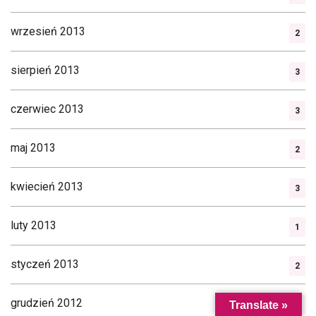
wrzesień 2013
2
sierpień 2013
3
czerwiec 2013
3
maj 2013
2
kwiecień 2013
3
luty 2013
1
styczeń 2013
2
grudzień 2012
Translate »
1