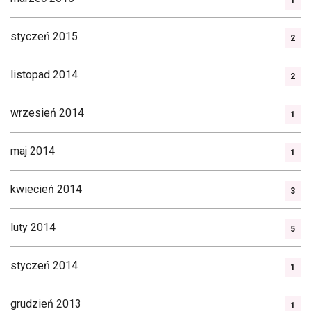
1
styczeń 2015
2
listopad 2014
2
wrzesień 2014
1
maj 2014
1
kwiecień 2014
3
luty 2014
5
styczeń 2014
1
grudzień 2013
1