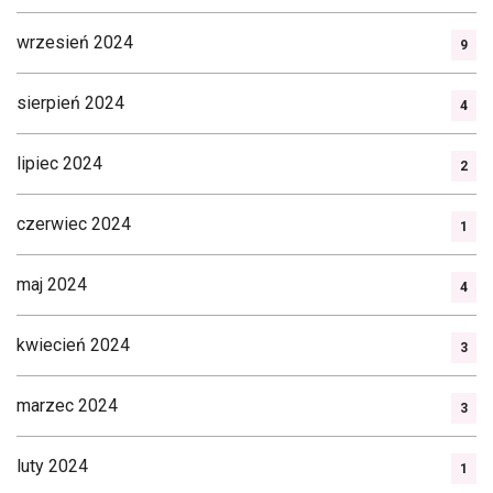
wrzesień 2024
9
sierpień 2024
4
lipiec 2024
2
czerwiec 2024
1
maj 2024
4
kwiecień 2024
3
marzec 2024
3
luty 2024
1