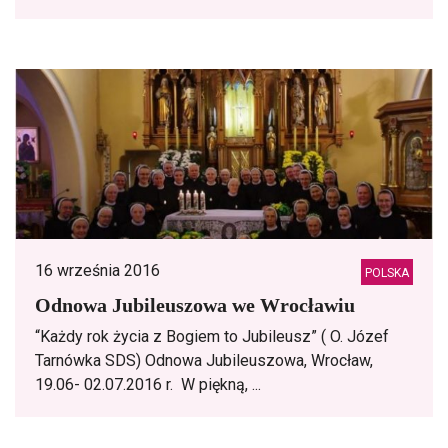
16 września 2016
POLSKA
Odnowa Jubileuszowa we Wrocławiu
“Każdy rok życia z Bogiem to Jubileusz” ( O. Józef
Tarnówka SDS) Odnowa Jubileuszowa, Wrocław,
19.06- 02.07.2016 r. W piękną, ...