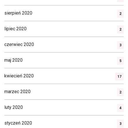
sierpień 2020
2
lipiec 2020
2
czerwiec 2020
3
maj 2020
5
kwiecień 2020
17
marzec 2020
2
luty 2020
4
styczeń 2020
3