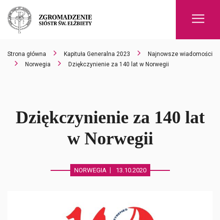
Men
Strona główna
Kapituła Generalna 2023
Najnowsze wiadomości
Norwegia
Dziękczynienie za 140 lat w Norwegii
Dziękczynienie za 140 lat
w Norwegii
NORWEGIA
13.10.2020