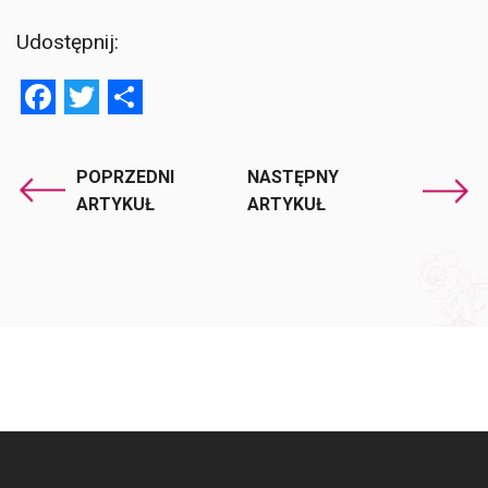
Udostępnij:
Facebook
Twitter
Share
POPRZEDNI
NASTĘPNY
ARTYKUŁ
ARTYKUŁ