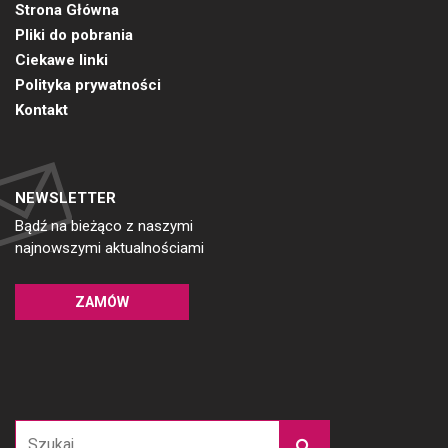
Strona Główna
Pliki do pobrania
Ciekawe linki
Polityka prywatności
Kontakt
NEWSLETTER
Bądź na bieżąco z naszymi
najnowszymi aktualnościami
ZAMÓW
Szukaj: