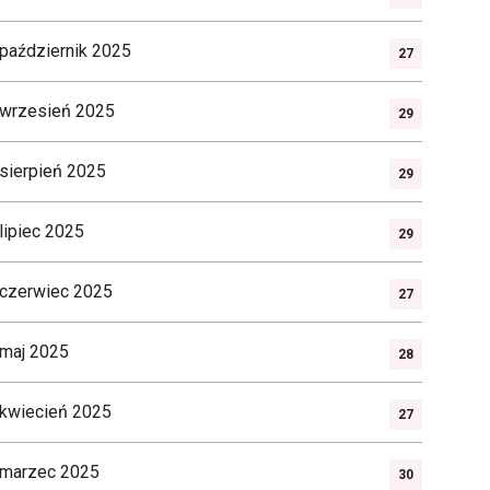
październik 2025
27
wrzesień 2025
29
sierpień 2025
29
lipiec 2025
29
czerwiec 2025
27
maj 2025
28
kwiecień 2025
27
marzec 2025
30