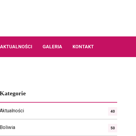
AKTUALNOŚCI
GALERIA
KONTAKT
Kategorie
Aktualności
40
Boliwia
50