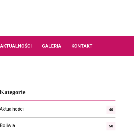
AKTUALNOŚCI
GALERIA
KONTAKT
Kategorie
Aktualności
40
Boliwia
50