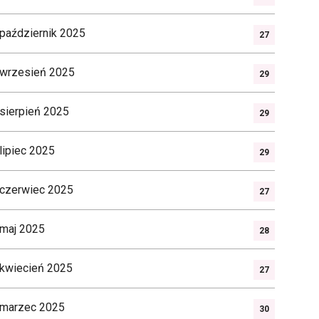
październik 2025
27
wrzesień 2025
29
sierpień 2025
29
lipiec 2025
29
czerwiec 2025
27
maj 2025
28
kwiecień 2025
27
marzec 2025
30