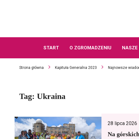
START
O ZGROMADZENIU
NASZE 
Strona główna
Kapituła Generalna 2023
Najnowsze wiado
Tag:
Ukraina
28 lipca 2026
Na górskich