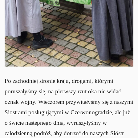
Po zachodniej stronie kraju, drogami, którymi
poruszałyśmy się, na pierwszy rzut oka nie widać
oznak wojny. Wieczorem przywitałyśmy się z naszymi
Siostrami posługującymi w Czerwonogradzie, ale już
o świcie następnego dnia, wyruszyłyśmy w
całodzienną podróż, aby dotrzeć do naszych Sióstr