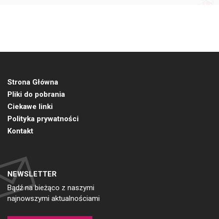
Strona Główna
Pliki do pobrania
Ciekawe linki
Polityka prywatności
Kontakt
NEWSLETTER
Bądź na bieżąco z naszymi
najnowszymi aktualnościami