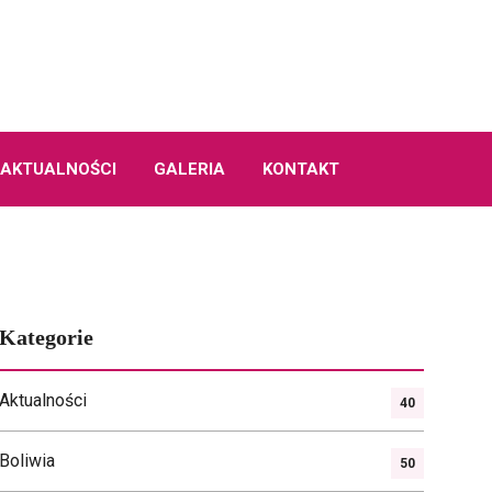
AKTUALNOŚCI
GALERIA
KONTAKT
Kategorie
Aktualności
40
Boliwia
50