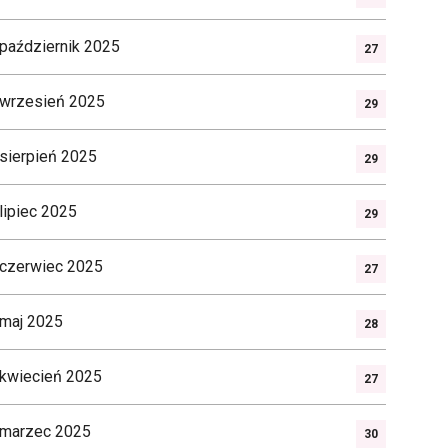
październik 2025
27
wrzesień 2025
29
sierpień 2025
29
lipiec 2025
29
czerwiec 2025
27
maj 2025
28
kwiecień 2025
27
marzec 2025
30