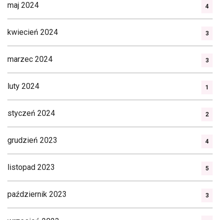
maj 2024
4
kwiecień 2024
3
marzec 2024
3
luty 2024
1
styczeń 2024
2
grudzień 2023
4
listopad 2023
5
październik 2023
3