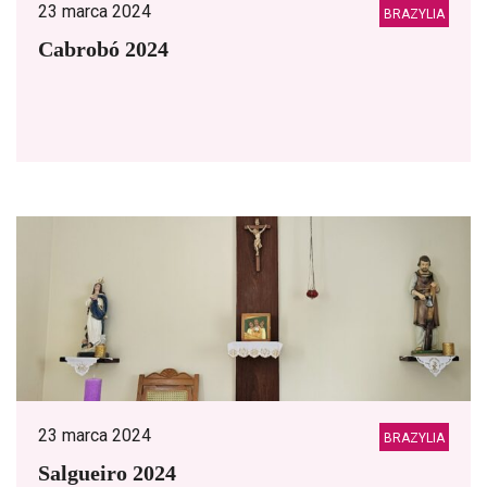
23 marca 2024
BRAZYLIA
Cabrobó 2024
23 marca 2024
BRAZYLIA
Salgueiro 2024