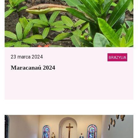
23 marca 2024
BRAZYLIA
Maracanaú 2024