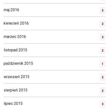
maj 2016
2
kwiecień 2016
2
marzec 2016
3
listopad 2015
2
październik 2015
1
wrzesień 2015
2
sierpień 2015
2
lipiec 2015
3