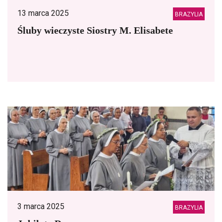
13 marca 2025
BRAZYLIA
Śluby wieczyste Siostry M. Elisabete
3 marca 2025
BRAZYLIA