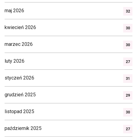
maj 2026
32
kwiecień 2026
30
marzec 2026
30
luty 2026
27
styczeń 2026
31
grudzień 2025
29
listopad 2025
30
październik 2025
27