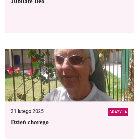
Jubilate Deo
21 lutego 2025
BRAZYLIA
Dzień chorego