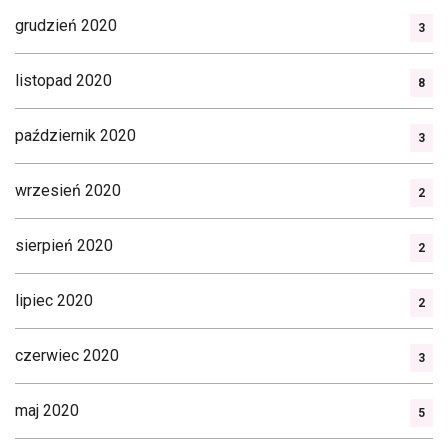
grudzień 2020
3
listopad 2020
8
październik 2020
3
wrzesień 2020
2
sierpień 2020
2
lipiec 2020
2
czerwiec 2020
3
maj 2020
5