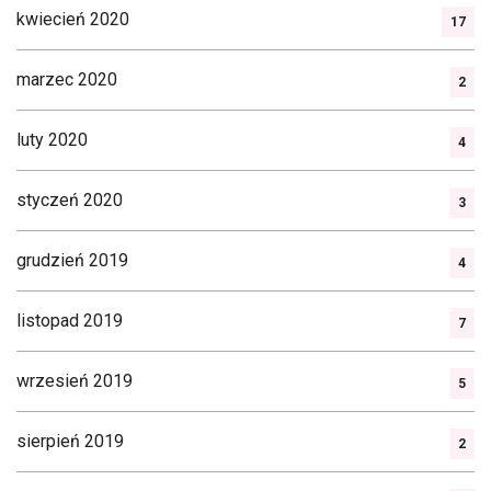
kwiecień 2020
17
marzec 2020
2
luty 2020
4
styczeń 2020
3
grudzień 2019
4
listopad 2019
7
wrzesień 2019
5
sierpień 2019
2