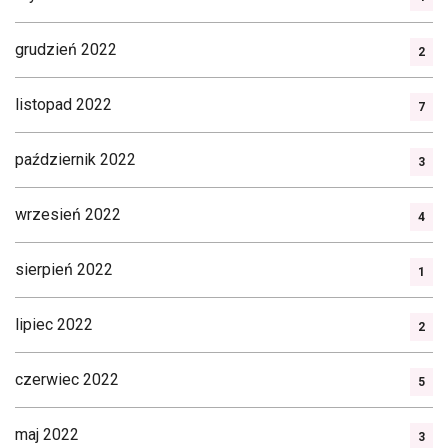
grudzień 2022
2
listopad 2022
7
październik 2022
3
wrzesień 2022
4
sierpień 2022
1
lipiec 2022
2
czerwiec 2022
5
maj 2022
3