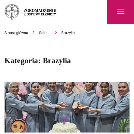
Men
Strona główna
Galeria
Brazylia
Kategoria:
Brazylia