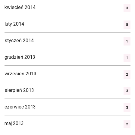
kwiecień 2014
3
luty 2014
5
styczeń 2014
1
grudzień 2013
1
wrzesień 2013
2
sierpień 2013
3
czerwiec 2013
3
maj 2013
2