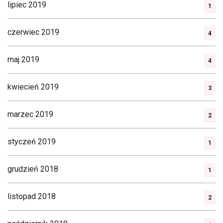
lipiec 2019
1
czerwiec 2019
4
maj 2019
4
kwiecień 2019
3
marzec 2019
2
styczeń 2019
1
grudzień 2018
1
listopad 2018
2