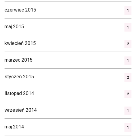
czerwiec 2015
1
maj 2015
1
kwiecień 2015
2
marzec 2015
1
styczeń 2015
2
listopad 2014
2
wrzesień 2014
1
maj 2014
1