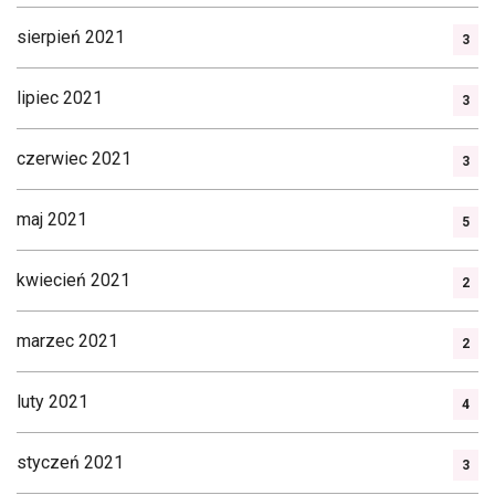
sierpień 2021
3
lipiec 2021
3
czerwiec 2021
3
maj 2021
5
kwiecień 2021
2
marzec 2021
2
luty 2021
4
styczeń 2021
3