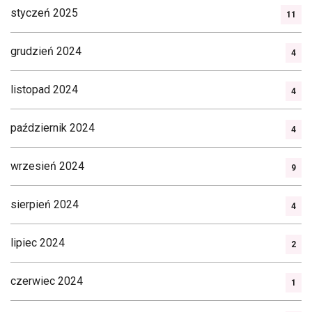
styczeń 2025
11
grudzień 2024
4
listopad 2024
4
październik 2024
4
wrzesień 2024
9
sierpień 2024
4
lipiec 2024
2
czerwiec 2024
1