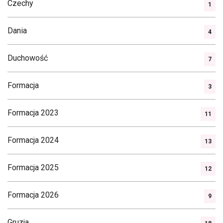
Czechy
1
Dania
4
Duchowość
7
Formacja
3
Formacja 2023
11
Formacja 2024
13
Formacja 2025
12
Formacja 2026
9
Gruzja