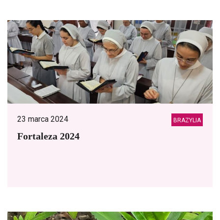
23 marca 2024
BRAZYLIA
Fortaleza 2024