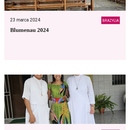
23 marca 2024
BRAZYLIA
Blumenau 2024