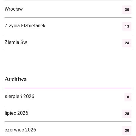
Wrocław
30
Z życia Elżbietanek
13
Ziemia Św.
24
Archiwa
sierpień 2026
8
lipiec 2026
28
czerwiec 2026
30