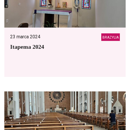
23 marca 2024
BRAZYLIA
Itapema 2024