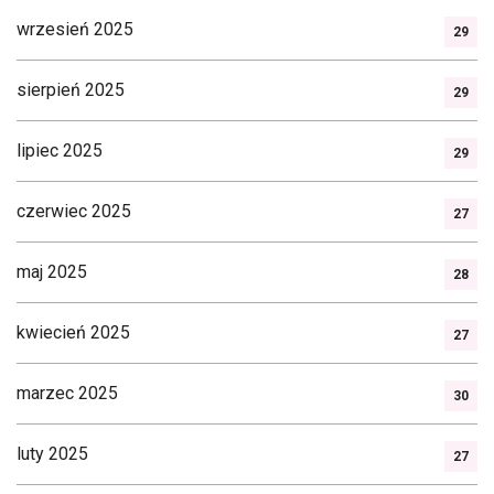
wrzesień 2025
29
sierpień 2025
29
lipiec 2025
29
czerwiec 2025
27
maj 2025
28
kwiecień 2025
27
marzec 2025
30
luty 2025
27