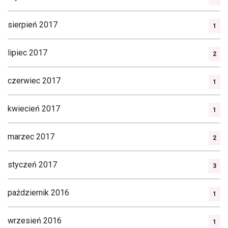
sierpień 2017
1
lipiec 2017
2
czerwiec 2017
1
kwiecień 2017
1
marzec 2017
2
styczeń 2017
3
październik 2016
1
wrzesień 2016
1