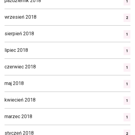
październik 2018
1
wrzesień 2018
2
sierpień 2018
1
lipiec 2018
1
czerwiec 2018
1
maj 2018
1
kwiecień 2018
1
marzec 2018
1
styczeń 2018
2