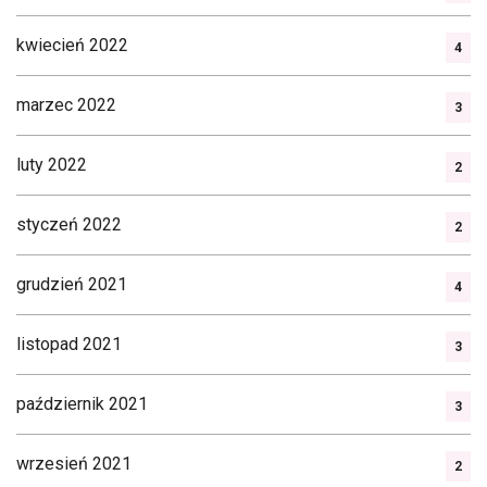
kwiecień 2022
4
marzec 2022
3
luty 2022
2
styczeń 2022
2
grudzień 2021
4
listopad 2021
3
październik 2021
3
wrzesień 2021
2