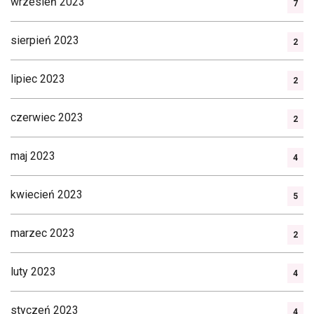
wrzesień 2023
7
sierpień 2023
2
lipiec 2023
2
czerwiec 2023
2
maj 2023
4
kwiecień 2023
5
marzec 2023
2
luty 2023
4
styczeń 2023
4