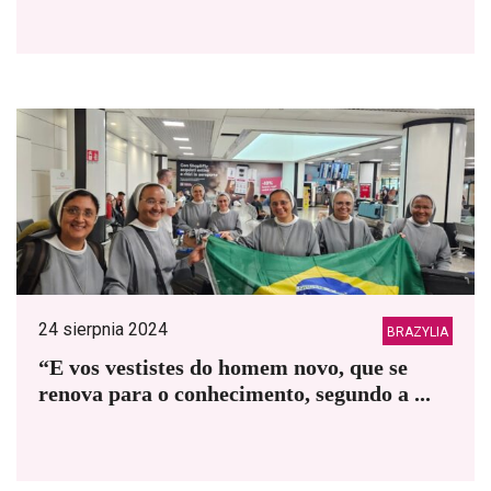
24 sierpnia 2024
BRAZYLIA
“E vos vestistes do homem novo, que se
renova para o conhecimento, segundo a ...