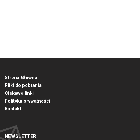
Strona Główna
Pliki do pobrania
Ciekawe linki
Polityka prywatności
Kontakt
NEWSLETTER