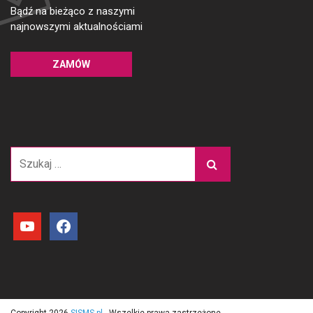
Bądź na bieżąco z naszymi
najnowszymi aktualnościami
ZAMÓW
Szukaj:
youtube
facebook