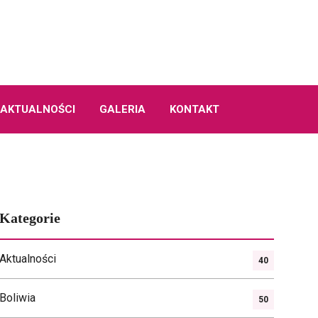
AKTUALNOŚCI
GALERIA
KONTAKT
Kategorie
Aktualności
40
Boliwia
50