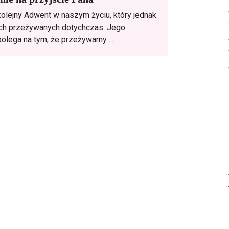
lejny Adwent w naszym życiu, który jednak
tych przeżywanych dotychczas. Jego
olega na tym, że przeżywamy ...