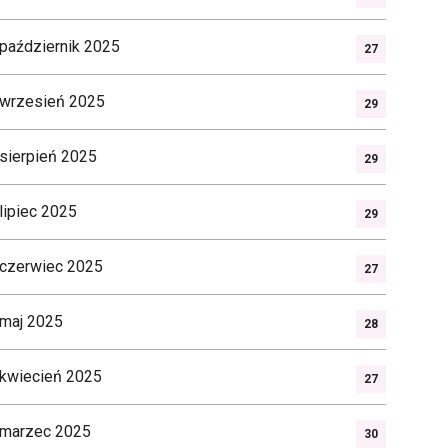
październik 2025
27
wrzesień 2025
29
sierpień 2025
29
lipiec 2025
29
czerwiec 2025
27
maj 2025
28
kwiecień 2025
27
marzec 2025
30