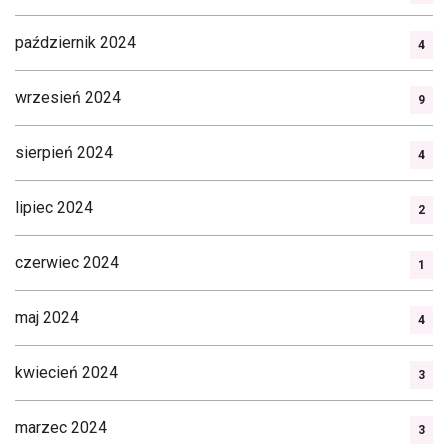
październik 2024
4
wrzesień 2024
9
sierpień 2024
4
lipiec 2024
2
czerwiec 2024
1
maj 2024
4
kwiecień 2024
3
marzec 2024
3