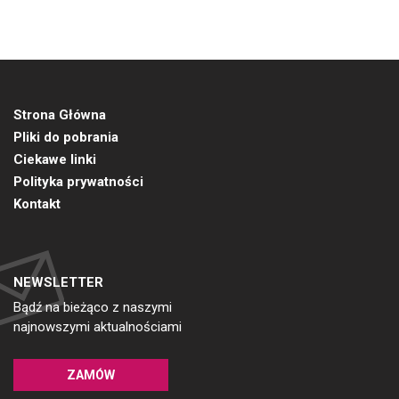
Strona Główna
Pliki do pobrania
Ciekawe linki
Polityka prywatności
Kontakt
NEWSLETTER
Bądź na bieżąco z naszymi
najnowszymi aktualnościami
ZAMÓW