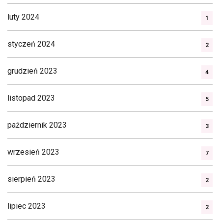
luty 2024
1
styczeń 2024
2
grudzień 2023
4
listopad 2023
5
październik 2023
3
wrzesień 2023
7
sierpień 2023
2
lipiec 2023
2