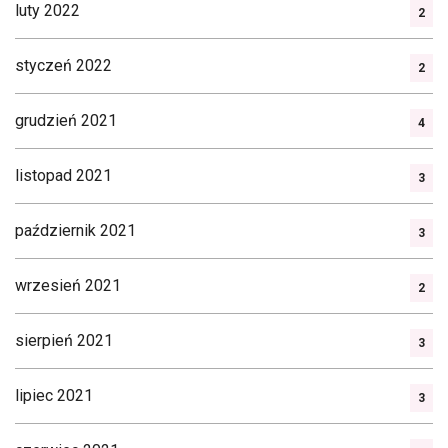
luty 2022
2
styczeń 2022
2
grudzień 2021
4
listopad 2021
3
październik 2021
3
wrzesień 2021
2
sierpień 2021
3
lipiec 2021
3