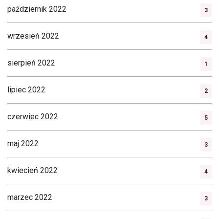
październik 2022
3
wrzesień 2022
4
sierpień 2022
1
lipiec 2022
2
czerwiec 2022
5
maj 2022
3
kwiecień 2022
4
marzec 2022
3