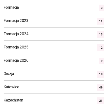
Formacja
3
Formacja 2023
11
Formacja 2024
13
Formacja 2025
12
Formacja 2026
9
Gruzja
18
Katowice
49
Kazachstan
21