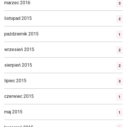
marzec 2016
3
listopad 2015
2
październik 2015
1
wrzesień 2015
2
sierpień 2015
2
lipiec 2015
3
czerwiec 2015
1
maj 2015
1