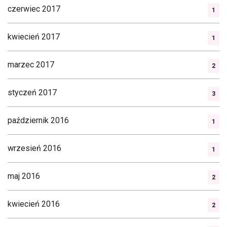
czerwiec 2017
1
kwiecień 2017
1
marzec 2017
2
styczeń 2017
3
październik 2016
1
wrzesień 2016
1
maj 2016
2
kwiecień 2016
2