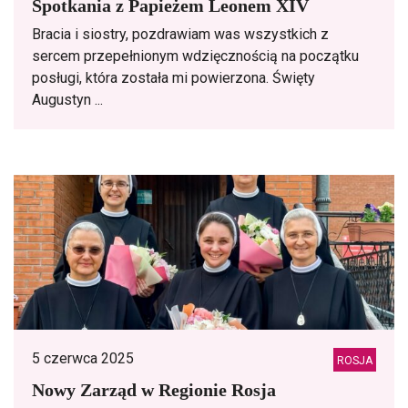
Spotkania z Papieżem Leonem XIV
Bracia i siostry, pozdrawiam was wszystkich z
sercem przepełnionym wdzięcznością na początku
posługi, która została mi powierzona. Święty
Augustyn ...
5 czerwca 2025
ROSJA
Nowy Zarząd w Regionie Rosja