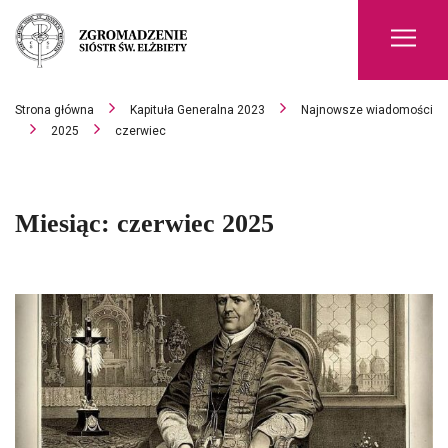
Men
Strona główna
Kapituła Generalna 2023
Najnowsze wiadomości
2025
czerwiec
Miesiąc:
czerwiec 2025