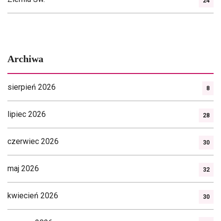
24
Archiwa
sierpień 2026
8
lipiec 2026
28
czerwiec 2026
30
maj 2026
32
kwiecień 2026
30