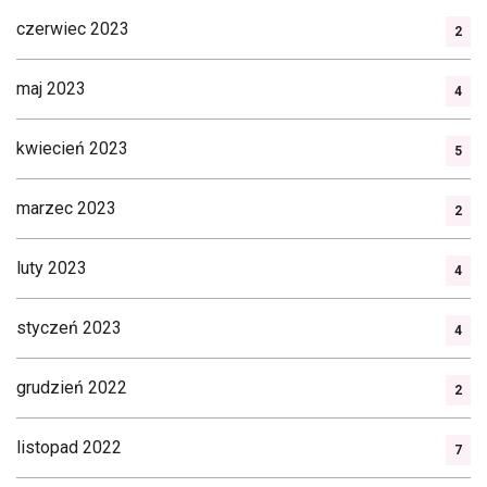
czerwiec 2023
2
maj 2023
4
kwiecień 2023
5
marzec 2023
2
luty 2023
4
styczeń 2023
4
grudzień 2022
2
listopad 2022
7