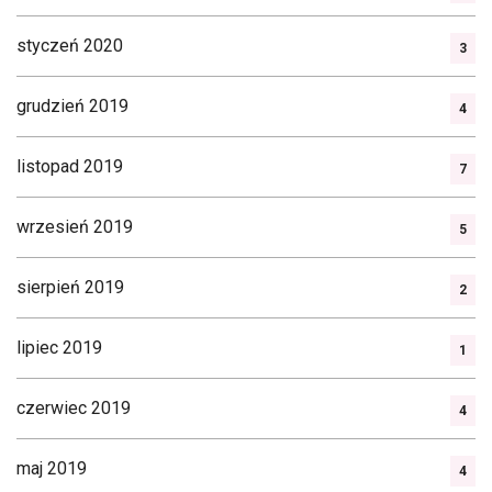
styczeń 2020
3
grudzień 2019
4
listopad 2019
7
wrzesień 2019
5
sierpień 2019
2
lipiec 2019
1
czerwiec 2019
4
maj 2019
4