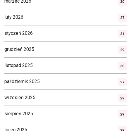
marzec 2026
30
luty 2026
27
styczeń 2026
31
grudzień 2025
29
listopad 2025
30
październik 2025
27
wrzesień 2025
29
sierpień 2025
29
lipiec 2025
29