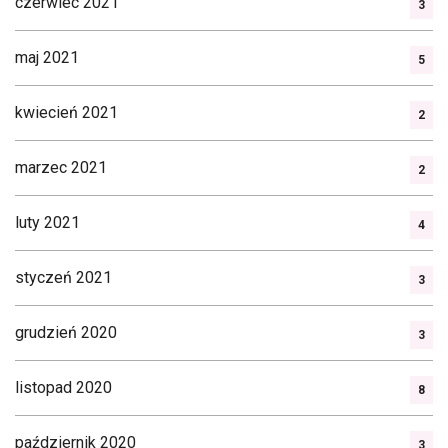
czerwiec 2021
3
maj 2021
5
kwiecień 2021
2
marzec 2021
2
luty 2021
4
styczeń 2021
3
grudzień 2020
3
listopad 2020
8
październik 2020
3