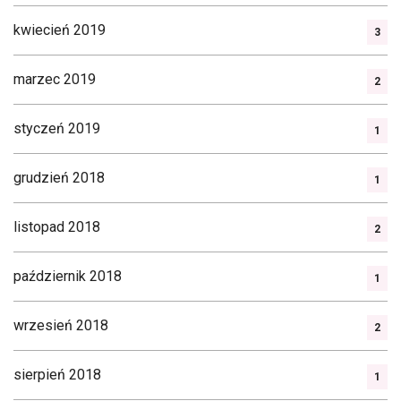
kwiecień 2019
3
marzec 2019
2
styczeń 2019
1
grudzień 2018
1
listopad 2018
2
październik 2018
1
wrzesień 2018
2
sierpień 2018
1