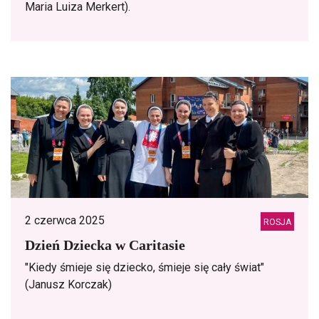
Maria Luiza Merkert).
2 czerwca 2025
ROSJA
Dzień Dziecka w Caritasie
"Kiedy śmieje się dziecko, śmieje się cały świat"
(Janusz Korczak)