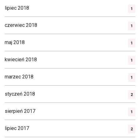
lipiec 2018
1
czerwiec 2018
1
maj 2018
1
kwiecień 2018
1
marzec 2018
1
styczeń 2018
2
sierpień 2017
1
lipiec 2017
2