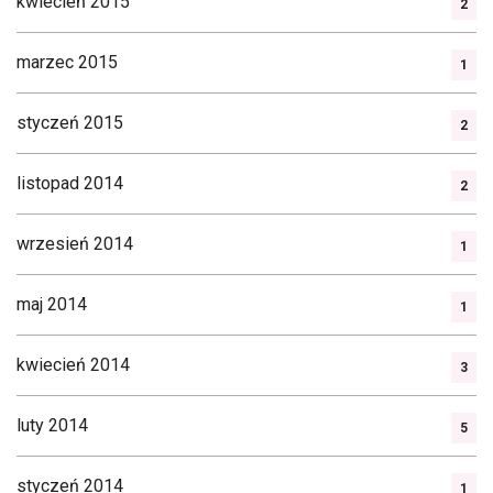
kwiecień 2015
2
marzec 2015
1
styczeń 2015
2
listopad 2014
2
wrzesień 2014
1
maj 2014
1
kwiecień 2014
3
luty 2014
5
styczeń 2014
1