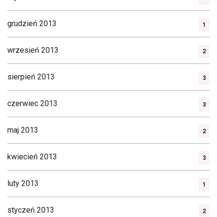
grudzień 2013
1
wrzesień 2013
2
sierpień 2013
3
czerwiec 2013
3
maj 2013
2
kwiecień 2013
3
luty 2013
1
styczeń 2013
2