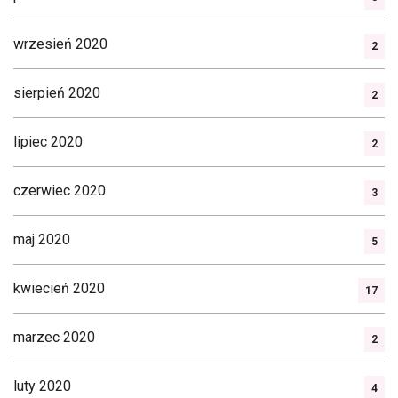
wrzesień 2020
2
sierpień 2020
2
lipiec 2020
2
czerwiec 2020
3
maj 2020
5
kwiecień 2020
17
marzec 2020
2
luty 2020
4