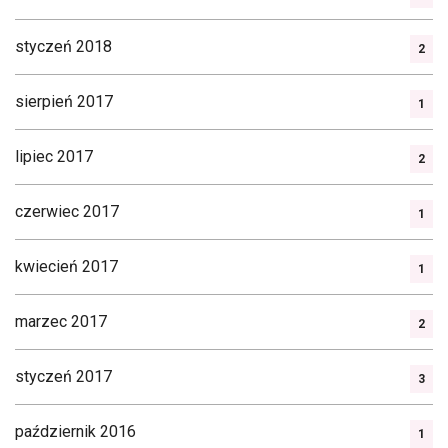
styczeń 2018
2
sierpień 2017
1
lipiec 2017
2
czerwiec 2017
1
kwiecień 2017
1
marzec 2017
2
styczeń 2017
3
październik 2016
1