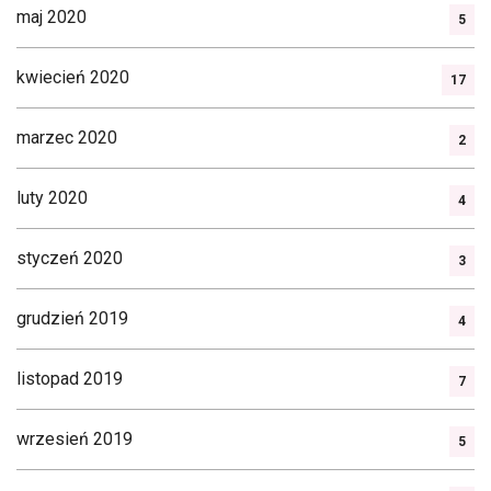
maj 2020
5
kwiecień 2020
17
marzec 2020
2
luty 2020
4
styczeń 2020
3
grudzień 2019
4
listopad 2019
7
wrzesień 2019
5