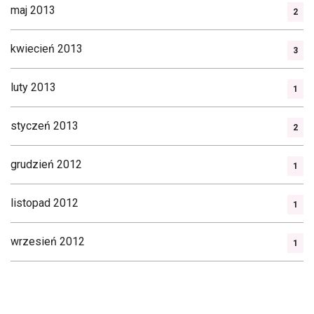
maj 2013
2
kwiecień 2013
3
luty 2013
1
styczeń 2013
2
grudzień 2012
1
listopad 2012
1
wrzesień 2012
1