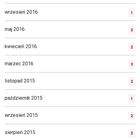
wrzesień 2016
1
maj 2016
2
kwiecień 2016
2
marzec 2016
3
listopad 2015
2
październik 2015
1
wrzesień 2015
2
sierpień 2015
2