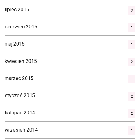
lipiec 2015
3
czerwiec 2015
1
maj 2015
1
kwiecień 2015
2
marzec 2015
1
styczeń 2015
2
listopad 2014
2
wrzesień 2014
1