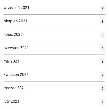
wrzesień 2021
2
sierpień 2021
3
lipiec 2021
3
czerwiec 2021
3
maj 2021
5
kwiecień 2021
2
marzec 2021
2
luty 2021
4