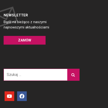
NEWSLETTER
Bądź na bieżąco z naszymi
najnowszymi aktualnościami
ZAMÓW
Szukaj:
youtube
facebook