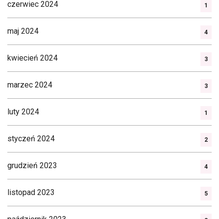
czerwiec 2024
1
maj 2024
4
kwiecień 2024
3
marzec 2024
3
luty 2024
1
styczeń 2024
2
grudzień 2023
4
listopad 2023
5