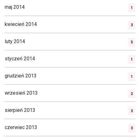
maj 2014
1
kwiecień 2014
3
luty 2014
5
styczeń 2014
1
grudzień 2013
1
wrzesień 2013
2
sierpień 2013
3
czerwiec 2013
3