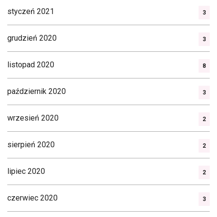
styczeń 2021
3
grudzień 2020
3
listopad 2020
8
październik 2020
3
wrzesień 2020
2
sierpień 2020
2
lipiec 2020
2
czerwiec 2020
3