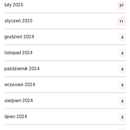
luty 2025
27
styczeń 2025
11
grudzień 2024
4
listopad 2024
4
październik 2024
4
wrzesień 2024
9
sierpień 2024
4
lipiec 2024
2