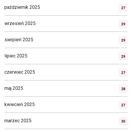
październik 2025
27
wrzesień 2025
29
sierpień 2025
29
lipiec 2025
29
czerwiec 2025
27
maj 2025
28
kwiecień 2025
27
marzec 2025
30