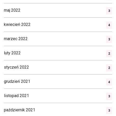
maj 2022
3
kwiecień 2022
4
marzec 2022
3
luty 2022
2
styczeń 2022
2
grudzień 2021
4
listopad 2021
3
październik 2021
3