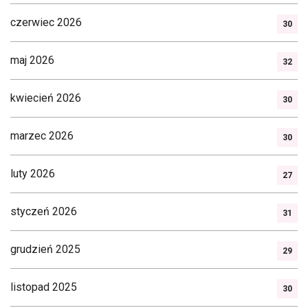
czerwiec 2026
30
maj 2026
32
kwiecień 2026
30
marzec 2026
30
luty 2026
27
styczeń 2026
31
grudzień 2025
29
listopad 2025
30