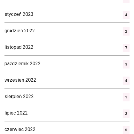
styczeń 2023
4
grudzień 2022
2
listopad 2022
7
październik 2022
3
wrzesień 2022
4
sierpień 2022
1
lipiec 2022
2
czerwiec 2022
5