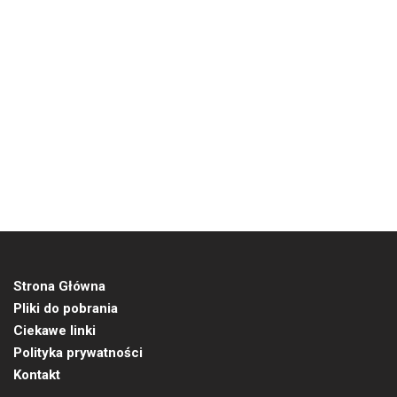
Strona Główna
Pliki do pobrania
Ciekawe linki
Polityka prywatności
Kontakt