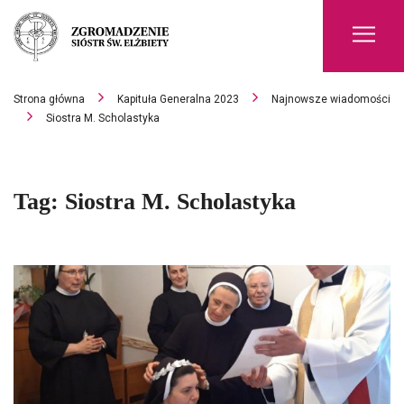
Men
Strona główna
Kapituła Generalna 2023
Najnowsze wiadomości
Siostra M. Scholastyka
Tag:
Siostra M. Scholastyka