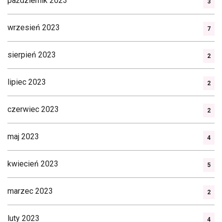
październik 2023
3
wrzesień 2023
7
sierpień 2023
2
lipiec 2023
2
czerwiec 2023
2
maj 2023
4
kwiecień 2023
5
marzec 2023
2
luty 2023
4