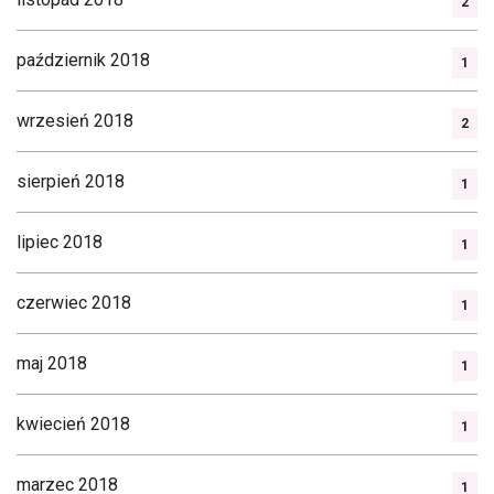
2
październik 2018
1
wrzesień 2018
2
sierpień 2018
1
lipiec 2018
1
czerwiec 2018
1
maj 2018
1
kwiecień 2018
1
marzec 2018
1