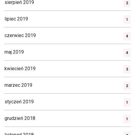
sierpień 2019
2
lipiec 2019
1
czerwiec 2019
4
maj 2019
4
kwiecień 2019
3
marzec 2019
2
styczeń 2019
1
grudzień 2018
1
listopad 2018