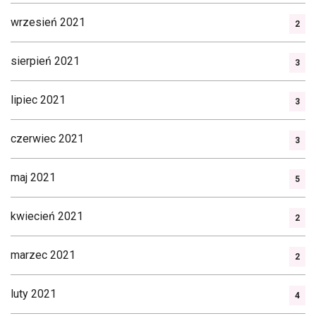
wrzesień 2021
2
sierpień 2021
3
lipiec 2021
3
czerwiec 2021
3
maj 2021
5
kwiecień 2021
2
marzec 2021
2
luty 2021
4