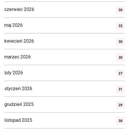
czerwiec 2026
30
maj 2026
32
kwiecień 2026
30
marzec 2026
30
luty 2026
27
styczeń 2026
31
grudzień 2025
29
listopad 2025
30