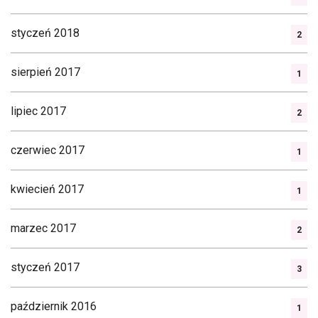
styczeń 2018
2
sierpień 2017
1
lipiec 2017
2
czerwiec 2017
1
kwiecień 2017
1
marzec 2017
2
styczeń 2017
3
październik 2016
1