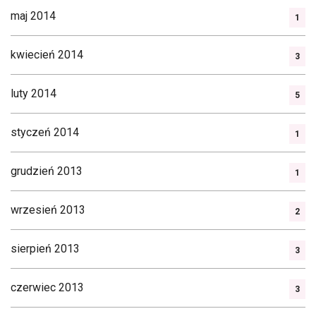
maj 2014
1
kwiecień 2014
3
luty 2014
5
styczeń 2014
1
grudzień 2013
1
wrzesień 2013
2
sierpień 2013
3
czerwiec 2013
3