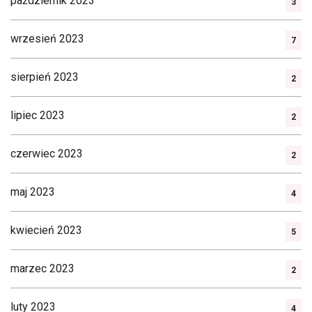
październik 2023
3
wrzesień 2023
7
sierpień 2023
2
lipiec 2023
2
czerwiec 2023
2
maj 2023
4
kwiecień 2023
5
marzec 2023
2
luty 2023
4