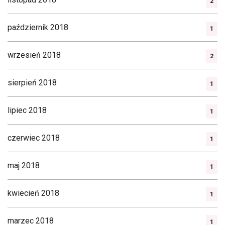
2
październik 2018
1
wrzesień 2018
2
sierpień 2018
1
lipiec 2018
1
czerwiec 2018
1
maj 2018
1
kwiecień 2018
1
marzec 2018
1