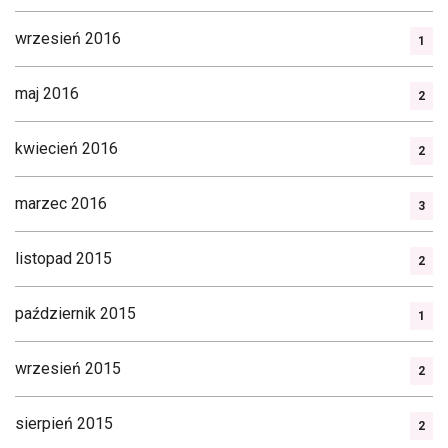
wrzesień 2016
1
maj 2016
2
kwiecień 2016
2
marzec 2016
3
listopad 2015
2
październik 2015
1
wrzesień 2015
2
sierpień 2015
2