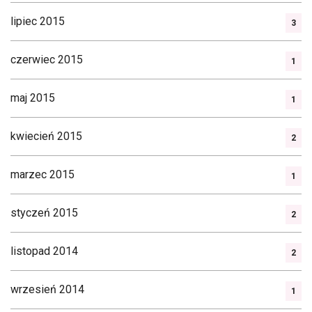
lipiec 2015
3
czerwiec 2015
1
maj 2015
1
kwiecień 2015
2
marzec 2015
1
styczeń 2015
2
listopad 2014
2
wrzesień 2014
1