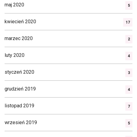
maj 2020
5
kwiecień 2020
17
marzec 2020
2
luty 2020
4
styczeń 2020
3
grudzień 2019
4
listopad 2019
7
wrzesień 2019
5