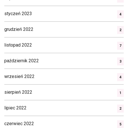
styczeń 2023
4
grudzień 2022
2
listopad 2022
7
październik 2022
3
wrzesień 2022
4
sierpień 2022
1
lipiec 2022
2
czerwiec 2022
5