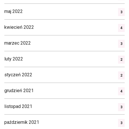
maj 2022
3
kwiecień 2022
4
marzec 2022
3
luty 2022
2
styczeń 2022
2
grudzień 2021
4
listopad 2021
3
październik 2021
3