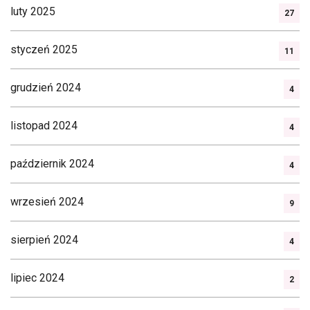
luty 2025
27
styczeń 2025
11
grudzień 2024
4
listopad 2024
4
październik 2024
4
wrzesień 2024
9
sierpień 2024
4
lipiec 2024
2