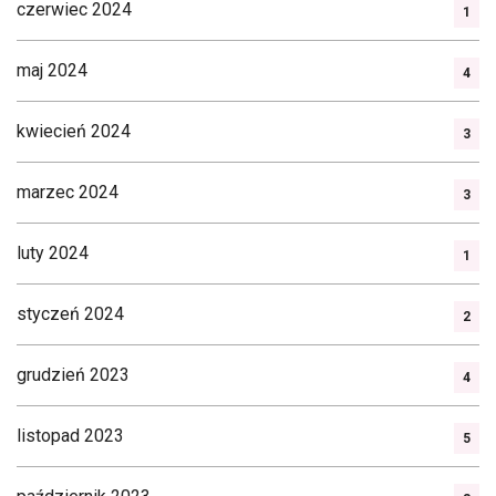
czerwiec 2024
1
maj 2024
4
kwiecień 2024
3
marzec 2024
3
luty 2024
1
styczeń 2024
2
grudzień 2023
4
listopad 2023
5