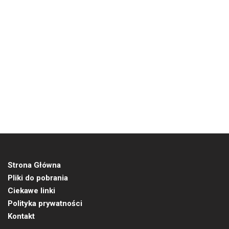
Strona Główna
Pliki do pobrania
Ciekawe linki
Polityka prywatności
Kontakt