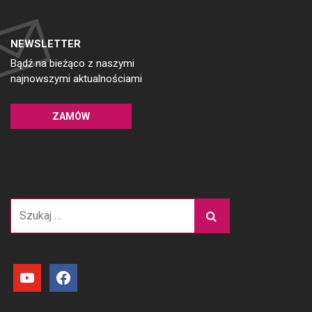
NEWSLETTER
Bądź na bieżąco z naszymi
najnowszymi aktualnościami
ZAMÓW
Szukaj:
youtube
facebook