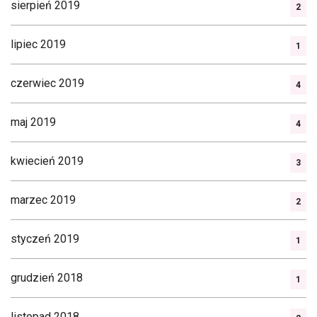
sierpień 2019
2
lipiec 2019
1
czerwiec 2019
4
maj 2019
4
kwiecień 2019
3
marzec 2019
2
styczeń 2019
1
grudzień 2018
1
listopad 2018