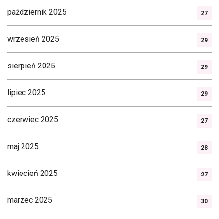
październik 2025
27
wrzesień 2025
29
sierpień 2025
29
lipiec 2025
29
czerwiec 2025
27
maj 2025
28
kwiecień 2025
27
marzec 2025
30