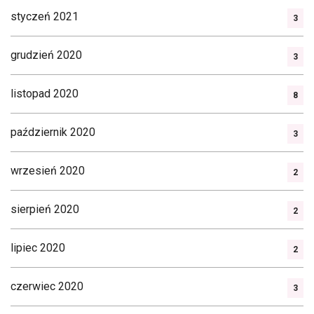
styczeń 2021
3
grudzień 2020
3
listopad 2020
8
październik 2020
3
wrzesień 2020
2
sierpień 2020
2
lipiec 2020
2
czerwiec 2020
3