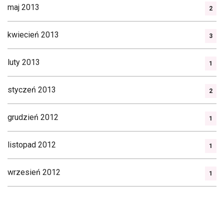
maj 2013
2
kwiecień 2013
3
luty 2013
1
styczeń 2013
2
grudzień 2012
1
listopad 2012
1
wrzesień 2012
1