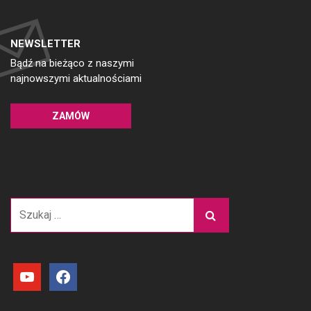
NEWSLETTER
Bądź na bieżąco z naszymi
najnowszymi aktualnościami
ZAMÓW
Szukaj:
youtube
facebook