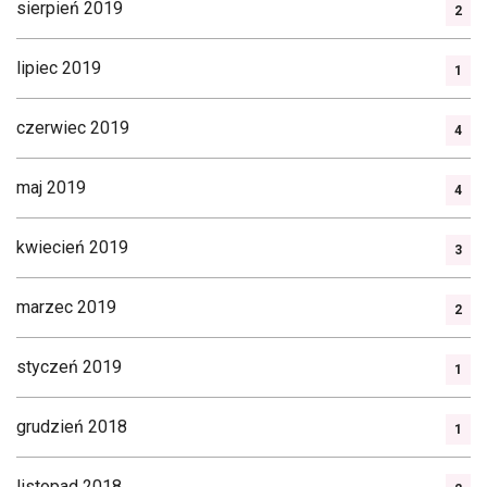
sierpień 2019
2
lipiec 2019
1
czerwiec 2019
4
maj 2019
4
kwiecień 2019
3
marzec 2019
2
styczeń 2019
1
grudzień 2018
1
listopad 2018