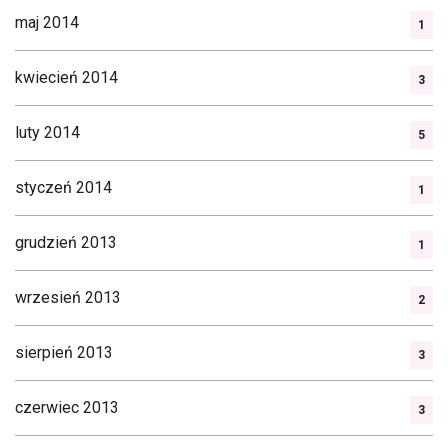
maj 2014
1
kwiecień 2014
3
luty 2014
5
styczeń 2014
1
grudzień 2013
1
wrzesień 2013
2
sierpień 2013
3
czerwiec 2013
3