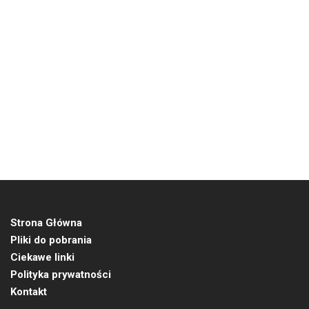
Strona Główna
Pliki do pobrania
Ciekawe linki
Polityka prywatności
Kontakt