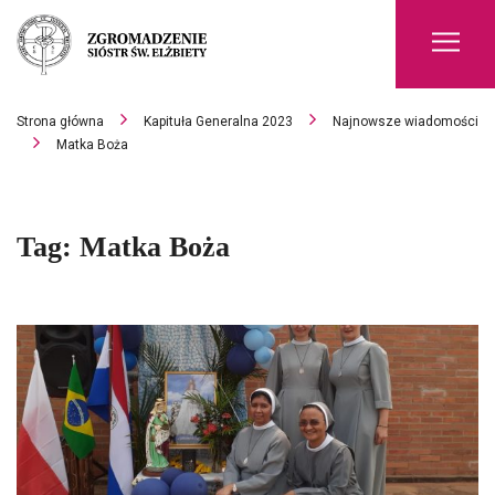
Men
Strona główna
Kapituła Generalna 2023
Najnowsze wiadomości
Matka Boża
Tag:
Matka Boża