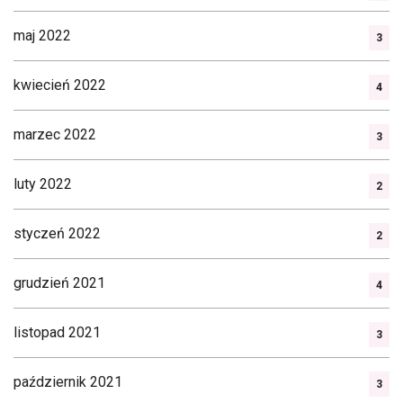
maj 2022
3
kwiecień 2022
4
marzec 2022
3
luty 2022
2
styczeń 2022
2
grudzień 2021
4
listopad 2021
3
październik 2021
3