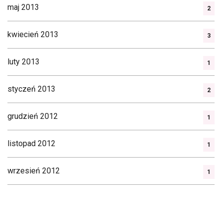
maj 2013
2
kwiecień 2013
3
luty 2013
1
styczeń 2013
2
grudzień 2012
1
listopad 2012
1
wrzesień 2012
1