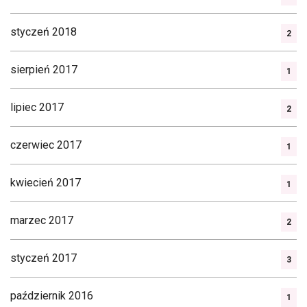
styczeń 2018
2
sierpień 2017
1
lipiec 2017
2
czerwiec 2017
1
kwiecień 2017
1
marzec 2017
2
styczeń 2017
3
październik 2016
1