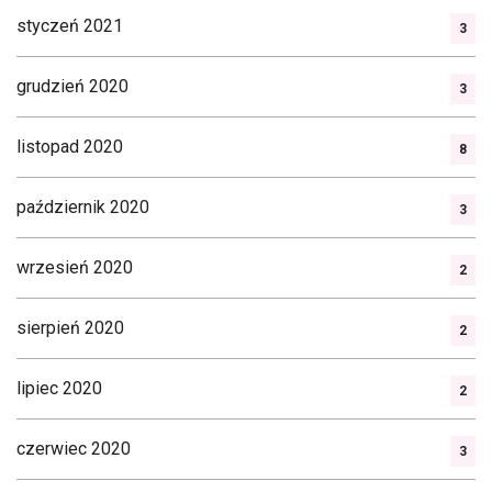
styczeń 2021
3
grudzień 2020
3
listopad 2020
8
październik 2020
3
wrzesień 2020
2
sierpień 2020
2
lipiec 2020
2
czerwiec 2020
3