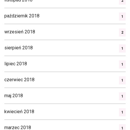
2
październik 2018
1
wrzesień 2018
2
sierpień 2018
1
lipiec 2018
1
czerwiec 2018
1
maj 2018
1
kwiecień 2018
1
marzec 2018
1