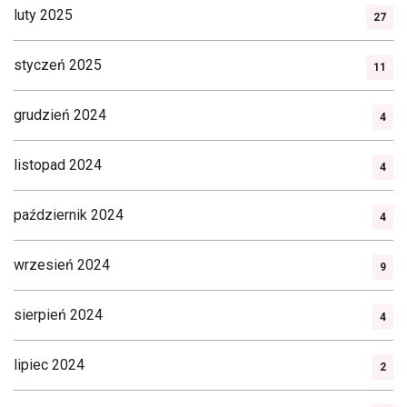
luty 2025
27
styczeń 2025
11
grudzień 2024
4
listopad 2024
4
październik 2024
4
wrzesień 2024
9
sierpień 2024
4
lipiec 2024
2