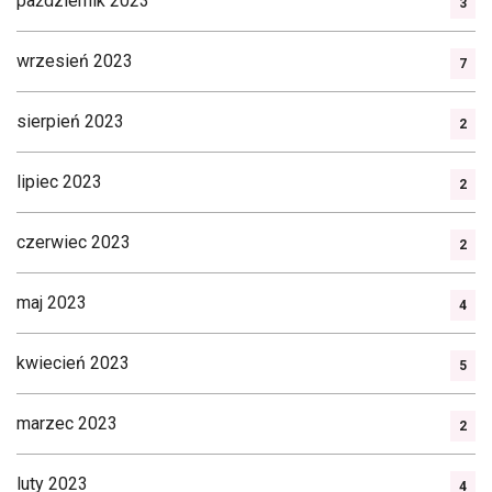
październik 2023
3
wrzesień 2023
7
sierpień 2023
2
lipiec 2023
2
czerwiec 2023
2
maj 2023
4
kwiecień 2023
5
marzec 2023
2
luty 2023
4