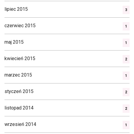
lipiec 2015
3
czerwiec 2015
1
maj 2015
1
kwiecień 2015
2
marzec 2015
1
styczeń 2015
2
listopad 2014
2
wrzesień 2014
1