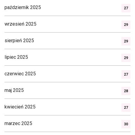
październik 2025
27
wrzesień 2025
29
sierpień 2025
29
lipiec 2025
29
czerwiec 2025
27
maj 2025
28
kwiecień 2025
27
marzec 2025
30