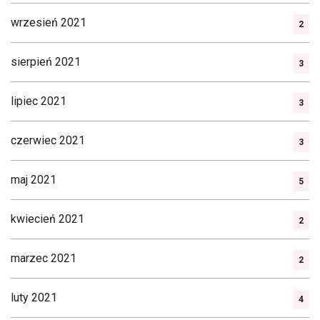
wrzesień 2021
2
sierpień 2021
3
lipiec 2021
3
czerwiec 2021
3
maj 2021
5
kwiecień 2021
2
marzec 2021
2
luty 2021
4