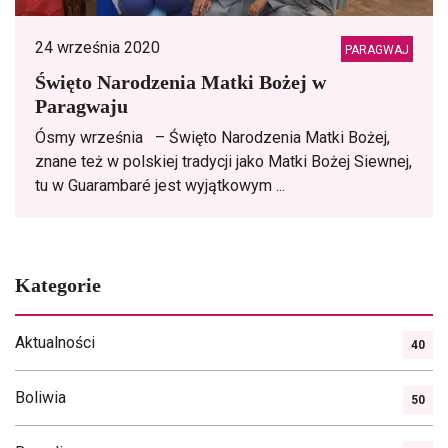
24 września 2020
PARAGWAJ
Święto Narodzenia Matki Bożej w
Paragwaju
Ósmy września – Święto Narodzenia Matki Bożej,
znane też w polskiej tradycji jako Matki Bożej Siewnej,
tu w Guarambaré jest wyjątkowym ...
Kategorie
Aktualności
40
Boliwia
50