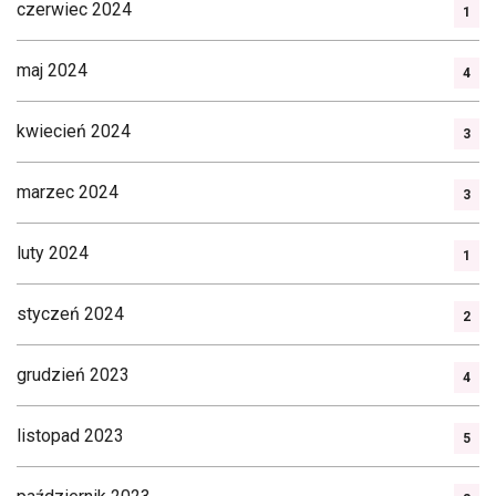
czerwiec 2024
1
maj 2024
4
kwiecień 2024
3
marzec 2024
3
luty 2024
1
styczeń 2024
2
grudzień 2023
4
listopad 2023
5