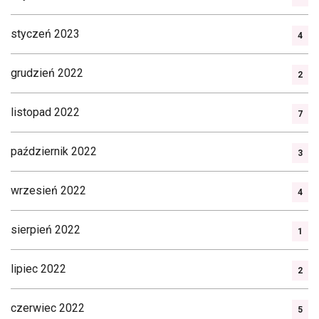
styczeń 2023
4
grudzień 2022
2
listopad 2022
7
październik 2022
3
wrzesień 2022
4
sierpień 2022
1
lipiec 2022
2
czerwiec 2022
5