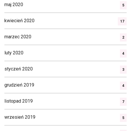
maj 2020
5
kwiecień 2020
17
marzec 2020
2
luty 2020
4
styczeń 2020
3
grudzień 2019
4
listopad 2019
7
wrzesień 2019
5