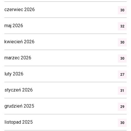
czerwiec 2026
30
maj 2026
32
kwiecień 2026
30
marzec 2026
30
luty 2026
27
styczeń 2026
31
grudzień 2025
29
listopad 2025
30