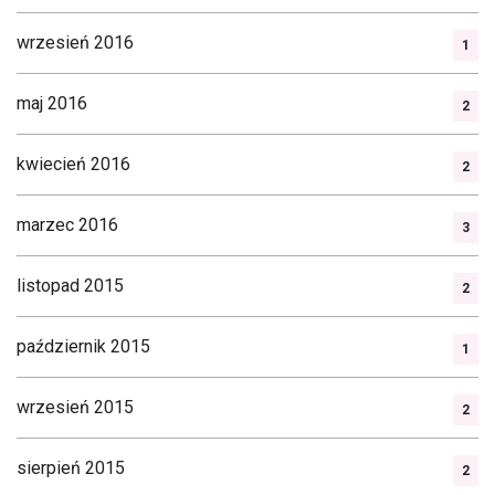
wrzesień 2016
1
maj 2016
2
kwiecień 2016
2
marzec 2016
3
listopad 2015
2
październik 2015
1
wrzesień 2015
2
sierpień 2015
2