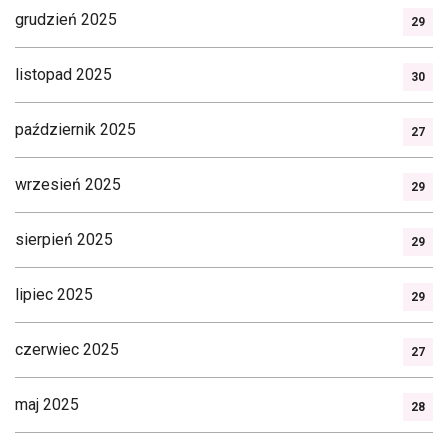
grudzień 2025
29
listopad 2025
30
październik 2025
27
wrzesień 2025
29
sierpień 2025
29
lipiec 2025
29
czerwiec 2025
27
maj 2025
28