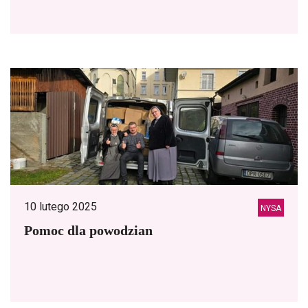
10 lutego 2025
NYSA
Pomoc dla powodzian