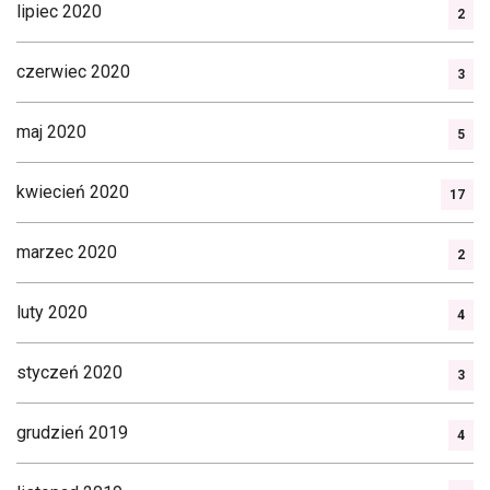
lipiec 2020
2
czerwiec 2020
3
maj 2020
5
kwiecień 2020
17
marzec 2020
2
luty 2020
4
styczeń 2020
3
grudzień 2019
4