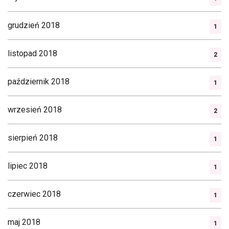
grudzień 2018
1
listopad 2018
2
październik 2018
1
wrzesień 2018
2
sierpień 2018
1
lipiec 2018
1
czerwiec 2018
1
maj 2018
1