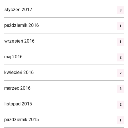
styczeń 2017
3
październik 2016
1
wrzesień 2016
1
maj 2016
2
kwiecień 2016
2
marzec 2016
3
listopad 2015
2
październik 2015
1