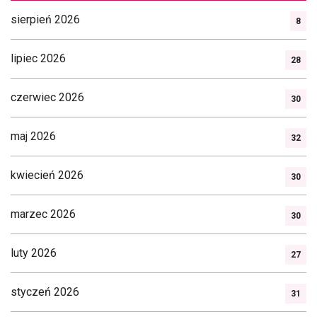
sierpień 2026
8
lipiec 2026
28
czerwiec 2026
30
maj 2026
32
kwiecień 2026
30
marzec 2026
30
luty 2026
27
styczeń 2026
31