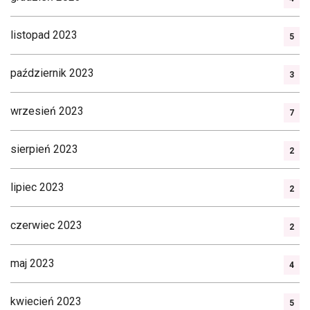
listopad 2023
5
październik 2023
3
wrzesień 2023
7
sierpień 2023
2
lipiec 2023
2
czerwiec 2023
2
maj 2023
4
kwiecień 2023
5