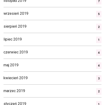
listopad 2019
7
wrzesień 2019
5
sierpień 2019
2
lipiec 2019
1
czerwiec 2019
4
maj 2019
4
kwiecień 2019
3
marzec 2019
2
styczeń 2019
1