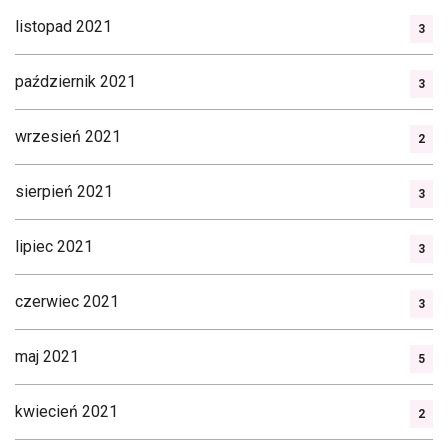
listopad 2021
3
październik 2021
3
wrzesień 2021
2
sierpień 2021
3
lipiec 2021
3
czerwiec 2021
3
maj 2021
5
kwiecień 2021
2