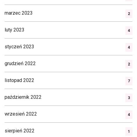
marzec 2023
2
luty 2023
4
styczeń 2023
4
grudzień 2022
2
listopad 2022
7
październik 2022
3
wrzesień 2022
4
sierpień 2022
1