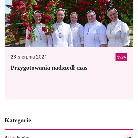
23 sierpnia 2021
NYSA
Przygotowania nadszedł czas
Kategorie
Aktualności