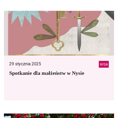
29 stycznia 2025
NYSA
Spotkanie dla małżeństw w Nysie