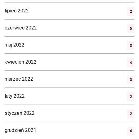
lipiec 2022
2
czerwiec 2022
5
maj 2022
3
kwiecień 2022
4
marzec 2022
3
luty 2022
2
styczeń 2022
2
grudzień 2021
4