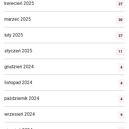
kwiecień 2025
27
marzec 2025
30
luty 2025
27
styczeń 2025
11
grudzień 2024
4
listopad 2024
4
październik 2024
4
wrzesień 2024
9