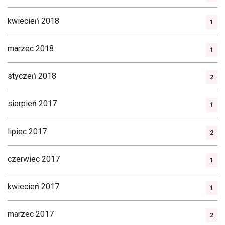
kwiecień 2018
1
marzec 2018
1
styczeń 2018
2
sierpień 2017
1
lipiec 2017
2
czerwiec 2017
1
kwiecień 2017
1
marzec 2017
2