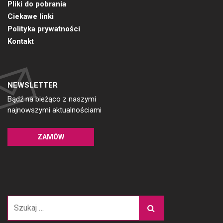
Pliki do pobrania
Ciekawe linki
Polityka prywatności
Kontakt
NEWSLETTER
Bądź na bieżąco z naszymi
najnowszymi aktualnościami
ZAMÓW
Szukaj: