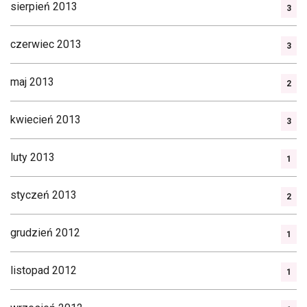
sierpień 2013
3
czerwiec 2013
3
maj 2013
2
kwiecień 2013
3
luty 2013
1
styczeń 2013
2
grudzień 2012
1
listopad 2012
1