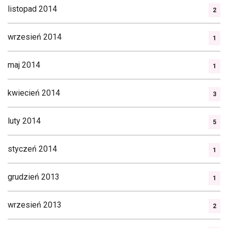
listopad 2014
2
wrzesień 2014
1
maj 2014
1
kwiecień 2014
3
luty 2014
5
styczeń 2014
1
grudzień 2013
1
wrzesień 2013
2