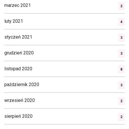
marzec 2021
2
luty 2021
4
styczeń 2021
3
grudzień 2020
3
listopad 2020
8
październik 2020
3
wrzesień 2020
2
sierpień 2020
2