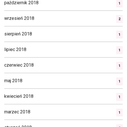
październik 2018
1
wrzesień 2018
2
sierpień 2018
1
lipiec 2018
1
czerwiec 2018
1
maj 2018
1
kwiecień 2018
1
marzec 2018
1