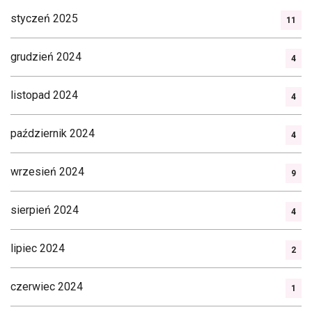
styczeń 2025
11
grudzień 2024
4
listopad 2024
4
październik 2024
4
wrzesień 2024
9
sierpień 2024
4
lipiec 2024
2
czerwiec 2024
1