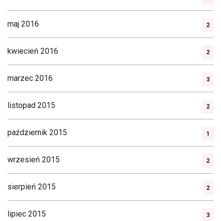
maj 2016
2
kwiecień 2016
2
marzec 2016
3
listopad 2015
2
październik 2015
1
wrzesień 2015
2
sierpień 2015
2
lipiec 2015
3