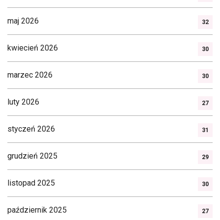
maj 2026
32
kwiecień 2026
30
marzec 2026
30
luty 2026
27
styczeń 2026
31
grudzień 2025
29
listopad 2025
30
październik 2025
27