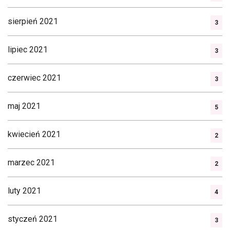
sierpień 2021
3
lipiec 2021
3
czerwiec 2021
3
maj 2021
5
kwiecień 2021
2
marzec 2021
2
luty 2021
4
styczeń 2021
3