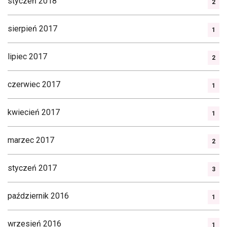
styczeń 2018
2
sierpień 2017
1
lipiec 2017
2
czerwiec 2017
1
kwiecień 2017
1
marzec 2017
2
styczeń 2017
3
październik 2016
1
wrzesień 2016
1