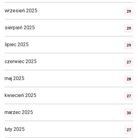
wrzesień 2025
29
sierpień 2025
29
lipiec 2025
29
czerwiec 2025
27
maj 2025
28
kwiecień 2025
27
marzec 2025
30
luty 2025
27