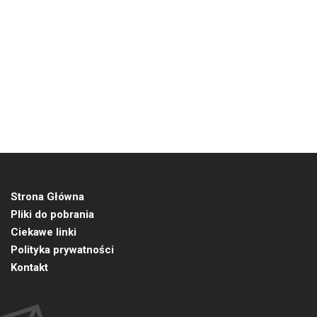
Strona Główna
Pliki do pobrania
Ciekawe linki
Polityka prywatności
Kontakt