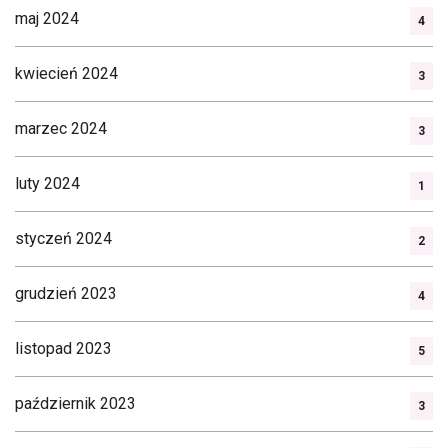
maj 2024
4
kwiecień 2024
3
marzec 2024
3
luty 2024
1
styczeń 2024
2
grudzień 2023
4
listopad 2023
5
październik 2023
3