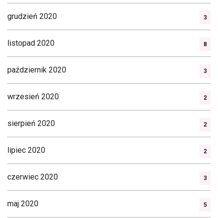
grudzień 2020
3
listopad 2020
8
październik 2020
3
wrzesień 2020
2
sierpień 2020
2
lipiec 2020
2
czerwiec 2020
3
maj 2020
5