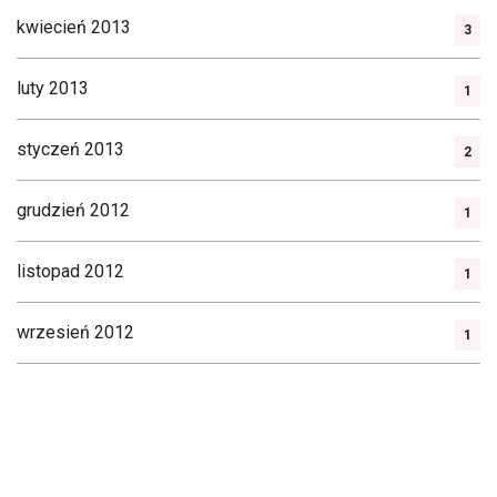
kwiecień 2013
3
luty 2013
1
styczeń 2013
2
grudzień 2012
1
listopad 2012
1
wrzesień 2012
1