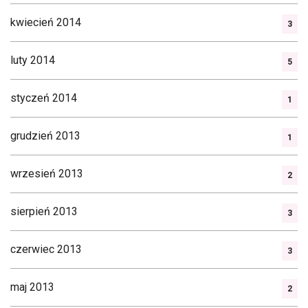
kwiecień 2014
3
luty 2014
5
styczeń 2014
1
grudzień 2013
1
wrzesień 2013
2
sierpień 2013
3
czerwiec 2013
3
maj 2013
2