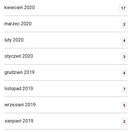
kwiecień 2020
17
marzec 2020
2
luty 2020
4
styczeń 2020
3
grudzień 2019
4
listopad 2019
7
wrzesień 2019
5
sierpień 2019
2