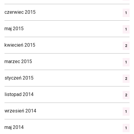
czerwiec 2015
1
maj 2015
1
kwiecień 2015
2
marzec 2015
1
styczeń 2015
2
listopad 2014
2
wrzesień 2014
1
maj 2014
1