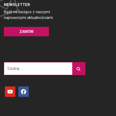
NEWSLETTER
Bądź na bieżąco z naszymi
najnowszymi aktualnościami
ZAMÓW
Szukaj:
youtube
facebook