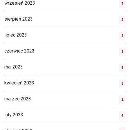
wrzesień 2023
7
sierpień 2023
2
lipiec 2023
2
czerwiec 2023
2
maj 2023
4
kwiecień 2023
5
marzec 2023
2
luty 2023
4