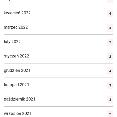
kwiecień 2022
4
marzec 2022
3
luty 2022
2
styczeń 2022
2
grudzień 2021
4
listopad 2021
3
październik 2021
3
wrzesień 2021
2