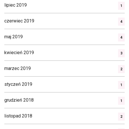
lipiec 2019
1
czerwiec 2019
4
maj 2019
4
kwiecień 2019
3
marzec 2019
2
styczeń 2019
1
grudzień 2018
1
listopad 2018
2