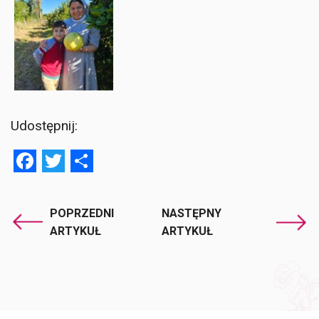
Udostępnij:
Facebook
Twitter
Share
POPRZEDNI
NASTĘPNY
ARTYKUŁ
ARTYKUŁ