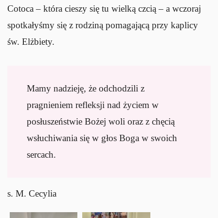
Cotoca – która cieszy się tu wielką czcią – a wczoraj
spotkałyśmy się z rodziną pomagającą przy kaplicy
św. Elżbiety.
Mamy nadzieję, że odchodzili z
pragnieniem refleksji nad życiem w
posłuszeństwie Bożej woli oraz z chęcią
wsłuchiwania się w głos Boga w swoich
sercach.
s. M. Cecylia