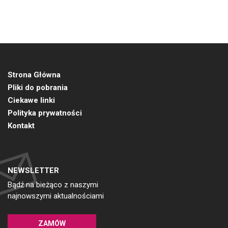
Strona Główna
Pliki do pobrania
Ciekawe linki
Polityka prywatności
Kontakt
NEWSLETTER
Bądź na bieżąco z naszymi
najnowszymi aktualnościami
ZAMÓW