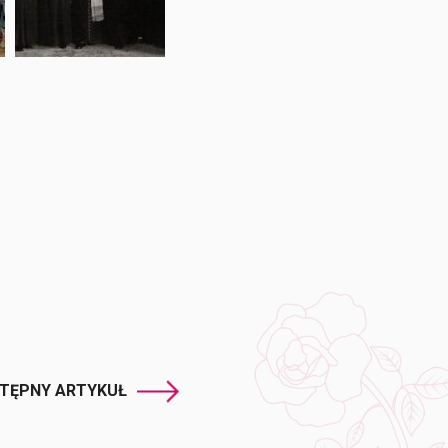
TĘPNY ARTYKUŁ