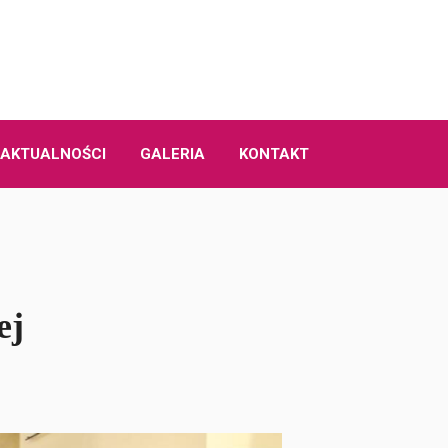
AKTUALNOŚCI
GALERIA
KONTAKT
ej