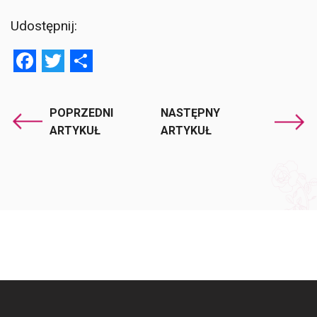
Udostępnij:
Facebook
Twitter
Share
POPRZEDNI
NASTĘPNY
ARTYKUŁ
ARTYKUŁ