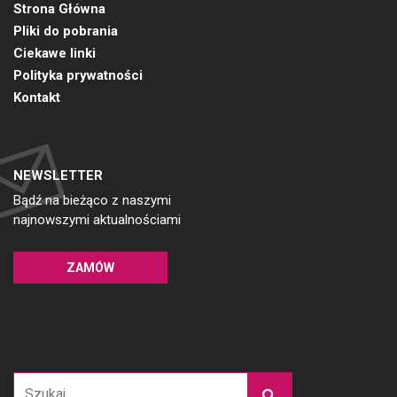
Strona Główna
Pliki do pobrania
Ciekawe linki
Polityka prywatności
Kontakt
NEWSLETTER
Bądź na bieżąco z naszymi
najnowszymi aktualnościami
ZAMÓW
Szukaj: