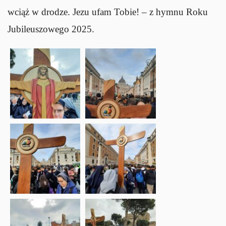
wciąż w drodze. Jezu ufam Tobie! – z hymnu Roku
Jubileuszowego 2025.