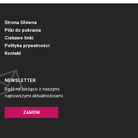
Strona Główna
Pliki do pobrania
Ciekawe linki
Polityka prywatności
Kontakt
NEWSLETTER
Bądź na bieżąco z naszymi
najnowszymi aktualnościami
ZAMÓW