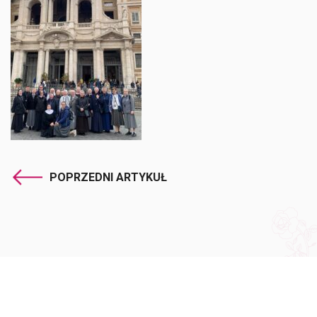
POPRZEDNI ARTYKUŁ