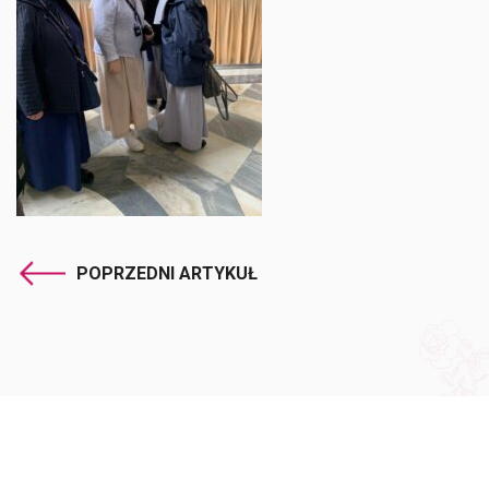
POPRZEDNI ARTYKUŁ