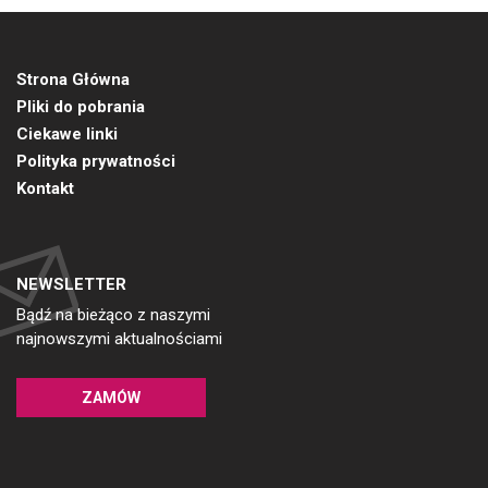
Strona Główna
Pliki do pobrania
Ciekawe linki
Polityka prywatności
Kontakt
NEWSLETTER
Bądź na bieżąco z naszymi
najnowszymi aktualnościami
ZAMÓW