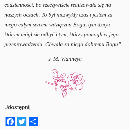
codzienności, bo rzeczywiście realizowała się na
naszych oczach. To był niezwykły czas i jestem za
niego całym sercem wdzięczna Bogu, tym dzięki
którym mógł sie odbyć i tym, którzy pomogli w jego
przeprowadzeniu. Chwała za niego dobremu Bogu”.
s. M. Vianneya
Udostępnij:
Facebook
Twitter
Share