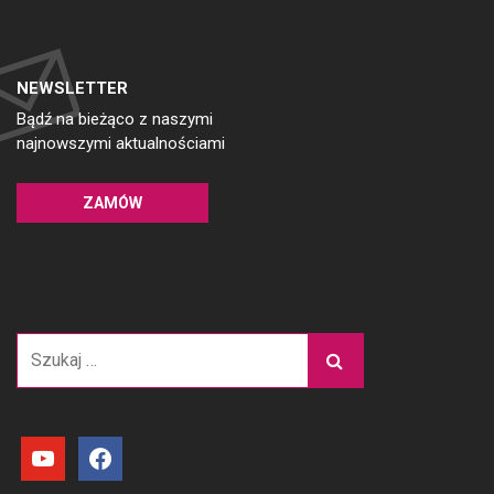
NEWSLETTER
Bądź na bieżąco z naszymi
najnowszymi aktualnościami
ZAMÓW
Szukaj:
youtube
facebook