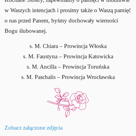
w Waszych intencjach i prosimy także o Waszą pamięć
o nas przed Panem, byśmy dochowały wierności
Bogu ślubowanej.
s. M. Chiara – Prowincja Włoska
s. M. Faustyna – Prowincja Katowicka
s. M. Ancilla – Prowincja Toruńska
s. M. Paschalis – Prowincja Wrocławska
Zobacz załączone zdjęcia