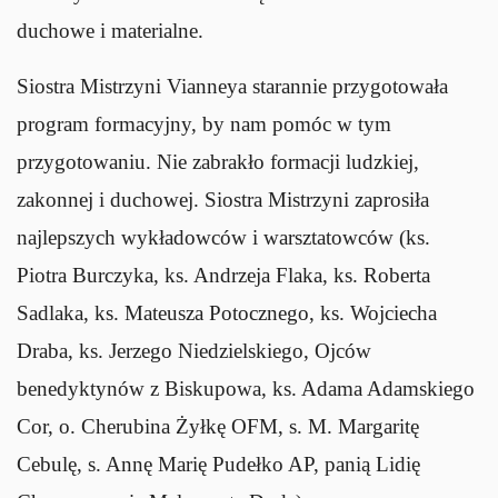
duchowe i materialne.
Siostra Mistrzyni Vianneya starannie przygotowała
program formacyjny, by nam pomóc w tym
przygotowaniu. Nie zabrakło formacji ludzkiej,
zakonnej i duchowej. Siostra Mistrzyni zaprosiła
najlepszych wykładowców i warsztatowców (ks.
Piotra Burczyka, ks. Andrzeja Flaka, ks. Roberta
Sadlaka, ks. Mateusza Potocznego, ks. Wojciecha
Draba, ks. Jerzego Niedzielskiego, Ojców
benedyktynów z Biskupowa, ks. Adama Adamskiego
Cor, o. Cherubina Żyłkę OFM, s. M. Margaritę
Cebulę, s. Annę Marię Pudełko AP, panią Lidię