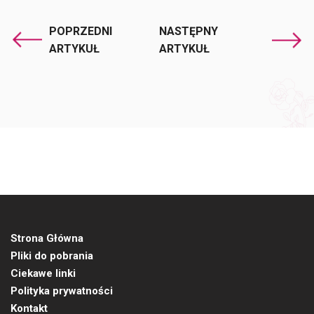
POPRZEDNI
NASTĘPNY
ARTYKUŁ
ARTYKUŁ
Strona Główna
Pliki do pobrania
Ciekawe linki
Polityka prywatności
Kontakt