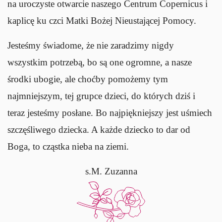
na uroczyste otwarcie naszego Centrum Copernicus i
kaplicę ku czci Matki Bożej Nieustającej Pomocy.
Jesteśmy świadome, że nie zaradzimy nigdy
wszystkim potrzebą, bo są one ogromne, a nasze
środki ubogie, ale choćby pomożemy tym
najmniejszym, tej grupce dzieci, do których dziś i
teraz jesteśmy posłane. Bo najpiękniejszy jest uśmiech
szczęśliwego dziecka. A każde dziecko to dar od
Boga, to cząstka nieba na ziemi.
s.M. Zuzanna