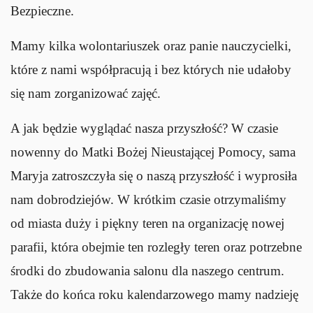
Bezpieczne.
Mamy kilka wolontariuszek oraz panie nauczycielki,
które z nami współpracują i bez których nie udałoby
się nam zorganizować zajęć.
A jak będzie wyglądać nasza przyszłość? W czasie
nowenny do Matki Bożej Nieustającej Pomocy, sama
Maryja zatroszczyła się o naszą przyszłość i wyprosiła
nam dobrodziejów. W krótkim czasie otrzymaliśmy
od miasta duży i piękny teren na organizację nowej
parafii, która obejmie ten rozległy teren oraz potrzebne
środki do zbudowania salonu dla naszego centrum.
Także do końca roku kalendarzowego mamy nadzieję