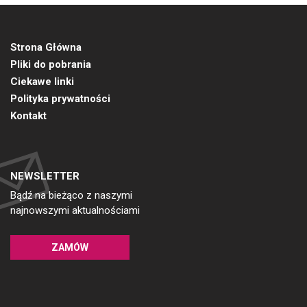
Strona Główna
Pliki do pobrania
Ciekawe linki
Polityka prywatności
Kontakt
NEWSLETTER
Bądź na bieżąco z naszymi
najnowszymi aktualnościami
ZAMÓW