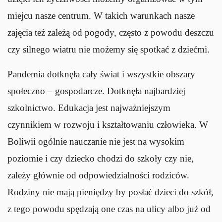
miejcu nasze centrum. W takich warunkach nasze
zajęcia też zależą od pogody, często z powodu deszczu
czy silnego wiatru nie możemy się spotkać z dziećmi.
Pandemia dotknęła cały świat i wszystkie obszary
społeczno – gospodarcze. Dotknęła najbardziej
szkolnictwo. Edukacja jest najważniejszym
czynnikiem w rozwoju i kształtowaniu człowieka. W
Boliwii ogólnie nauczanie nie jest na wysokim
poziomie i czy dziecko chodzi do szkoły czy nie,
zależy głównie od odpowiedzialności rodziców.
Rodziny nie mają pieniędzy by posłać dzieci do szkół,
z tego powodu spędzają one czas na ulicy albo już od