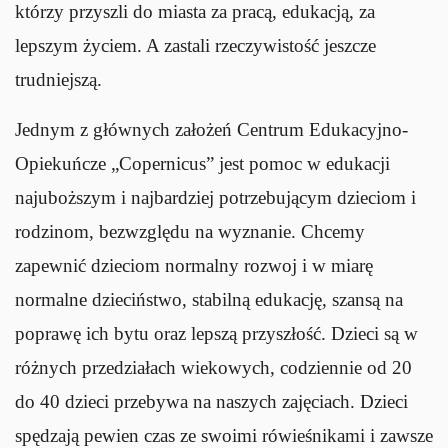
którzy przyszli do miasta za pracą, edukacją, za
lepszym życiem. A zastali rzeczywistość jeszcze
trudniejszą.
Jednym z głównych założeń Centrum Edukacyjno-
Opiekuńcze „Copernicus” jest pomoc w edukacji
najuboższym i najbardziej potrzebującym dzieciom i
rodzinom, bezwzględu na wyznanie. Chcemy
zapewnić dzieciom normalny rozwoj i w miarę
normalne dzieciństwo, stabilną edukację, szansą na
poprawę ich bytu oraz lepszą przyszłość. Dzieci są w
różnych przedziałach wiekowych, codziennie od 20
do 40 dzieci przebywa na naszych zajęciach. Dzieci
spędzają pewien czas ze swoimi rówieśnikami i zawsze