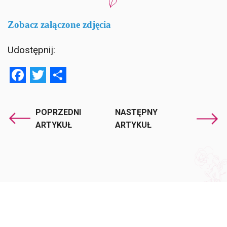
Zobacz załączone zdjęcia
Udostępnij:
Facebook
Twitter
Share
POPRZEDNI
NASTĘPNY
ARTYKUŁ
ARTYKUŁ