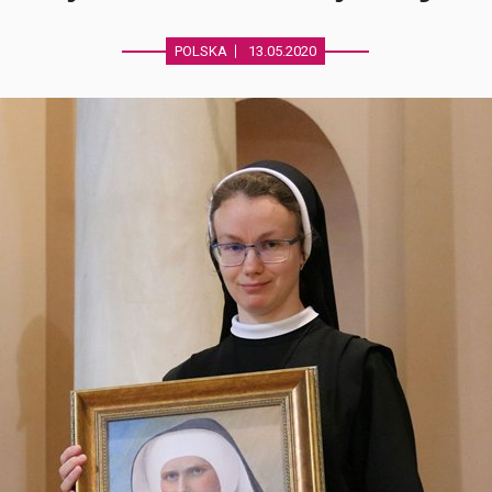
POLSKA
13.05.2020