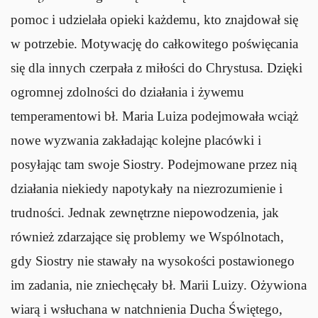
pomoc i udzielała opieki każdemu, kto znajdował się
w potrzebie. Motywację do całkowitego poświęcania
się dla innych czerpała z miłości do Chrystusa. Dzięki
ogromnej zdolności do działania i żywemu
temperamentowi bł. Maria Luiza podejmowała wciąż
nowe wyzwania zakładając kolejne placówki i
posyłając tam swoje Siostry. Podejmowane przez nią
działania niekiedy napotykały na niezrozumienie i
trudności. Jednak zewnętrzne niepowodzenia, jak
również zdarzające się problemy we Wspólnotach,
gdy Siostry nie stawały na wysokości postawionego
im zadania, nie zniechęcały bł. Marii Luizy. Ożywiona
wiarą i wsłuchana w natchnienia Ducha Świętego,