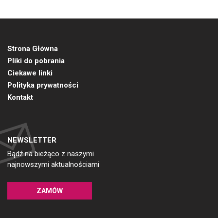
Strona Główna
Pliki do pobrania
Ciekawe linki
Polityka prywatności
Kontakt
NEWSLETTER
Bądź na bieżąco z naszymi
najnowszymi aktualnościami
ZAMÓW