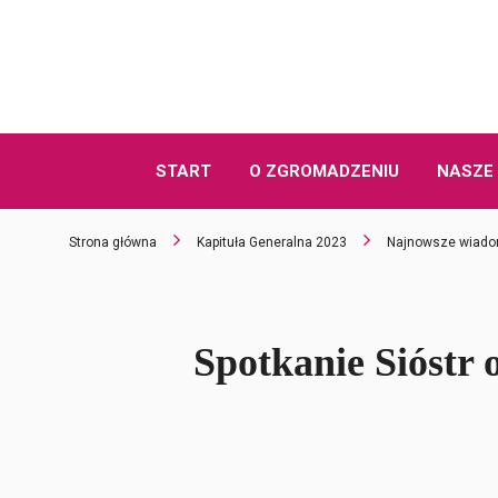
START
O ZGROMADZENIU
NASZE 
Strona główna
Kapituła Generalna 2023
Najnowsze wiado
Spotkanie Sióstr 