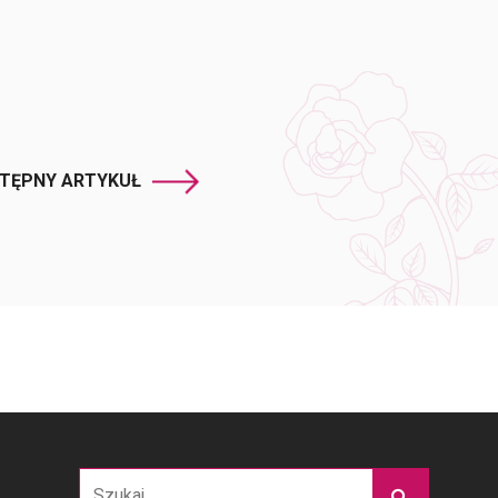
TĘPNY ARTYKUŁ
Szukaj: