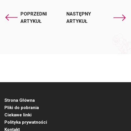
POPRZEDNI
NASTĘPNY
ARTYKUŁ
ARTYKUŁ
Strona Główna
Pliki do pobrania
Ciekawe linki
Polityka prywatności
Kontakt