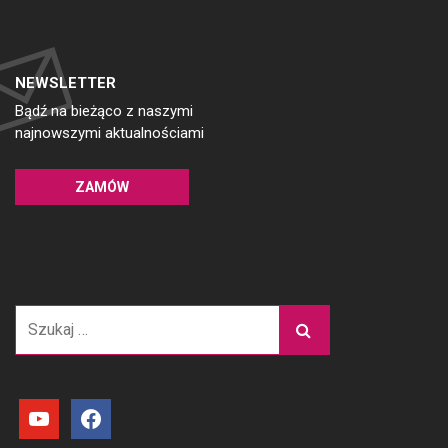
NEWSLETTER
Bądź na bieżąco z naszymi
najnowszymi aktualnościami
ZAMÓW
Szukaj:
youtube
facebook