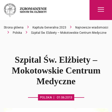
Men
Strona główna
Kapituła Generalna 2023
Najnowsze wiadomości
Polska
Szpital Św. Elżbiety – Mokotowskie Centrum Medyczne
Szpital Św. Elżbiety –
Mokotowskie Centrum
Medyczne
POLSKA
01.06.2013