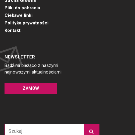
Strona Główna
Pliki do pobrania
Ciekawe linki
Polityka prywatności
Kontakt
NEWSLETTER
Bądź na bieżąco z naszymi
najnowszymi aktualnościami
ZAMÓW
Szukaj: