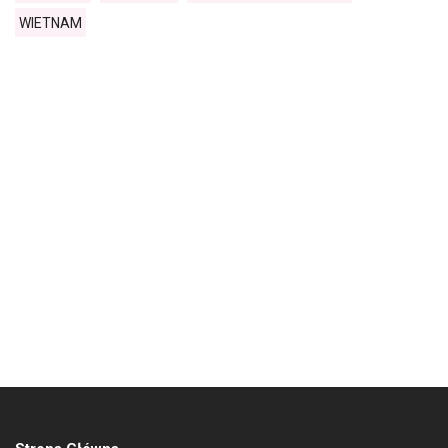
WIETNAM