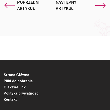
POPRZEDNI
NASTĘPNY
ARTYKUŁ
ARTYKUŁ
Strona Główna
Pliki do pobrania
Ciekawe linki
Polityka prywatności
Kontakt