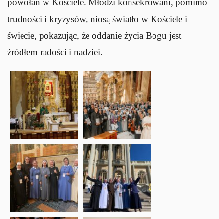
powołań w Kościele. Młodzi konsekrowani, pomimo
trudności i kryzysów, niosą światło w Kościele i
świecie, pokazując, że oddanie życia Bogu jest
źródłem radości i nadziei.