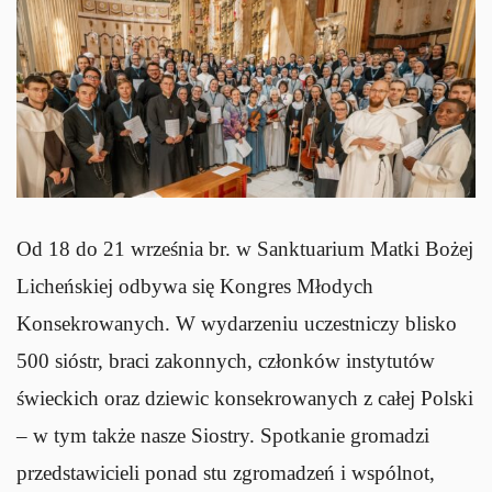
Od 18 do 21 września br. w Sanktuarium Matki Bożej
Licheńskiej odbywa się Kongres Młodych
Konsekrowanych. W wydarzeniu uczestniczy blisko
500 sióstr, braci zakonnych, członków instytutów
świeckich oraz dziewic konsekrowanych z całej Polski
– w tym także nasze Siostry. Spotkanie gromadzi
przedstawicieli ponad stu zgromadzeń i wspólnot,