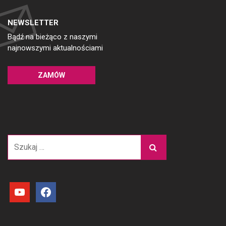
NEWSLETTER
Bądź na bieżąco z naszymi
najnowszymi aktualnościami
ZAMÓW
Szukaj:
youtube
facebook