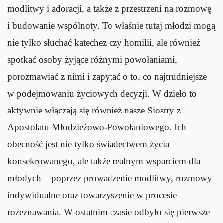
modlitwy i adoracji, a także z przestrzeni na rozmowę
i budowanie wspólnoty. To właśnie tutaj młodzi mogą
nie tylko słuchać katechez czy homilii, ale również
spotkać osoby żyjące różnymi powołaniami,
porozmawiać z nimi i zapytać o to, co najtrudniejsze
w podejmowaniu życiowych decyzji. W dzieło to
aktywnie włączają się również nasze Siostry z
Apostolatu Młodzieżowo-Powołaniowego. Ich
obecność jest nie tylko świadectwem życia
konsekrowanego, ale także realnym wsparciem dla
młodych – poprzez prowadzenie modlitwy, rozmowy
indywidualne oraz towarzyszenie w procesie
rozeznawania. W ostatnim czasie odbyło się pierwsze