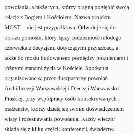
powołania, a także tych, którzy pragną pogłębić swoją
relację z Bogiem i Kościołem. Nazwa projektu –
MOST – nie jest przypadkowa. Odwołuje się do
obrazu pomostu, który łączy codzienność młodego
człowieka z decyzjami dotyczącymi przyszłości, a
także do mostu budowanego pomiędzy pokoleniami i
różnymi stanami życia w Kościele. Spotkania
organizowane są przez duszpasterzy powołań
Archidiecezji Warszawskiej i Diecezji Warszawsko-
Praskiej, przy współpracy osób konsekrowanych i
małżeństw, którzy dzielą się swoim doświadczeniem
wiary i rozeznawania powołania. Każdy wieczór
składa się z kilku części: konferencji, świadectw,