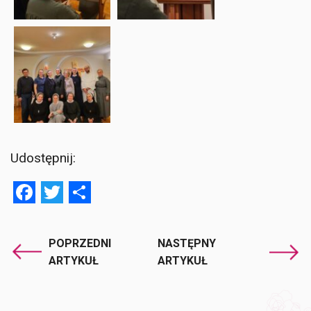
Udostępnij:
Facebook
Twitter
Share
POPRZEDNI
NASTĘPNY
ARTYKUŁ
ARTYKUŁ