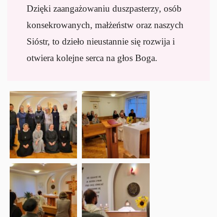
Dzięki zaangażowaniu duszpasterzy, osób
konsekrowanych, małżeństw oraz naszych
Sióstr, to dzieło nieustannie się rozwija i
otwiera kolejne serca na głos Boga.