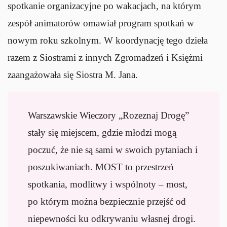
spotkanie organizacyjne po wakacjach, na którym
zespół animatorów omawiał program spotkań w
nowym roku szkolnym. W koordynację tego dzieła
razem z Siostrami z innych Zgromadzeń i Księżmi
zaangażowała się Siostra M. Jana.
Warszawskie Wieczory „Rozeznaj Drogę”
stały się miejscem, gdzie młodzi mogą
poczuć, że nie są sami w swoich pytaniach i
poszukiwaniach. MOST to przestrzeń
spotkania, modlitwy i wspólnoty – most,
po którym można bezpiecznie przejść od
niepewności ku odkrywaniu własnej drogi.