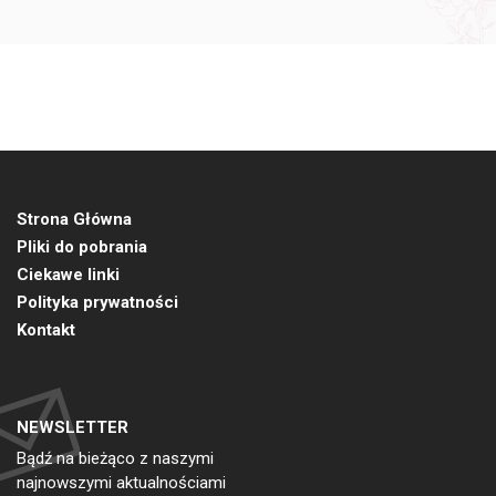
Strona Główna
Pliki do pobrania
Ciekawe linki
Polityka prywatności
Kontakt
NEWSLETTER
Bądź na bieżąco z naszymi
najnowszymi aktualnościami