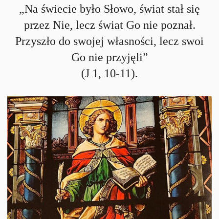
„Na świecie było Słowo, świat stał się
przez Nie, lecz świat Go nie poznał.
Przyszło do swojej własności, lecz swoi
Go nie przyjęli”
(J 1, 10-11).