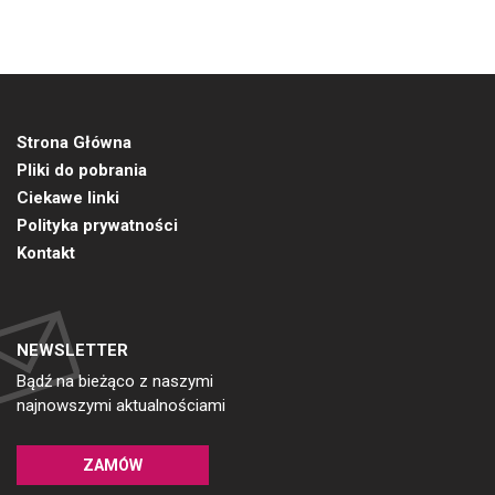
Strona Główna
Pliki do pobrania
Ciekawe linki
Polityka prywatności
Kontakt
NEWSLETTER
Bądź na bieżąco z naszymi
najnowszymi aktualnościami
ZAMÓW