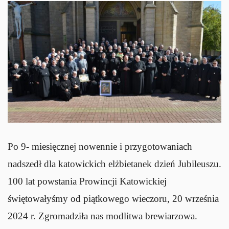
Po 9- miesięcznej nowennie i przygotowaniach
nadszedł dla katowickich elżbietanek dzień Jubileuszu.
100 lat powstania Prowincji Katowickiej
świętowałyśmy od piątkowego wieczoru, 20 września
2024 r. Zgromadziła nas modlitwa brewiarzowa.