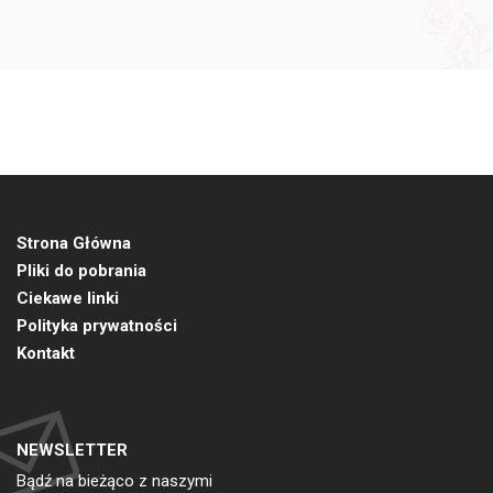
Strona Główna
Pliki do pobrania
Ciekawe linki
Polityka prywatności
Kontakt
NEWSLETTER
Bądź na bieżąco z naszymi