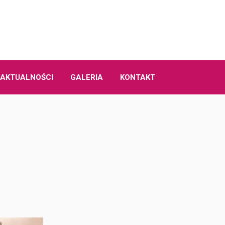
AKTUALNOŚCI
GALERIA
KONTAKT