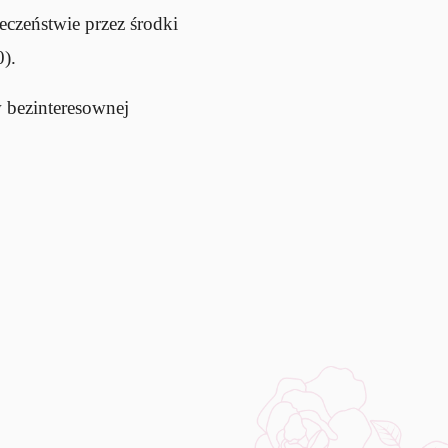
eczeństwie przez środki
).
 bezinteresownej