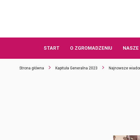
START
O ZGROMADZENIU
NASZE 
Strona główna
Kapituła Generalna 2023
Najnowsze wiado