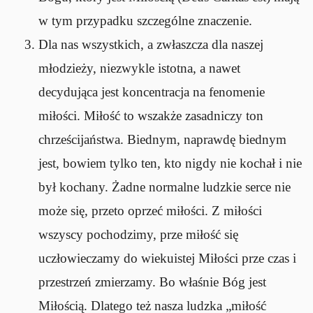
w tym przypadku szczególne znaczenie.
Dla nas wszystkich, a zwłaszcza dla naszej
młodzieży, niezwykle istotna, a nawet
decydująca jest koncentracja na fenomenie
miłości. Miłość to wszakże zasadniczy ton
chrześcijaństwa. Biednym, naprawdę biednym
jest, bowiem tylko ten, kto nigdy nie kochał i nie
był kochany. Żadne normalne ludzkie serce nie
może się, przeto oprzeć miłości. Z miłości
wszyscy pochodzimy, prze miłość się
uczłowieczamy do wiekuistej Miłości prze czas i
przestrzeń zmierzamy. Bo właśnie Bóg jest
Miłością. Dlatego też nasza ludzka „miłość