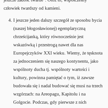
człowiek twardszy od kamieni.
I jeszcze jeden dalszy szczegół ze sposobu bycia
(naszej błogosławionej) egemplaryczną
chrześcijanką, który równocześnie jest
wskazówką i przestrogą nawet dla nas
Europejczyków XXI wieku. Wiemy, że tęsknota
za jednoczeniem się naszego kontynentu, jako
wspólnoty ducha tj. wspólnoty wartości i
kultury, powinna pamiętać o tym, iż zawsze
budowała się i nadal budować się musi na trzech
wzgórzach: na Areopagu, Kapitolu i na
Golgocie. Podczas, gdy pierwsze z nich