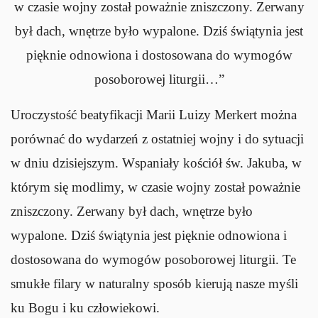
w czasie wojny został poważnie zniszczony. Zerwany
był dach, wnętrze było wypalone. Dziś świątynia jest
pięknie odnowiona i dostosowana do wymogów
posoborowej liturgii…”
Uroczystość beatyfikacji Marii Luizy Merkert można
porównać do wydarzeń z ostatniej wojny i do sytuacji
w dniu dzisiejszym. Wspaniały kościół św. Jakuba, w
którym się modlimy, w czasie wojny został poważnie
zniszczony. Zerwany był dach, wnętrze było
wypalone. Dziś świątynia jest pięknie odnowiona i
dostosowana do wymogów posoborowej liturgii. Te
smukłe filary w naturalny sposób kierują nasze myśli
ku Bogu i ku człowiekowi.