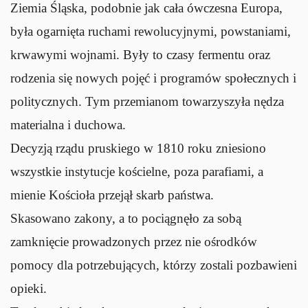
Ziemia Śląska, podobnie jak cała ówczesna Europa,
była ogarnięta ruchami rewolucyjnymi, powstaniami,
krwawymi wojnami. Były to czasy fermentu oraz
rodzenia się nowych pojęć i programów społecznych i
politycznych. Tym przemianom towarzyszyła nędza
materialna i duchowa.
Decyzją rządu pruskiego w 1810 roku zniesiono
wszystkie instytucje kościelne, poza parafiami, a
mienie Kościoła przejął skarb państwa.
Skasowano zakony, a to pociągnęło za sobą
zamknięcie prowadzonych przez nie ośrodków
pomocy dla potrzebujących, którzy zostali pozbawieni
opieki.