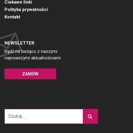
Ciekawe linki
Polityka prywatności
Kontakt
NEWSLETTER
Bądź na bieżąco z naszymi
najnowszymi aktualnościami
ZAMÓW
Szukaj: