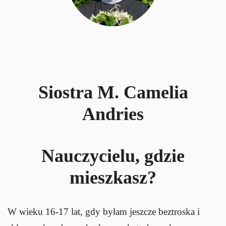
Siostra M. Camelia
Andries
Nauczycielu, gdzie
mieszkasz?
W wieku 16-17 lat, gdy byłam jeszcze beztroska i